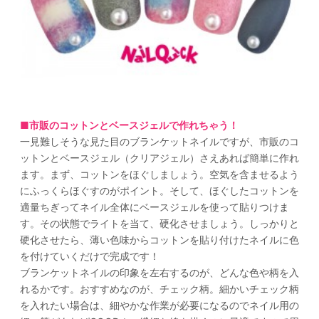
■市販のコットンとベースジェルで作れちゃう！
一見難しそうな見た目のブランケットネイルですが、市販のコ
ットンとベースジェル（クリアジェル）さえあれば簡単に作れ
ます。まず、コットンをほぐしましょう。空気を含ませるよう
にふっくらほぐすのがポイント。そして、ほぐしたコットンを
適量ちぎってネイル全体にベースジェルを使って貼りつけま
す。その状態でライトを当て、硬化させましょう。しっかりと
硬化させたら、薄い色味からコットンを貼り付けたネイルに色
を付けていくだけで完成です！
ブランケットネイルの印象を左右するのが、どんな色や柄を入
れるかです。おすすめなのが、チェック柄。細かいチェック柄
を入れたい場合は、細やかな作業が必要になるのでネイル用の