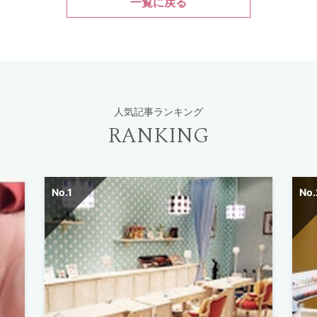
一覧に戻る
人気記事ランキング
RANKING