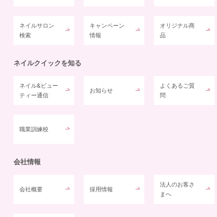
ネイルサロン
キャンペーン
オリジナル商
検索
情報
品
ネイルクイックを知る
ネイル&ビュー
よくあるご質
お知らせ
ティー通信
問
職業訓練校
会社情報
法人のお客さ
会社概要
採用情報
まへ