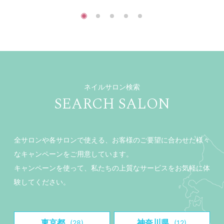
ネイルサロン検索
SEARCH SALON
全サロンや各サロンで使える、お客様のご要望に合わせた様々
なキャンペーンをご用意しています。
キャンペーンを使って、私たちの上質なサービスをお気軽に体
験してください。
東京都
神奈川県
(28)
(12)