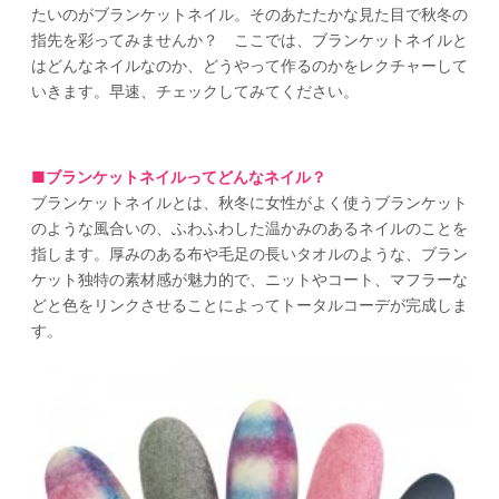
たいのがブランケットネイル。そのあたたかな見た目で秋冬の
指先を彩ってみませんか？ ここでは、ブランケットネイルと
はどんなネイルなのか、どうやって作るのかをレクチャーして
いきます。早速、チェックしてみてください。
■ブランケットネイルってどんなネイル？
ブランケットネイルとは、秋冬に女性がよく使うブランケット
のような風合いの、ふわふわした温かみのあるネイルのことを
指します。厚みのある布や毛足の長いタオルのような、ブラン
ケット独特の素材感が魅力的で、ニットやコート、マフラーな
どと色をリンクさせることによってトータルコーデが完成しま
す。