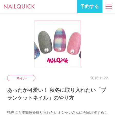
予約する
2016.11.22
ネイル
あったか可愛い！ 秋冬に取り入れたい「ブ
ランケットネイル」のやり方
指先にも季節感を取り入れたいオシャレさんに今回おすすめし