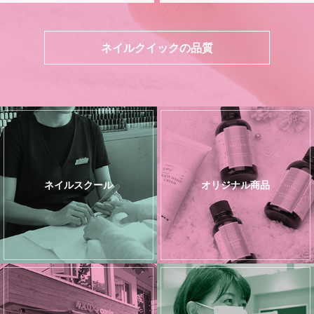
ネイルクイックの品質
ネイルスクール
オリジナル商品