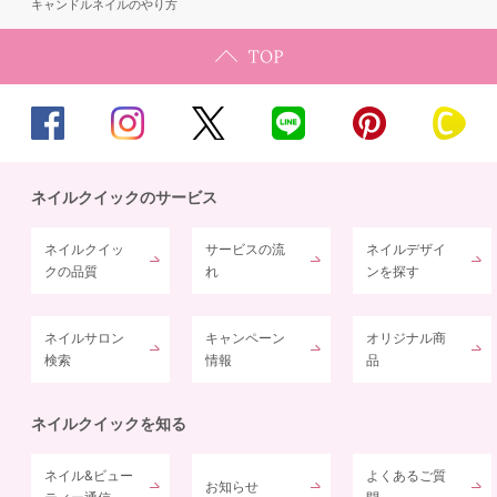
キャンドルネイルのやり方
ネイルクイックのサービス
ネイルクイッ
サービスの流
ネイルデザイ
クの品質
れ
ンを探す
ネイルサロン
キャンペーン
オリジナル商
検索
情報
品
ネイルクイックを知る
ネイル&ビュー
よくあるご質
お知らせ