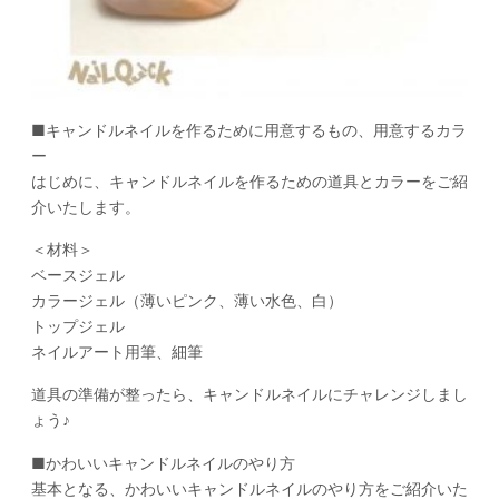
■キャンドルネイルを作るために用意するもの、用意するカラ
ー
はじめに、キャンドルネイルを作るための道具とカラーをご紹
介いたします。
＜材料＞
ベースジェル
カラージェル（薄いピンク、薄い水色、白）
トップジェル
ネイルアート用筆、細筆
道具の準備が整ったら、キャンドルネイルにチャレンジしまし
ょう♪
■かわいいキャンドルネイルのやり方
基本となる、かわいいキャンドルネイルのやり方をご紹介いた