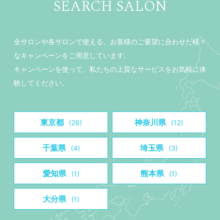
SEARCH SALON
全サロンや各サロンで使える、お客様のご要望に合わせた様々
なキャンペーンをご用意しています。
キャンペーンを使って、私たちの上質なサービスをお気軽に体
験してください。
東京都
神奈川県
(28)
(12)
千葉県
埼玉県
(4)
(3)
愛知県
熊本県
(1)
(1)
大分県
(1)