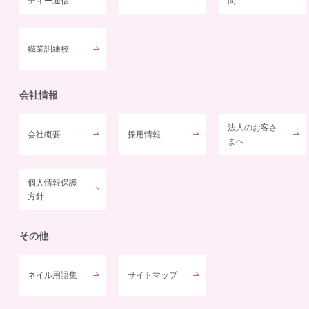
ティー通信
問
職業訓練校
会社情報
法人のお客さ
会社概要
採用情報
まへ
個人情報保護
方針
その他
ネイル用語集
サイトマップ