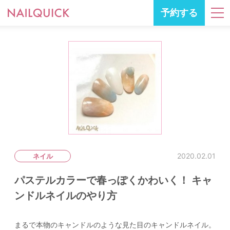
予約する
2020.02.01
ネイル
パステルカラーで春っぽくかわいく！ キャ
ンドルネイルのやり方
まるで本物のキャンドルのような見た目のキャンドルネイル。