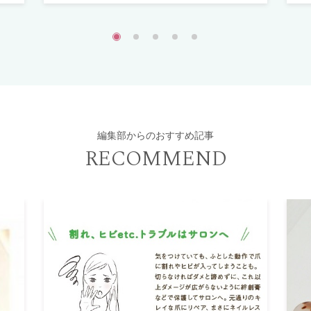
編集部からのおすすめ記事
RECOMMEND