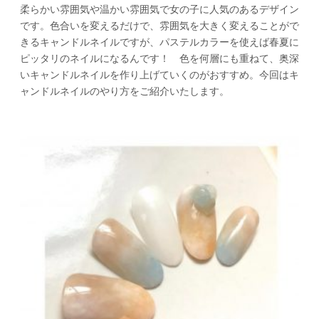
柔らかい雰囲気や温かい雰囲気で女の子に人気のあるデザイン
です。色合いを変えるだけで、雰囲気を大きく変えることがで
きるキャンドルネイルですが、パステルカラーを使えば春夏に
ピッタリのネイルになるんです！ 色を何層にも重ねて、奥深
いキャンドルネイルを作り上げていくのがおすすめ。今回はキ
ャンドルネイルのやり方をご紹介いたします。