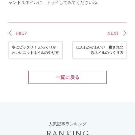
ャンドルネイルに、トライしてみてくださいね。
PREV
NEXT
冬にピッタリ！ ぷっくりか
ほんわかかわいい！癒され北
わいいニットネイルのやり方
欧ネイルのつくり方
一覧に戻る
人気記事ランキング
RANKING