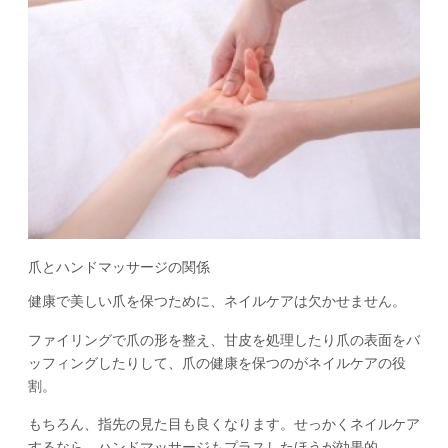
爪とハンドマッサージの関係
健康で美しい爪を保つために、ネイルケアは欠かせません。
ファイリングで爪の形を整え、甘皮を処理したり爪の表面をバ
ッフィングしたりして、爪の健康を保つのがネイルケアの役
割。
もちろん、指先の見た目も良くなります。せっかくネイルケア
するなら、ハンドマッサージもプラスしたほうが効果的。