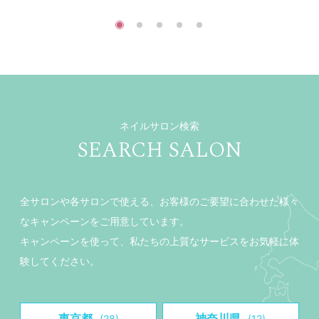
ネイルサロン検索
SEARCH SALON
全サロンや各サロンで使える、お客様のご要望に合わせた様々
なキャンペーンをご用意しています。
キャンペーンを使って、私たちの上質なサービスをお気軽に体
験してください。
東京都
神奈川県
(28)
(12)