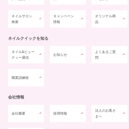
ネイルサロン
キャンペーン
オリジナル商
検索
情報
品
ネイルクイックを知る
ネイル&ビュー
よくあるご質
お知らせ
ティー通信
問
職業訓練校
会社情報
法人のお客さ
会社概要
採用情報
まへ