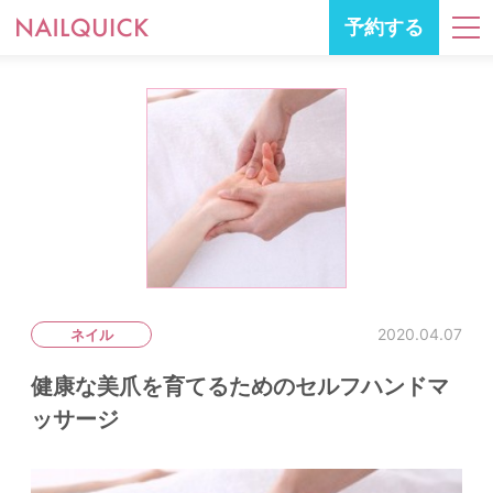
予約する
2020.04.07
ネイル
健康な美爪を育てるためのセルフハンドマ
ッサージ