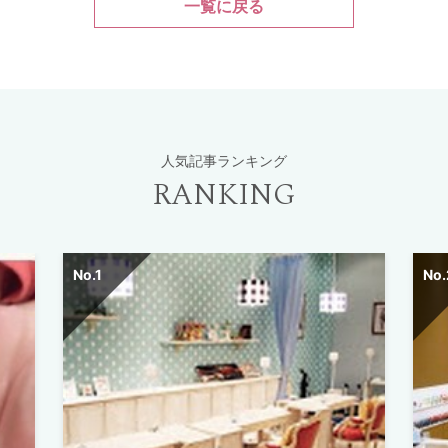
一覧に戻る
人気記事ランキング
RANKING