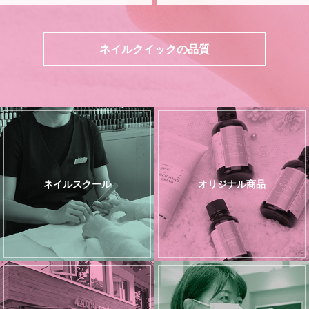
ネイルクイックの品質
ネイルスクール
オリジナル商品