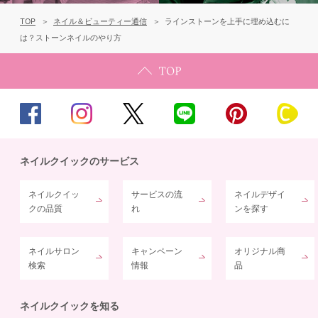
TOP
ネイル＆ビューティー通信
ラインストーンを上手に埋め込むに
は？ストーンネイルのやり方
ネイルクイックのサービス
ネイルクイッ
サービスの流
ネイルデザイ
クの品質
れ
ンを探す
ネイルサロン
キャンペーン
オリジナル商
検索
情報
品
ネイルクイックを知る