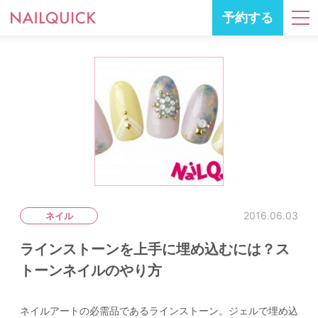
予約する
2016.06.03
ネイル
ラインストーンを上手に埋め込むには？ス
トーンネイルのやり方
ネイルアートの必需品であるラインストーン。ジェルで埋め込