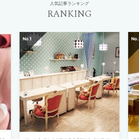
人気記事ランキング
RANKING