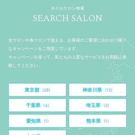
ネイルサロン検索
SEARCH SALON
全サロンや各サロンで使える、お客様のご要望に合わせた様々
なキャンペーンをご用意しています。
キャンペーンを使って、私たちの上質なサービスをお気軽に体
験してください。
東京都
神奈川県
(28)
(12)
千葉県
埼玉県
(4)
(3)
愛知県
熊本県
(1)
(1)