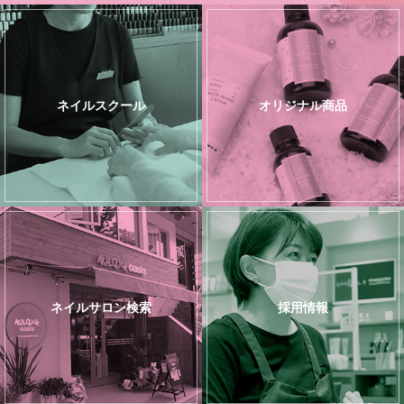
ネイルスクール
オリジナル商品
ネイルサロン検索
採用情報