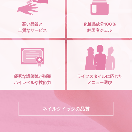
高い品質と
化粧品成分100％
上質なサービス
純国産ジェル
優秀な講師陣が指導
ライフスタイルに応じた
ハイレベルな技術力
メニュー選び
ネイルクイックの品質