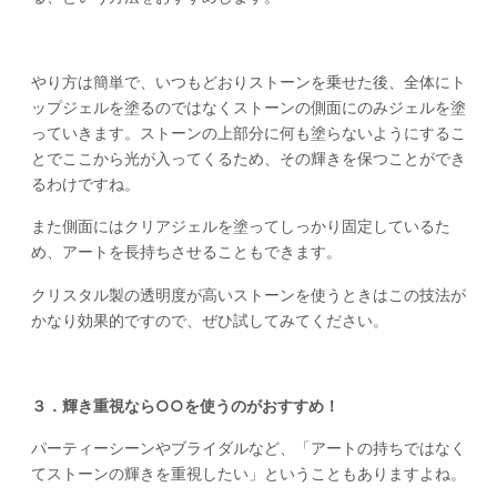
やり方は簡単で、いつもどおりストーンを乗せた後、全体にト
ップジェルを塗るのではなくストーンの側面にのみジェルを塗
っていきます。ストーンの上部分に何も塗らないようにするこ
とでここから光が入ってくるため、その輝きを保つことができ
るわけですね。
また側面にはクリアジェルを塗ってしっかり固定しているた
め、アートを長持ちさせることもできます。
クリスタル製の透明度が高いストーンを使うときはこの技法が
かなり効果的ですので、ぜひ試してみてください。
３．輝き重視なら○○を使うのがおすすめ！
パーティーシーンやブライダルなど、「アートの持ちではなく
てストーンの輝きを重視したい」ということもありますよね。