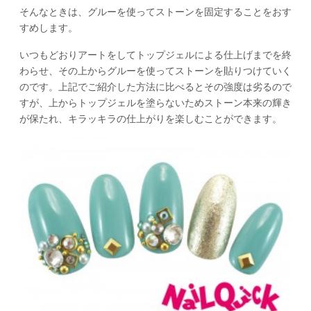
そんなときは、グルーを使ってストーンを固定することをおす
すめします。
いつもどおりアートをしてトップジェルによる仕上げまでを終
わらせ、その上からグルーを使ってストーンを貼りつけていく
のです。上記でご紹介した方法に比べるとその強度は劣るので
すが、上からトップジェルを塗らないためストーン本来の輝き
が保たれ、キラッキラの仕上がりを楽しむことができます。