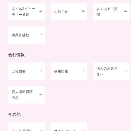
ネイル&ビュー
よくあるご質
お知らせ
ティー通信
問
職業訓練校
会社情報
法人のお客さ
会社概要
採用情報
まへ
個人情報保護
方針
その他
ネイル用語集
サイトマップ