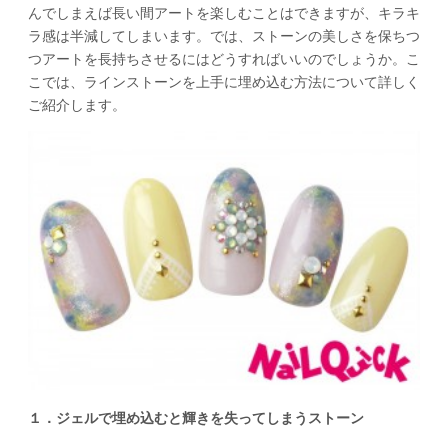
んでしまえば長い間アートを楽しむことはできますが、キラキ
ラ感は半減してしまいます。では、ストーンの美しさを保ちつ
つアートを長持ちさせるにはどうすればいいのでしょうか。こ
こでは、ラインストーンを上手に埋め込む方法について詳しく
ご紹介します。
１．ジェルで埋め込むと輝きを失ってしまうストーン