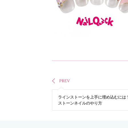
PREV
ラインストーンを上手に埋め込むには
ストーンネイルのやり方