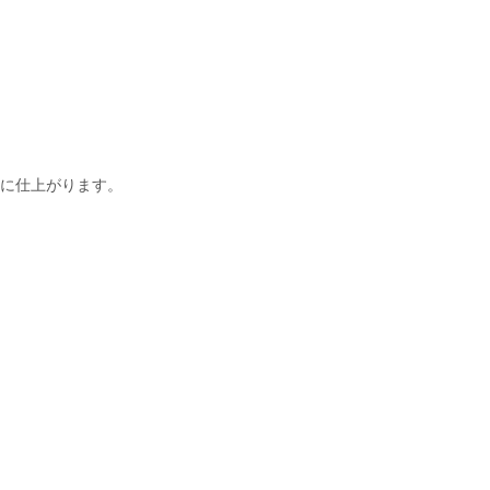
に仕上がります。