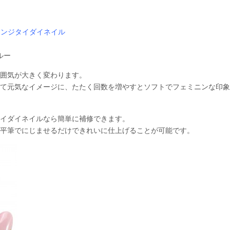
レンジタイダイネイル
ルー
囲気が大きく変わります。
て元気なイメージに、たたく回数を増やすとソフトでフェミニンな印象
イダイネイルなら簡単に補修できます。
平筆でにじませるだけできれいに仕上げることが可能です。