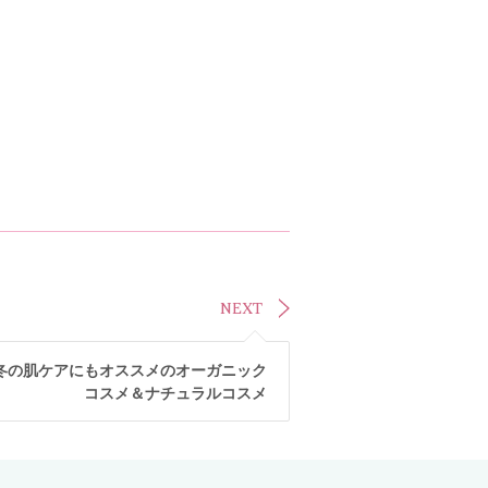
NEXT
冬の肌ケアにもオススメのオーガニック
コスメ＆ナチュラルコスメ