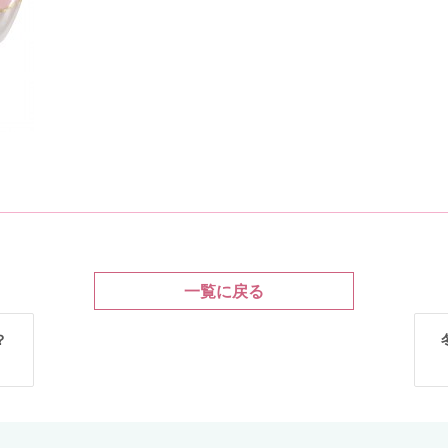
一覧に戻る
？