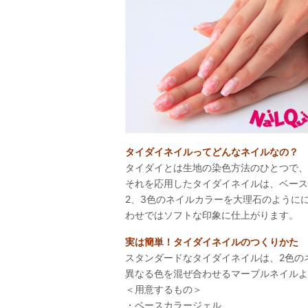
タイダイネイルってどんなネイルなの？
タイダイとは生地の染色方法のひとつで、
それを応用したタイダイネイルは、ベース
2、3色のネイルカラーを大理石のように
わせではソフトな印象に仕上がります。
実は簡単！タイダイネイルのつくりかた
スタンダードなタイダイネイルは、2色の
異なる色を混ぜ合わせるマーブルネイルよ
＜用意するもの＞
・ベースカラージェル