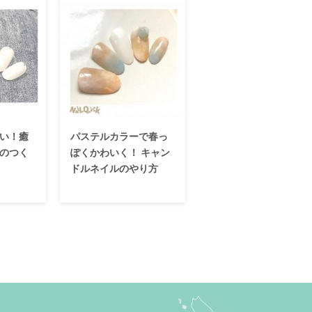
い！癒
パステルカラーで春っ
のつく
ぽくかわいく！ キャン
ドルネイルのやり方