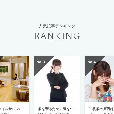
人気記事ランキング
RANKING
ネイルサロンに
爪を守るために気をつ
二枚爪の原因は