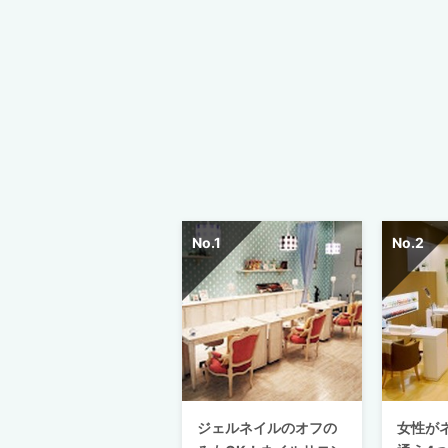
ジェルネイルのオフの
女性が