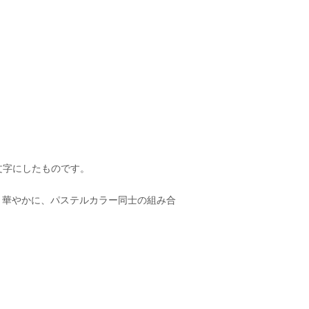
文字にしたものです。
と華やかに、パステルカラー同士の組み合