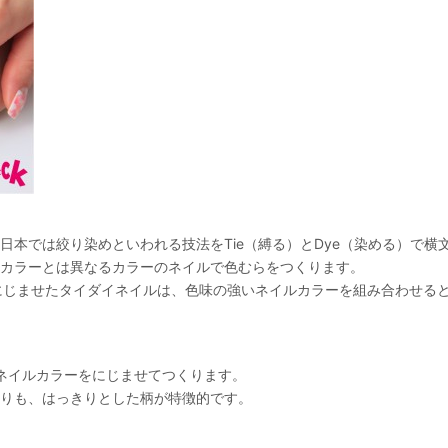
日本では絞り染めといわれる技法をTie（縛る）とDye（染める）で横
カラーとは異なるカラーのネイルで色むらをつくります。
にじませたタイダイネイルは、色味の強いネイルカラーを組み合わせる
ネイルカラーをにじませてつくります。
りも、はっきりとした柄が特徴的です。