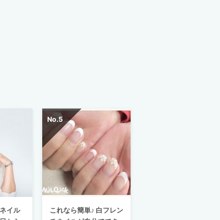
ネイル
これなら簡単♪ 白フレン