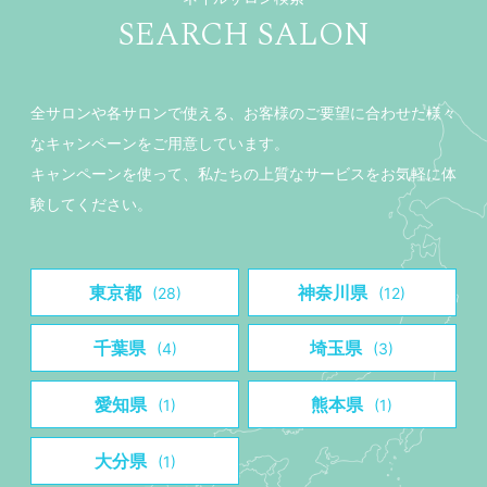
SEARCH SALON
全サロンや各サロンで使える、お客様のご要望に合わせた様々
なキャンペーンをご用意しています。
キャンペーンを使って、私たちの上質なサービスをお気軽に体
験してください。
東京都
神奈川県
(28)
(12)
千葉県
埼玉県
(4)
(3)
愛知県
熊本県
(1)
(1)
大分県
(1)