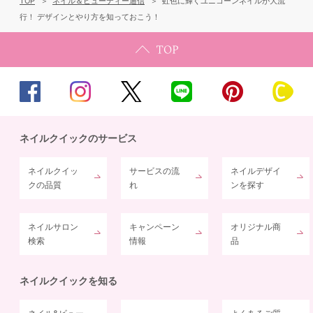
TOP
ネイル＆ビューティー通信
虹色に輝くユニコーンネイルが大流
行！ デザインとやり方を知っておこう！
ネイルクイックのサービス
ネイルクイッ
サービスの流
ネイルデザイ
クの品質
れ
ンを探す
ネイルサロン
キャンペーン
オリジナル商
検索
情報
品
ネイルクイックを知る