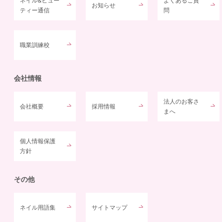
ネイル&ビュー
よくあるご質
お知らせ
ティー通信
問
職業訓練校
会社情報
法人のお客さ
会社概要
採用情報
まへ
個人情報保護
方針
その他
ネイル用語集
サイトマップ