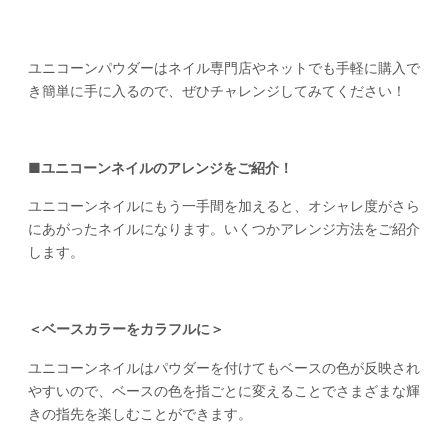
ユニコーンパウダーはネイル専門店やネットでも手軽に購入で
き簡単に手に入るので、ぜひチャレンジしてみてください！
■ユニコーンネイルのアレンジをご紹介！
ユニコーンネイルにもう一手間を加えると、オシャレ度がさら
にあがったネイルになります。いくつかアレンジ方法をご紹介
します。
＜ベースカラーをカラフルに＞
ユニコーンネイルはパウダーを付けてもベースの色が反映され
やすいので、ベースの色を指ごとに変えることでさまざまな輝
きの指先を楽しむことができます。