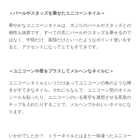
＜パールやスタッズを乗せたユニコーンネイル＞
華やかなユニコーンネイルは、大ぶりのパールやスタッズとの
相性も抜群です。すべての爪にパールやスタッズを乗せるので
はなく、中指だけ、薬指だけといったようなポイント使いをす
ると、アクセントになってとてもすてきです。
＜ユニコーンや星をプラスしてメルヘンなネイルに＞
ユニコーンネイルというだけあってユニコーンの角のような輝
きがすてきなネイル。それにちなんで、ユニコーン型のネイル
シールを貼ったり、ユニコーンのいる夜空を連想させる星形の
チップを入れたりすることで、メルヘンでかわいいネイルにな
ります。
いかがでしたか？ ミラーネイルとはまた一味違ったユニコー