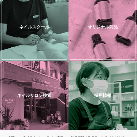
ネイルスクール
オリジナル商品
ネイルサロン検索
採用情報