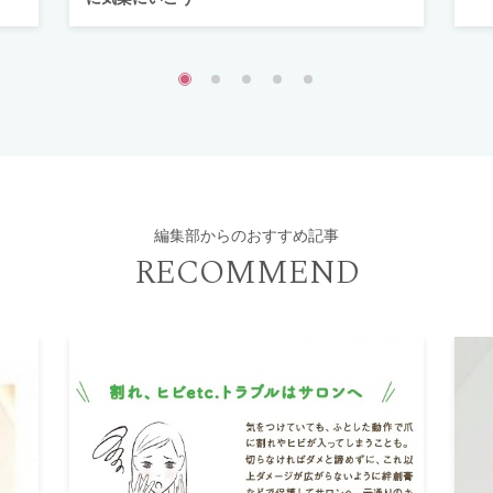
編集部からのおすすめ記事
RECOMMEND