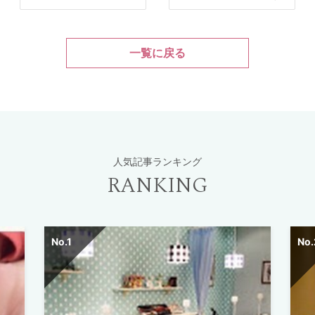
一覧に戻る
人気記事ランキング
RANKING