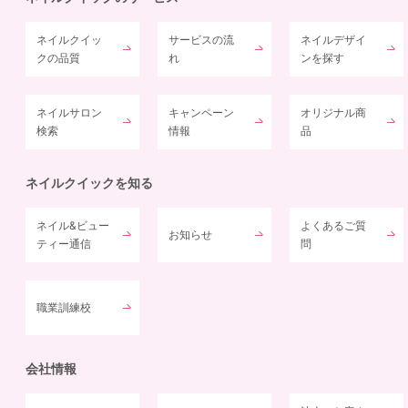
ネイルクイッ
サービスの流
ネイルデザイ
クの品質
れ
ンを探す
ネイルサロン
キャンペーン
オリジナル商
検索
情報
品
ネイルクイックを知る
ネイル&ビュー
よくあるご質
お知らせ
ティー通信
問
職業訓練校
会社情報