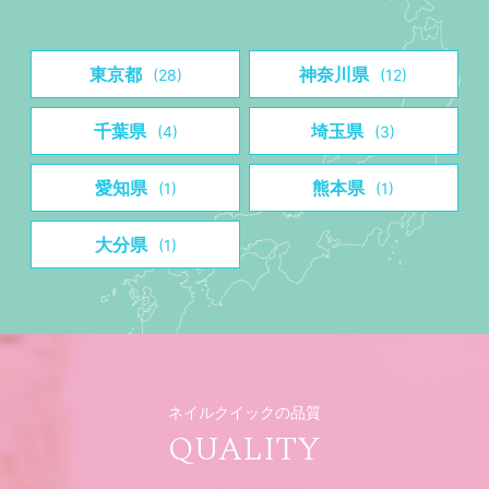
東京都
神奈川県
(28)
(12)
千葉県
埼玉県
(4)
(3)
愛知県
熊本県
(1)
(1)
大分県
(1)
ネイルクイックの品質
QUALITY