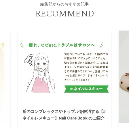
編集部からのおすすめ記事
RECOMMEND
爪のコンプレックスやトラブルを解消する【#
ネイルレスキュー】Nail Care Book のご紹介