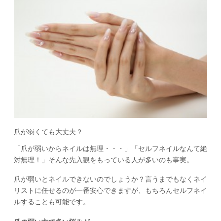
爪が弱くても大丈夫？
「爪が弱いからネイルは無理・・・」「セルフネイルなんて絶
対無理！」そんな先入観をもっている人が多いのも事実。
爪が弱いとネイルできないのでしょうか？言うまでもなくネイ
リストに任せるのが一番安心できますが、もちろんセルフネイ
ルすることも可能です。