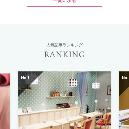
一覧に戻る
人気記事ランキング
RANKING