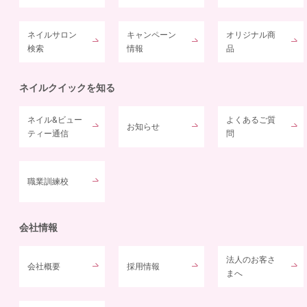
ネイルサロン
キャンペーン
オリジナル商
検索
情報
品
ネイルクイックを知る
ネイル&ビュー
よくあるご質
お知らせ
ティー通信
問
職業訓練校
会社情報
法人のお客さ
会社概要
採用情報
まへ