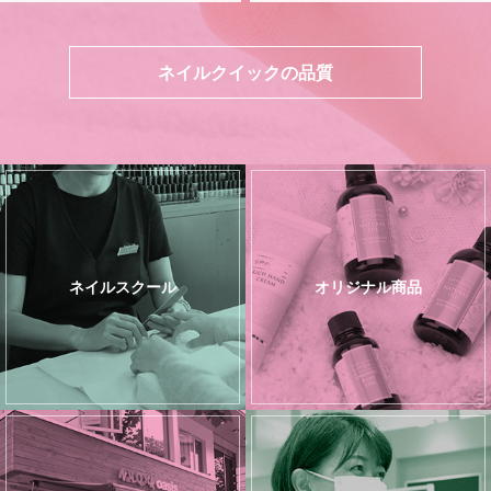
ネイルクイックの品質
ネイルスクール
オリジナル商品