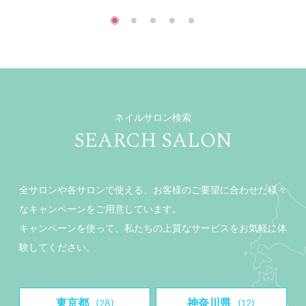
ネイルサロン検索
SEARCH SALON
全サロンや各サロンで使える、お客様のご要望に合わせた様々
なキャンペーンをご用意しています。
キャンペーンを使って、私たちの上質なサービスをお気軽に体
験してください。
東京都
神奈川県
(28)
(12)