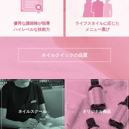
優秀な講師陣が指導
ライフスタイルに応じた
ハイレベルな技術力
メニュー選び
ネイルクイックの品質
ネイルスクール
オリジナル商品