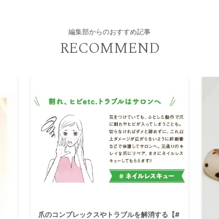
編集部からのおすすめ記事
RECOMMEND
爪のコンプレックスやトラブルを解消する【#