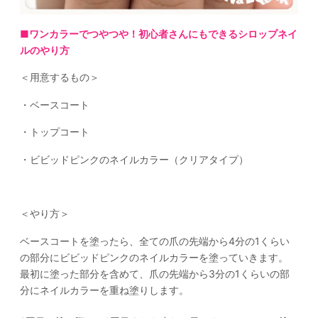
■ワンカラーでつやつや！初心者さんにもできるシロップネイ
ルのやり方
＜用意するもの＞
・ベースコート
・トップコート
・ビビッドピンクのネイルカラー（クリアタイプ）
＜やり方＞
ベースコートを塗ったら、全ての爪の先端から4分の1くらい
の部分にビビッドピンクのネイルカラーを塗っていきます。
最初に塗った部分を含めて、爪の先端から3分の1くらいの部
分にネイルカラーを重ね塗りします。