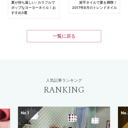
夏が待ち遠しい♪ カラフルで
派手ネイルで夏を満喫！
ポップなヨーヨーネイル！お
2017年8月のトレンドネイル
すすめ3選
一覧に戻る
人気記事ランキング
RANKING