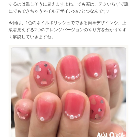
するのは難しそうに見えますよね。でも実は、テクいらずで誰
にでもできちゃうネイルデザインのひとつなんです♪
今回は、1色のネイルポリッシュでできる簡単デザインや、上
級者見えする2つのアレンジバージョンのやり方を分かりやす
く解説していきますね。