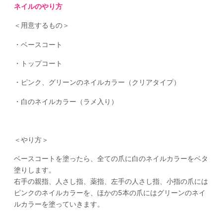
ネイルのやり方
＜用意するもの＞
・ベースコート
・トップコート
・ピンク、グリーンのネイルカラー（クリアタイプ）
・白のネイルカラー（ラメ入り）
＜やり方＞
ベースコートを塗ったら、全ての爪に白のネイルカラーをベタ
塗りします。
右手の親指、人さし指、薬指、左手の人さし指、小指の爪には
ピンクのネイルカラーを、ほかの5本の爪にはグリーンのネイ
ルカラーを塗っていきます。