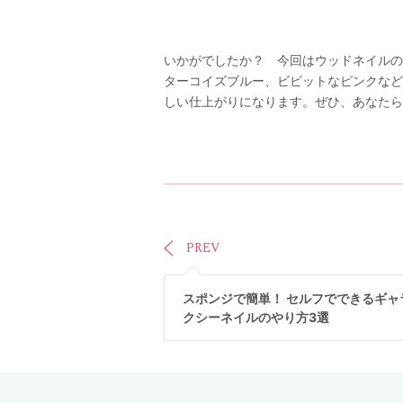
いかがでしたか？ 今回はウッドネイルの
ターコイズブルー、ビビットなピンクなど
しい仕上がりになります。ぜひ、あなたら
PREV
スポンジで簡単！ セルフでできるギャ
クシーネイルのやり方3選