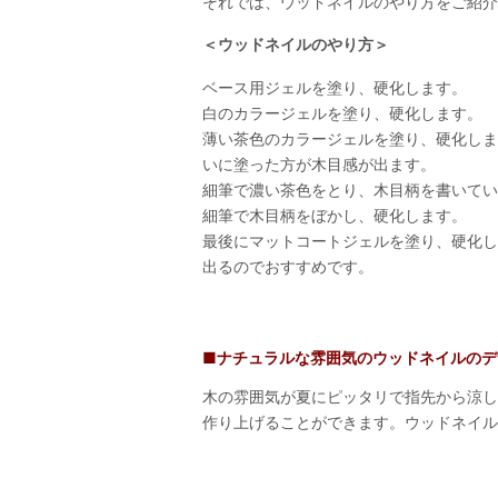
それでは、ウッドネイルのやり方をご紹介
＜ウッドネイルのやり方＞
ベース用ジェルを塗り、硬化します。
白のカラージェルを塗り、硬化します。
薄い茶色のカラージェルを塗り、硬化しま
いに塗った方が木目感が出ます。
細筆で濃い茶色をとり、木目柄を書いてい
細筆で木目柄をぼかし、硬化します。
最後にマットコートジェルを塗り、硬化し
出るのでおすすめです。
■ナチュラルな雰囲気のウッドネイルのデ
木の雰囲気が夏にピッタリで指先から涼し
作り上げることができます。ウッドネイル