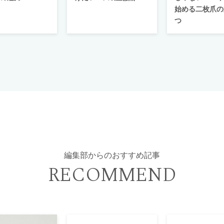
始める二枚爪の
つ
編集部からのおすすめ記事
RECOMMEND