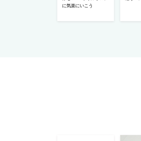
に気楽にいこう