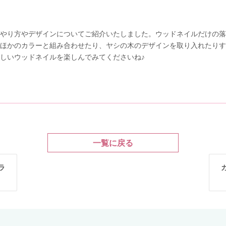
やり方やデザインについてご紹介いたしました。ウッドネイルだけの落
ほかのカラーと組み合わせたり、ヤシの木のデザインを取り入れたりす
しいウッドネイルを楽しんでみてくださいね♪
一覧に戻る
ラ