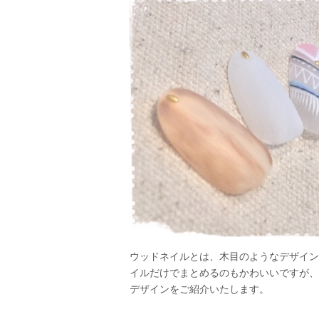
ウッドネイルとは、木目のようなデザイン
イルだけでまとめるのもかわいいですが、
デザインをご紹介いたします。