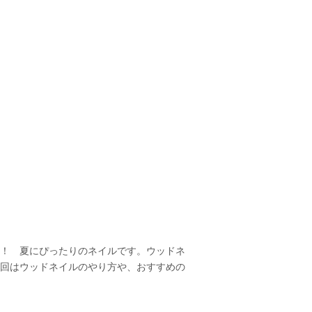
！ 夏にぴったりのネイルです。ウッドネ
回はウッドネイルのやり方や、おすすめの