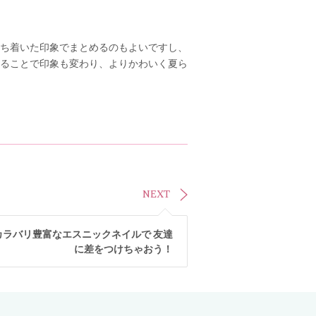
ち着いた印象でまとめるのもよいですし、
ることで印象も変わり、よりかわいく夏ら
NEXT
カラバリ豊富なエスニックネイルで 友達
に差をつけちゃおう！