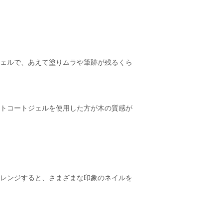
ェルで、あえて塗りムラや筆跡が残るくら
トコートジェルを使用した方が木の質感が
レンジすると、さまざまな印象のネイルを