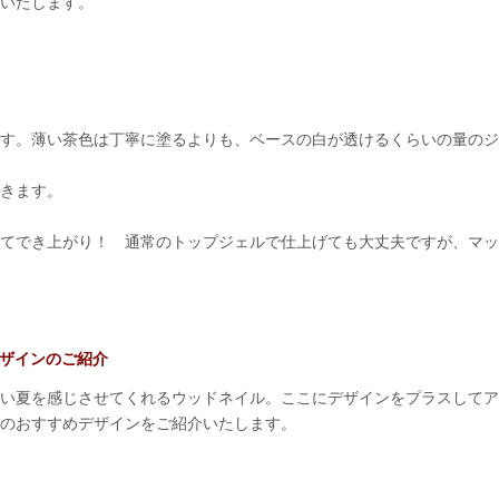
いたします。
す。薄い茶色は丁寧に塗るよりも、ベースの白が透けるくらいの量のジ
きます。
てでき上がり！ 通常のトップジェルで仕上げても大丈夫ですが、マッ
ザインのご紹介
い夏を感じさせてくれるウッドネイル。ここにデザインをプラスしてア
のおすすめデザインをご紹介いたします。