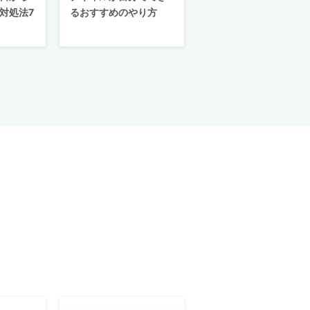
対処法7
るおすすめのやり方