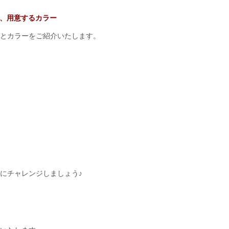
、用意するカラー
とカラーをご紹介いたします。
にチャレンジしましょう♪