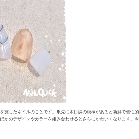
を施したネイルのことです。爪先に木目調の模様があると新鮮で個性的
ほかのデザインやカラーを組み合わせるとさらにかわいくなります。今