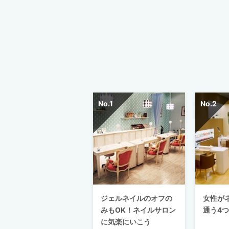
ジェルネイルのオフの
女性が
みもOK！ネイルサロン
通う4
に気楽にいこう