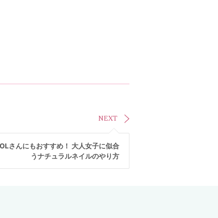
NEXT
OLさんにもおすすめ！ 大人女子に似合
うナチュラルネイルのやり方