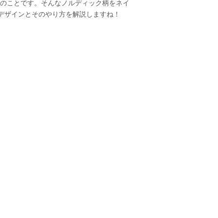
のことです。そんなノルディック柄をネイ
デザインとそのやり方を解説しますね！