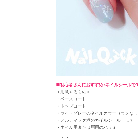
■初心者さんにおすすめ♪ネイルシールで
＜用意するもの＞
・ベースコート
・トップコート
・ライトグレーのネイルカラー（ラメなし
・ノルディック柄のネイルシール（モチー
・ネイル用または眉用のハサミ