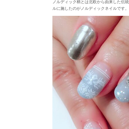
ノルディック柄とは北欧から由来した伝統
ルに施したのがノルディックネイルです。