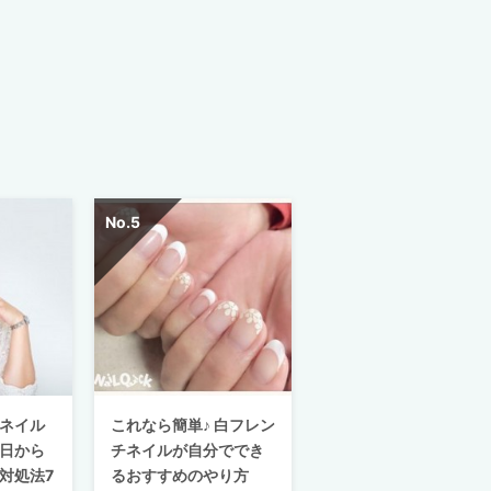
ネイル
これなら簡単♪ 白フレン
日から
チネイルが自分ででき
対処法7
るおすすめのやり方