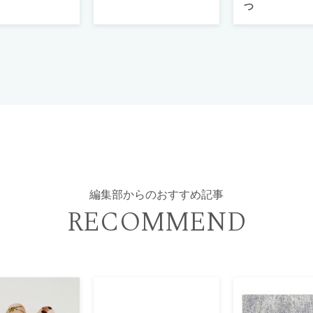
つ
編集部からのおすすめ記事
RECOMMEND