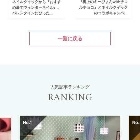
ネイルクイックから『おすす
『机上のキーぴょんwithチロ
め最旬ウィンターネイル』。
ルチョコ』とネイルクイック
バレンタインにぴった...
のコラボキャンペ...
一覧に戻る
人気記事ランキング
RANKING