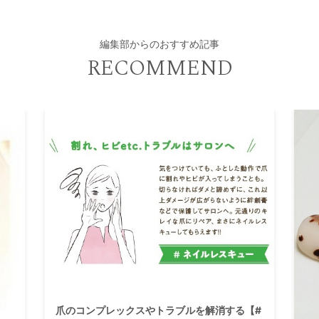
編集部からのおすすめ記事
RECOMMEND
爪のコンプレックスやトラブルを解消する【#