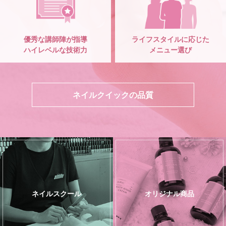
優秀な講師陣が指導
ライフスタイルに応じた
ハイレベルな技術力
メニュー選び
ネイルクイックの品質
ネイルスクール
オリジナル商品