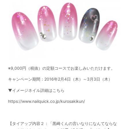
※9,000円（税抜）の定額コースでお楽しみいただけます。
キャンペーン期間：2016年2月4日（木）～3月3日（木）
▼イメージネイル詳細はこちら
https://www.nailquick.co.jp/kurosakikun/
【タイアップ内容２：「黒崎くんの言いなりになんてならな