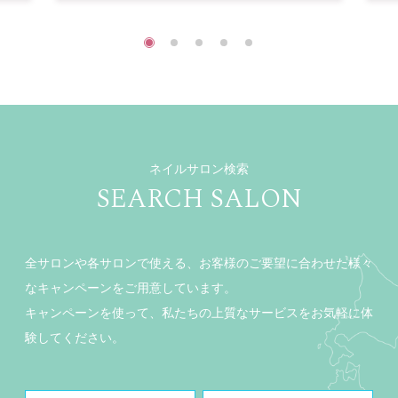
ネイルサロン検索
SEARCH SALON
全サロンや各サロンで使える、お客様のご要望に合わせた様々
なキャンペーンをご用意しています。
キャンペーンを使って、私たちの上質なサービスをお気軽に体
験してください。