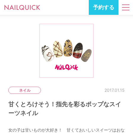
予約する
2017.01.15
ネイル
甘くとろけそう！指先を彩るポップなスイ
ーツネイル
女の子は甘いものが大好き！ 甘くておいしいスイーツはおな