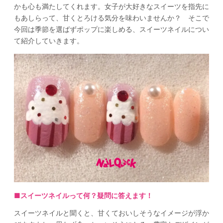
かも心も満たしてくれます。女子が大好きなスイーツを指先に
もあしらって、甘くとろける気分を味わいませんか？ そこで
今回は季節を選ばずポップに楽しめる、スイーツネイルについ
て紹介していきます。
■
スイーツネイルって何？疑問に答えます！
スイーツネイルと聞くと、甘くておいしそうなイメージが浮か