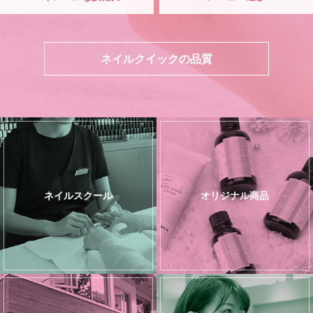
ネイルクイックの品質
ネイルスクール
オリジナル商品