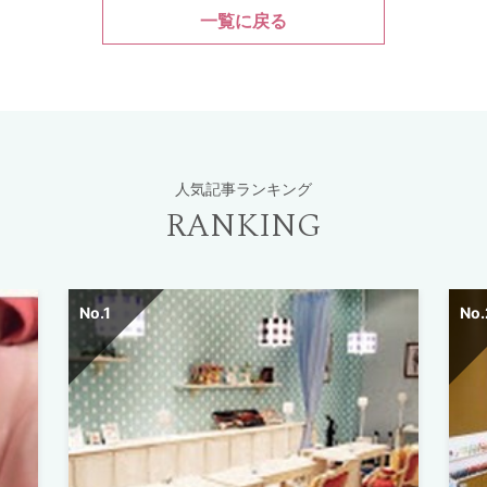
一覧に戻る
人気記事ランキング
RANKING