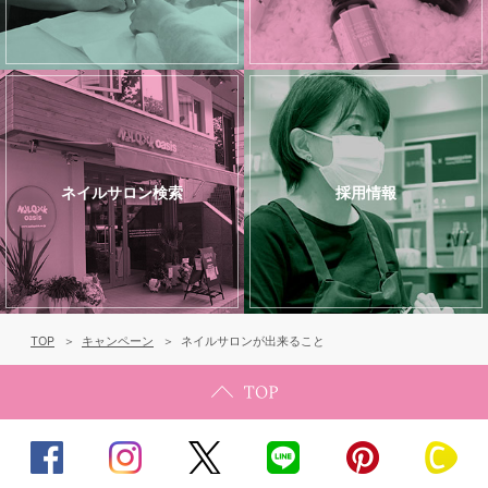
ネイルサロン検索
採用情報
TOP
キャンペーン
ネイルサロンが出来ること