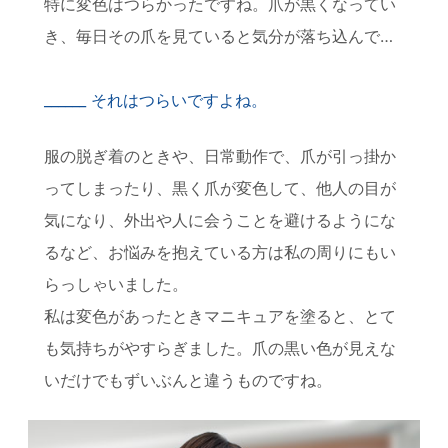
特に変色はつらかったですね。爪が黒くなってい
き、毎日その爪を見ていると気分が落ち込んで…
それはつらいですよね。
服の脱ぎ着のときや、日常動作で、爪が引っ掛か
ってしまったり、黒く爪が変色して、他人の目が
気になり、外出や人に会うことを避けるようにな
るなど、お悩みを抱えている方は私の周りにもい
らっしゃいました。
私は変色があったときマニキュアを塗ると、とて
も気持ちがやすらぎました。爪の黒い色が見えな
いだけでもずいぶんと違うものですね。