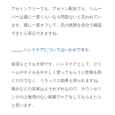
アセトンフリーでも、アセトン配合でも、リムー
バーは週に一度くらいなら問題ないと言われてい
ます。週に一度オフして、爪の状態を自分で確認
できたら安心できますね。
ハンドケアについてはいかがですか。
保湿もとても大切です。ハンドケアとして、クリ
ームやオイルをやさしく塗ってもらうと乾燥を防
ぐだけでなく、リラックス効果も得られますね。
痛みなどの症状は人それぞれなので、カウンセリ
ングの上無理のない範囲でケアをしてもらえたら
と思います。