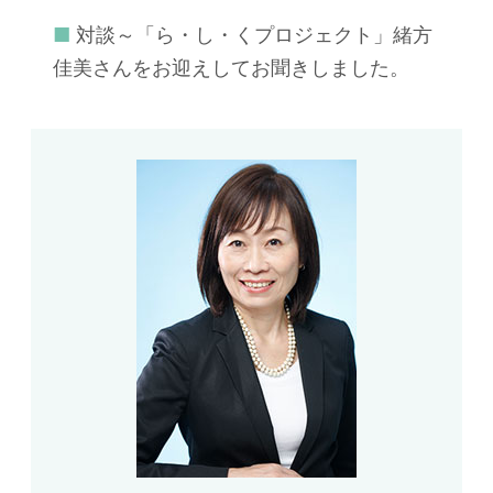
■ 対談～「ら・し・くプロジェクト」緒方
佳美さんをお迎えしてお聞きしました。