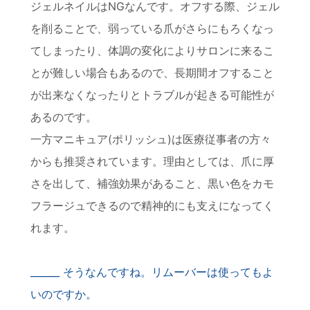
ジェルネイルはNGなんです。オフする際、ジェル
を削ることで、弱っている爪がさらにもろくなっ
てしまったり、体調の変化によりサロンに来るこ
とが難しい場合もあるので、長期間オフすること
が出来なくなったりとトラブルが起きる可能性が
あるのです。
一方マニキュア(ポリッシュ)は医療従事者の方々
からも推奨されています。理由としては、爪に厚
さを出して、補強効果があること、黒い色をカモ
フラージュできるので精神的にも支えになってく
れます。
そうなんですね。リムーバーは使ってもよ
いのですか。