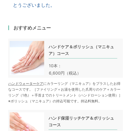
とうございました。
おすすめメニュー
ハンドケア＆ポリッシュ（マニキュ
ア）コース
10本
6,600円（税込）
ハンドウォーターケア
にカラーリング（マニキュア）をプラスしたお得
なコースです。［ファイリング＋お湯を使用した爪周りのケア＋カラー
リング（1色）＋手首までのトリートメント（ハンドローション使用）］
※ポリッシュ（マニキュア）の持込可能です。持込料無料。
ハンド保湿リッチケア＆ポリッシュ
コース