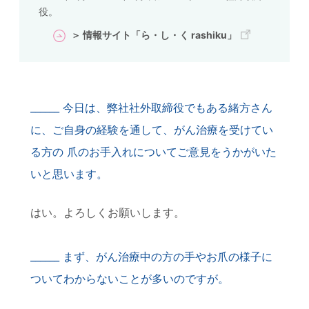
役。
＞ 情報サイト「ら・し・く rashiku」
今日は、弊社社外取締役でもある緒方さん
に、ご自身の経験を通して、がん治療を受けてい
る方の 爪のお手入れについてご意見をうかがいた
いと思います。
はい。よろしくお願いします。
まず、がん治療中の方の手やお爪の様子に
ついてわからないことが多いのですが。