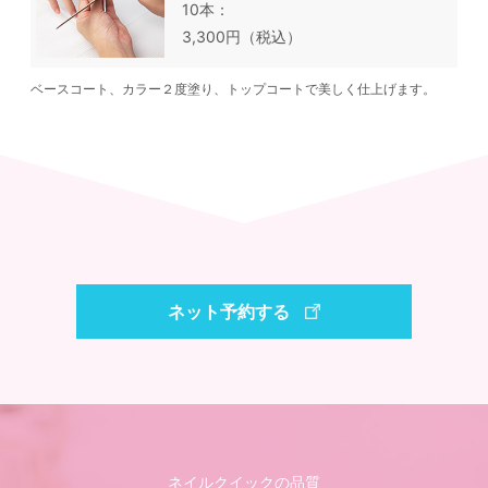
10本
3,300円（税込）
ベースコート、カラー２度塗り、トップコートで美しく仕上げます。
ネット予約する
ネイルクイックの品質