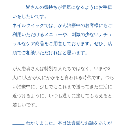
皆さんの気持ちが元気になるようにお手伝
いをしたいです。
ネイルクイックでは、がん治療中のお客様にもご
利用いただけるメニューや、刺激の少ないナチュ
ラルなケア商品をご用意しております。ぜひ、店
頭でご相談いただければと思います。
がん患者さんは特別な人たちではなく、いまや2
人に1人ががんにかかると言われる時代です。つら
い治療中に、少しでもこれまで送ってきた生活に
近づけるように、いつも通りに接してもらえると
嬉しいです。
わかりました。本日は貴重なお話をありが