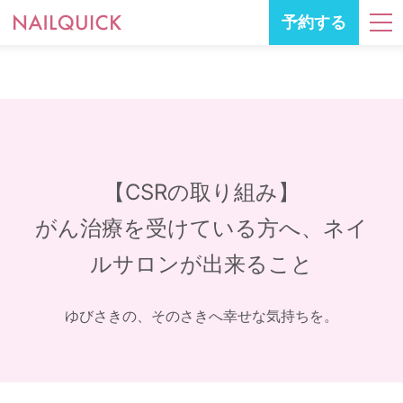
予約する
【CSRの取り組み】
がん治療を受けている方へ、ネイ
ルサロンが出来ること
ゆびさきの、そのさきへ幸せな気持ちを。