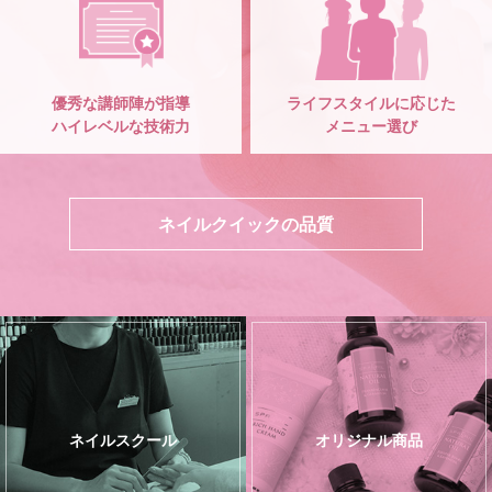
優秀な講師陣が指導
ライフスタイルに応じた
ハイレベルな技術力
メニュー選び
ネイルクイックの品質
ネイルスクール
オリジナル商品