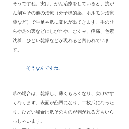
そうですね。実は、がん治療をしていると、抗が
ん剤やその他の治療（分子標的薬、ホルモン治療
薬など）で手足や爪に変化が出てきます。手のひ
らや足の裏などにしびれや、むくみ、疼痛、色素
沈着、ひどい乾燥などが現れると言われていま
す。
そうなんですね。
爪の場合は、乾燥し、薄くもろくなり、欠けやす
くなります。表面が凸凹になり、二枚爪になった
り、ひどい場合は爪そのものが剥がれる方もいら
っしゃいます。