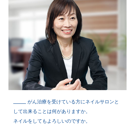
がん治療を受けている方にネイルサロンと
して出来ることは何がありますか。
ネイルをしてもよろしいのですか。