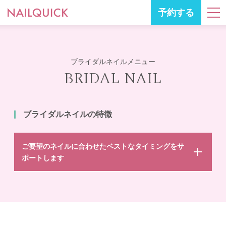
予約する
ブライダルネイルメニュー
BRIDAL NAIL
ブライダルネイルの特徴
ご要望のネイルに合わせたベストなタイミングをサ
ポートします