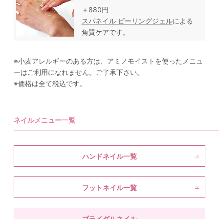
＋880円
スパネイル ピーリングジェル
による
角質ケアです。
※小麦アレルギーのある方は、アミノモイストを使ったメニュ
ーはご利用になれません。ご了承下さい。
※価格は全て税込です。
ネイルメニュー一覧
ハンドネイル一覧
フットネイル一覧
ブライダルネイル