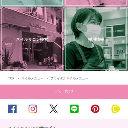
ネイルサロン検索
採用情報
TOP
ネイルメニュー
ブライダルネイルメニュー
ネイルクイックのサービス