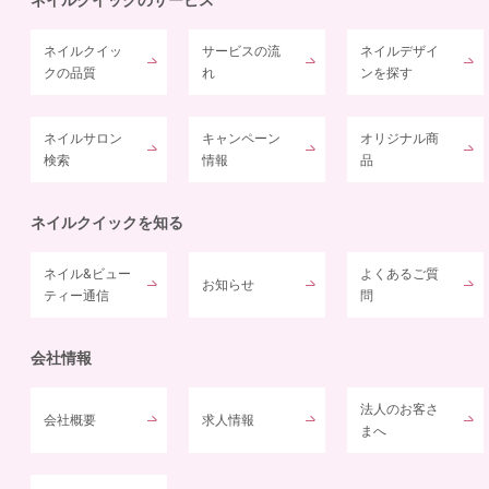
ネイルクイッ
サービスの流
ネイルデザイ
クの品質
れ
ンを探す
ネイルサロン
キャンペーン
オリジナル商
検索
情報
品
ネイルクイックを知る
ネイル&ビュー
よくあるご質
お知らせ
ティー通信
問
会社情報
法人のお客さ
会社概要
求人情報
まへ