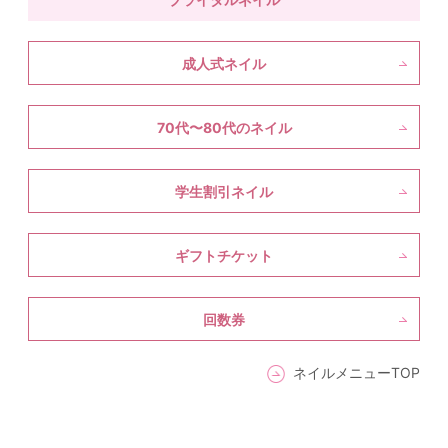
成人式ネイル
70代〜80代のネイル
学生割引ネイル
ギフトチケット
回数券
ネイルメニューTOP