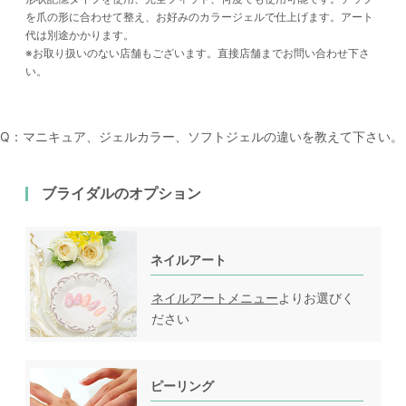
を爪の形に合わせて整え、お好みのカラージェルで仕上げます。アート
代は別途かかります。
※お取り扱いのない店舗もございます。直接店舗までお問い合わせ下さ
い。
Q：マニキュア、ジェルカラー、ソフトジェルの違いを教えて下さい。
ブライダルのオプション
ネイルアート
ネイルアートメニュー
よりお選びく
ださい
ピーリング