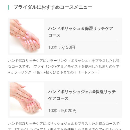
ブライダルにおすすめコースメニュー
ハンドポリッシュ＆保湿リッチケア
コース
10本：7,150円
ハンド保湿リッチケアにカラーリング（ポリッシュ）をプラスしたお得
なコースです。[ファイリング+アミノモイストを使用した爪周りのケア
+カラーリング（1色）+軽くひじ下までのトリートメント]
ハンドポリッシュジェル&保湿リッチ
ケアコース
10本：9,020円
ハンド保湿リッチケアにポリッシュジェルをプラスしたお得なコースで
す。[ファイリング+アミノモイストを使用した爪周りのケア+ポリッシュ