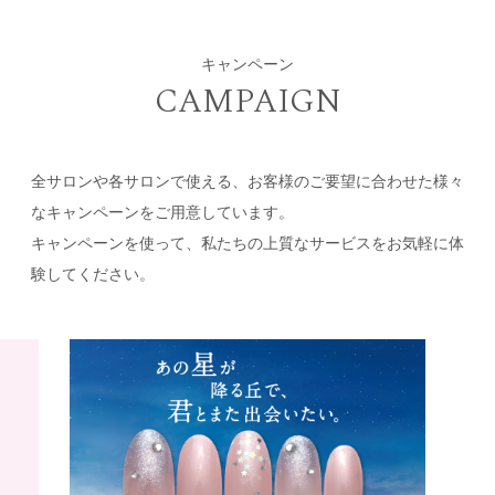
キャンペーン
CAMPAIGN
全サロンや各サロンで使える、お客様のご要望に合わせた様々
なキャンペーンをご用意しています。
キャンペーンを使って、私たちの上質なサービスをお気軽に体
験してください。