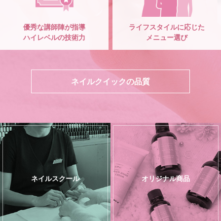
優秀な講師陣が指導
ライフスタイルに応じた
ハイレベルの技術力
メニュー選び
ネイルクイックの品質
ネイルスクール
オリジナル商品