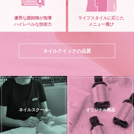
優秀な講師陣が指導
ライフスタイルに応じた
ハイレベルな技術力
メニュー選び
ネイルクイックの品質
ネイルスクール
オリジナル商品