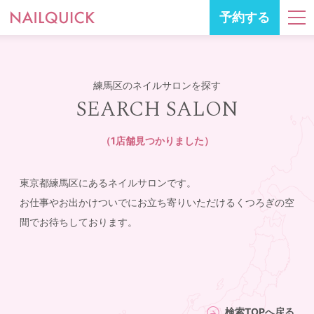
予約する
練馬区のネイルサロンを探す
SEARCH SALON
（1店舗見つかりました）
東京都練馬区にあるネイルサロンです。
お仕事やお出かけついでにお立ち寄りいただけるくつろぎの空
間でお待ちしております。
検索TOPへ戻る