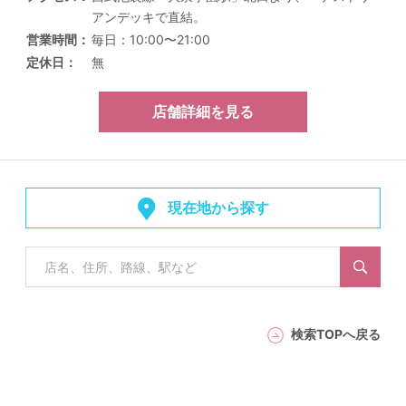
アンデッキで直結。
営業時間
毎日：10:00〜21:00
定休日
無
店舗詳細を見る
現在地から探す
検索TOPへ戻る