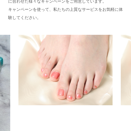
に合わせた様々なキャンペーンをご用意しています。
キャンペーンを使って、私たちの上質なサービスをお気軽に体
験してください。