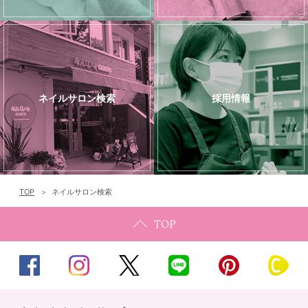
ネイルサロン検索
採用情報
TOP
ネイルサロン検索