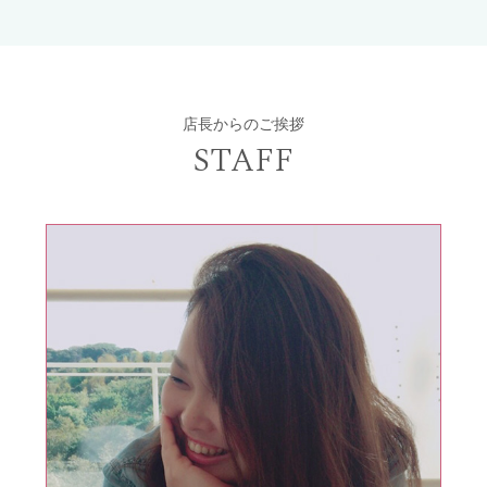
店長からのご挨拶
STAFF