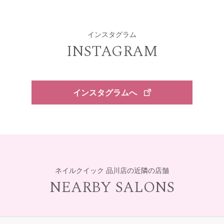
インスタグラム
INSTAGRAM
インスタグラムへ
ネイルクイック 品川店の近隣の店舗
NEARBY SALONS