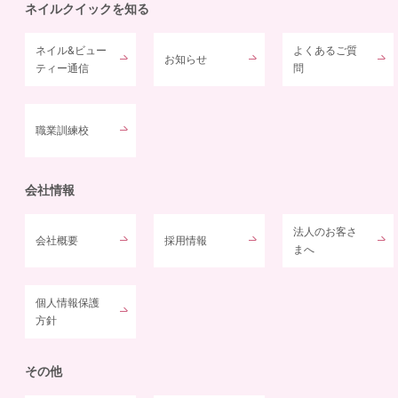
ネイルクイックを知る
ネイル&ビュー
よくあるご質
お知らせ
ティー通信
問
職業訓練校
会社情報
法人のお客さ
会社概要
採用情報
まへ
個人情報保護
方針
その他