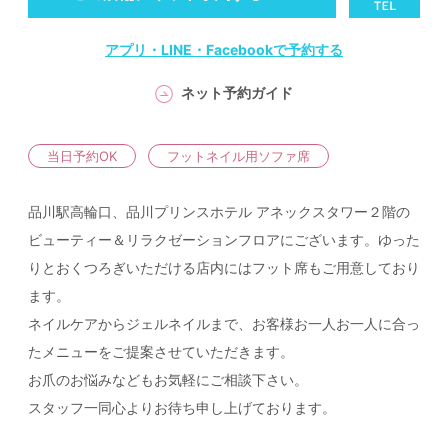
アプリ・LINE・Facebookで予約する
ネット予約ガイド
当日予約OK
フットネイル用ソファ席
品川駅高輪口、品川プリンスホテル アネックスタワー２階の
ビューティー＆リラクゼーションフロアにございます。ゆった
りとおくつろぎいただける店内にはフット席もご用意しており
ます。
ネイルケアからジェルネイルまで、お客様お一人お一人に合っ
たメニューをご提案させていただきます。
お爪のお悩みなどもお気軽にご相談下さい。
スタッフ一同心よりお待ち申し上げております。