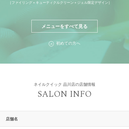
［ファイリング＋キューティクルクリーン＋ジェル限定デザイン］
メニューをすべて見る
初めての方へ
ネイルクイック 品川店の店舗情報
SALON INFO
店舗名