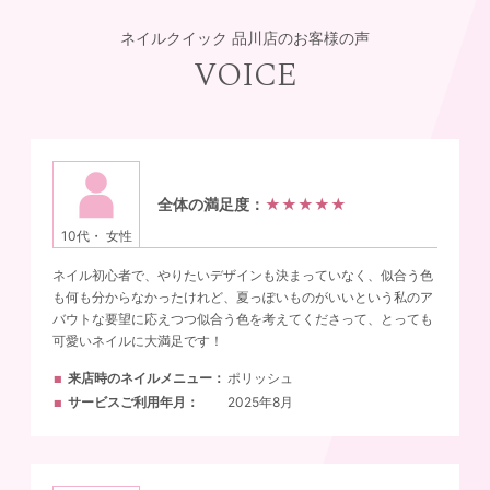
ネイルクイック 品川店のお客様の声
VOICE
全体の満足度：
★★★★★
10代・ 女性
ネイル初心者で、やりたいデザインも決まっていなく、似合う色
も何も分からなかったけれど、夏っぽいものがいいという私のア
バウトな要望に応えつつ似合う色を考えてくださって、とっても
可愛いネイルに大満足です！
来店時のネイルメニュー
ポリッシュ
サービスご利用年月
2025年8月