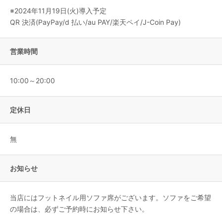
※2024年11月19日(火)導入予定
QR 決済(PayPay/d 払い/au PAY/楽天ペイ/J-Coin Pay)
営業時間
10:00～20:00
定休日
無
お知らせ
当店にはフットネイル用ソファ席がございます。ソファをご希望
の場合は、必ずご予約時にお知らせ下さい。