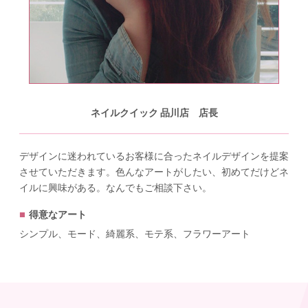
ネイルクイック 品川店 店長
デザインに迷われているお客様に合ったネイルデザインを提案
させていただきます。色んなアートがしたい、初めてだけどネ
イルに興味がある。なんでもご相談下さい。
得意なアート
シンプル、モード、綺麗系、モテ系、フラワーアート