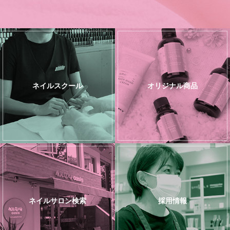
ネイルスクール
オリジナル商品
ネイルサロン検索
採用情報