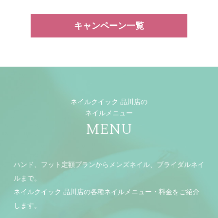
キャンペーン一覧
ネイルクイック 品川店の
ネイルメニュー
MENU
ハンド、フット定額プランからメンズネイル、ブライダルネイ
ルまで。
ネイルクイック 品川店の各種ネイルメニュー・料金をご紹介
します。