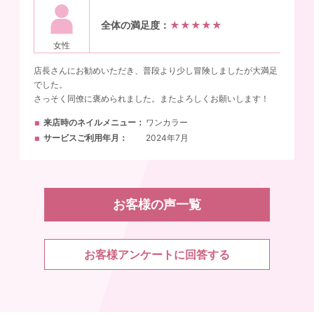
全体の満足度：
★★★★★
女性
店長さんにお勧めいただき、普段より少し冒険しましたが大満足
でした。
さっそく同僚に褒められました。またよろしくお願いします！
来店時のネイルメニュー
ワンカラー
サービスご利用年月
2024年7月
お客様の声一覧
お客様アンケートに回答する