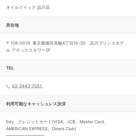
ネイルクイック 品川店
所在地
〒
108-0074
東京都
港区
高輪4丁目10-30 品川プリンスホテ
ル アネックスタワー2F
TEL
03-3443-7051
利用可能なキャッシュレス決済
Edy、クレジットカード(VISA、JCB、Master Card、
AMERICAN EXPRESS、Diners Club)
━━━━━━━━━