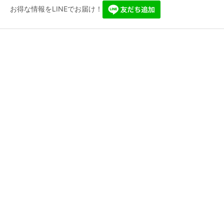
お得な情報をLINEでお届け！