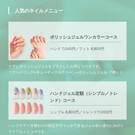
人気のネイルメニュー
ポリッシュジェルワンカラーコース
ハンド 7,040円／フット 8,800円
ケアにポリッシュジェルをプラスしたお得なコースです。
［ファイリング+キューティクルクリーン+ポリッシュジェル（1色）］
ハンドジェル定額（シンプル／トレ
ンド）コース
シンプル 8,800円／トレンド11,000円
ハンドケア＋月替わりの限定デザインができるジェル初心者のためのト
ライアルメニューです。