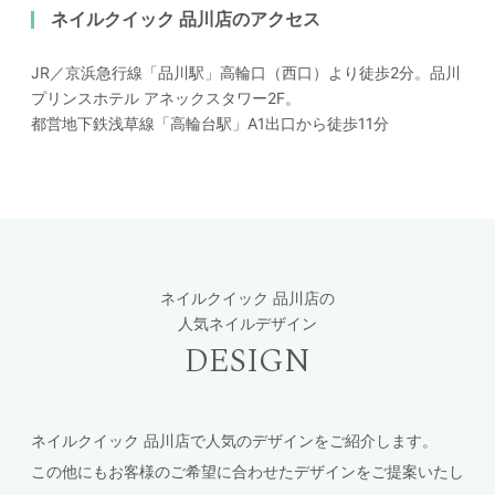
ネイルクイック 品川店のアクセス
JR／京浜急行線「品川駅」高輪口（西口）より徒歩2分。品川
プリンスホテル アネックスタワー2F。
都営地下鉄浅草線「高輪台駅」A1出口から徒歩11分
ネイルクイック 品川店の
人気ネイルデザイン
DESIGN
ネイルクイック 品川店で人気のデザインをご紹介します。
この他にもお客様のご希望に合わせたデザインをご提案いたし