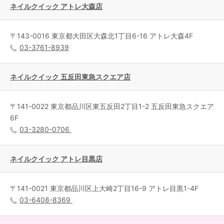
ネイルクイック アトレ大森店
〒143-0016 東京都大田区大森北1丁目6-16 アトレ大森4F
03-3761-8939
ネイルクイック 五反田東急スクエア店
〒141-0022 東京都品川区東五反田2丁目1-2 五反田東急スクエア
6F
03-3280-0706
ネイルクイック アトレ目黒店
〒141-0021 東京都品川区上大崎2丁目16-9 アトレ目黒1-4F
03-6408-8369