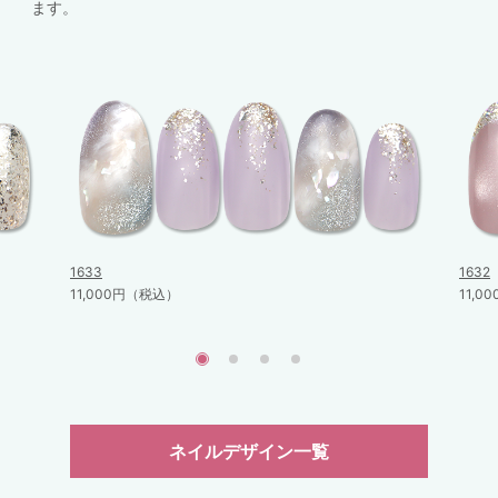
ます。
1633
1632
11,000円（税込）
11,
ネイルデザイン一覧