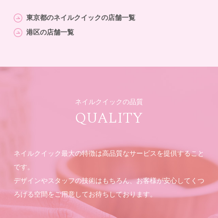
東京都のネイルクイックの店舗一覧
港区の店舗一覧
ネイルクイックの品質
QUALITY
ネイルクイック最大の特徴は高品質なサービスを提供すること
です。
デザインやスタッフの技術はもちろん、お客様が安心してくつ
ろげる空間をご用意してお待ちしております。