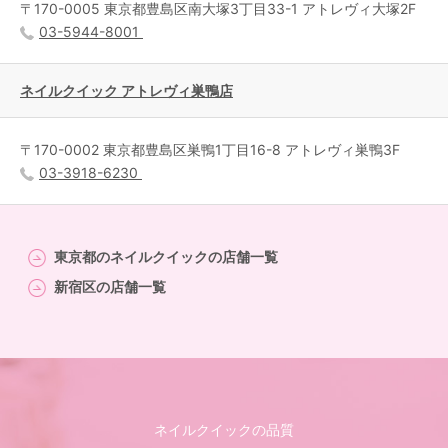
〒170-0005 東京都豊島区南大塚3丁目33-1 アトレヴィ大塚2F
03-5944-8001
ネイルクイック アトレヴィ巣鴨店
〒170-0002 東京都豊島区巣鴨1丁目16-8 アトレヴィ巣鴨3F
03-3918-6230
東京都のネイルクイックの店舗一覧
新宿区の店舗一覧
ネイルクイックの品質