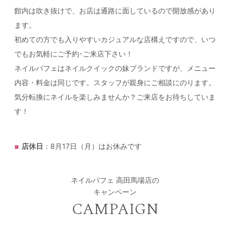
館内は吹き抜けで、お店は通路に面しているので開放感があり
ます。
初めての方でも入りやすいカジュアルな店構えですので、いつ
でもお気軽にご予約･ご来店下さい！
ネイルパフェはネイルクイックの妹ブランドですが、メニュー
内容・料金は同じです。スタッフが親身にご相談にのります。
気分転換にネイルを楽しみませんか？ご来店をお待ちしていま
す！
店休日
：8月17日（月）はお休みです
ネイルパフェ 高田馬場店の
キャンペーン
CAMPAIGN