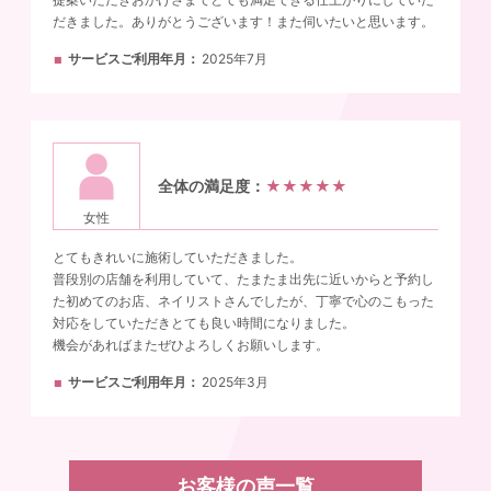
だきました。ありがとうございます！また伺いたいと思います。
サービスご利用年月
2025年7月
全体の満足度：
★★★★★
女性
とてもきれいに施術していただきました。
普段別の店舗を利用していて、たまたま出先に近いからと予約し
た初めてのお店、ネイリストさんでしたが、丁寧で心のこもった
対応をしていただきとても良い時間になりました。
機会があればまたぜひよろしくお願いします。
サービスご利用年月
2025年3月
お客様の声一覧