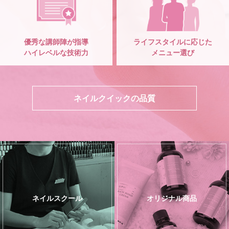
優秀な講師陣が指導
ライフスタイルに応じた
ハイレベルな技術力
メニュー選び
ネイルクイックの品質
ネイルスクール
オリジナル商品