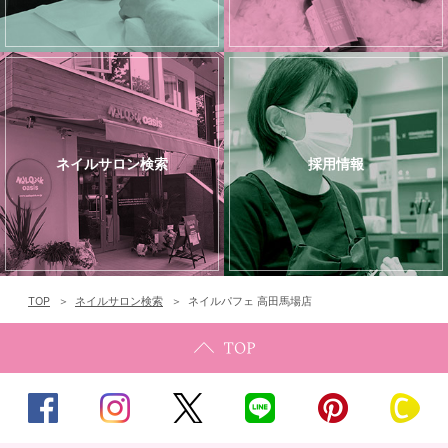
ネイルサロン検索
採用情報
TOP
ネイルサロン検索
ネイルパフェ 高田馬場店