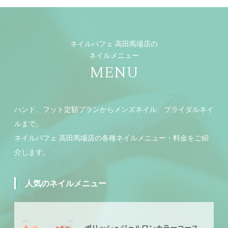
ネイルパフェ 高田馬場店の
ネイルメニュー
MENU
ハンド、フット定額プランからメンズネイル、ブライダルネイ
ルまで。
ネイルパフェ 高田馬場店の各種ネイルメニュー・料金をご紹
介します。
人気のネイルメニュー
ポリッシュジェルワンカラーコース