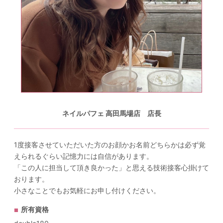
ネイルパフェ 高田馬場店 店長
1度接客させていただいた方のお顔かお名前どちらかは必ず覚
えられるぐらい記憶力には自信があります。
「この人に担当して頂き良かった」と思える技術接客心掛けて
おります。
小さなことでもお気軽にお申し付けください。
所有資格