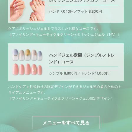
ハンド 7,040円／フット 8,800円
ケアにポリッシュジェルをプラスしたお得なコースです。
［ファイリング+キューティクルクリーン+ポリッシュジェル（1色）］
ハンドジェル定額（シンプル／トレ
ンド）コース
シンプル 8,800円／トレンド11,000円
ハンドケア＋月替わりの限定デザインができるジェル初心者のためのト
ライアルメニューです。
［ファイリング＋キューティクルクリーン＋ジェル限定デザイン］
メニューをすべて見る