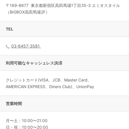
〒
169-8677
東京都
新宿区
高田馬場1丁目35-3 エミオスタイル
（BIGBOX高田馬場2F）
TEL
03-6457-3581
利用可能なキャッシュレス決済
クレジットカード(VISA、JCB、Master Card、
AMERICAN EXPRESS、Diners Club)、UnionPay
営業時間
月〜土：10:00〜21:00
日・祝：10:00〜20:00