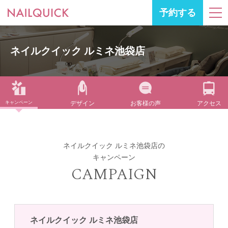
予約する
ネイルクイック ルミネ池袋店
キャンペーン
デザイン
お客様の声
アクセス
ネイルクイック ルミネ池袋店の
キャンペーン
CAMPAIGN
ネイルクイック ルミネ池袋店