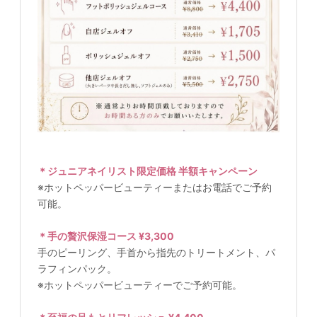
＊ジュニアネイリスト限定価格 半額キャンペーン
※ホットペッパービューティーまたはお電話でご予約
可能。
＊手の贅沢保湿コース ¥3,300
手のピーリング、手首から指先のトリートメント、パ
ラフィンパック。
※ホットペッパービューティーでご予約可能。