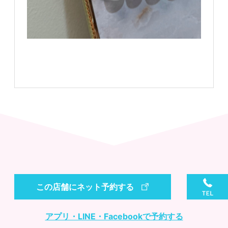
この店舗にネット予約する
アプリ・LINE・Facebookで予約する