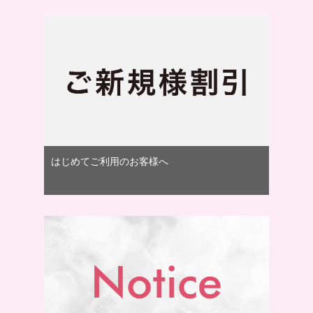
はじめてご利用のお客様へ