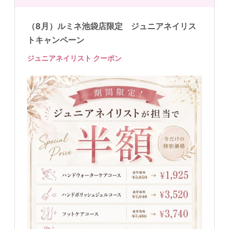
（8月）ルミネ池袋店限定 ジュニアネイリス
トキャンペーン
ジュニアネイリスト クーポン