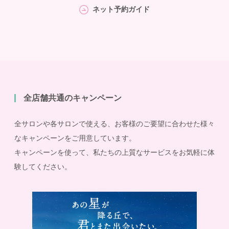
ネット予約ガイド
全店舗共通のキャンペーン
全サロンや各サロンで使える、お客様のご要望に合わせた様々
なキャンペーンをご用意しています。
キャンペーンを使って、私たちの上質なサービスをお気軽に体
験してください。