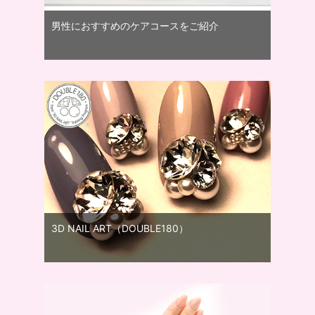
男性におすすめのケアコースをご紹介
3D NAIL ART（DOUBLE180）