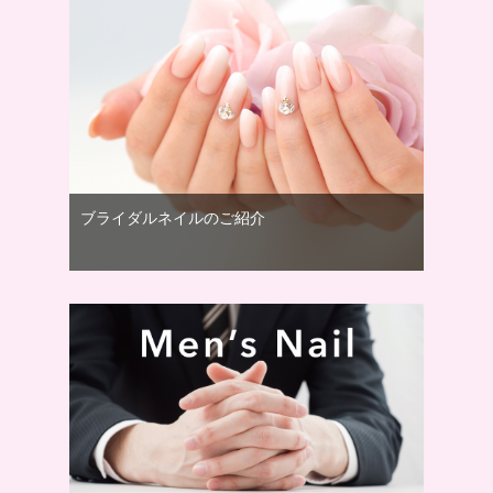
ブライダルネイルのご紹介