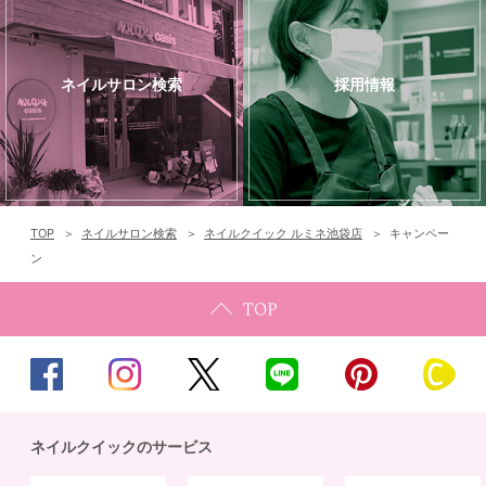
ネイルサロン検索
採用情報
TOP
ネイルサロン検索
ネイルクイック ルミネ池袋店
キャンペー
ン
ネイルクイックのサービス