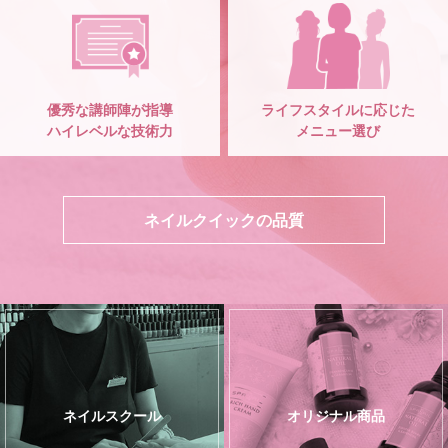
優秀な講師陣が指導
ライフスタイルに応じた
ハイレベルな技術力
メニュー選び
ネイルクイックの品質
ネイルスクール
オリジナル商品