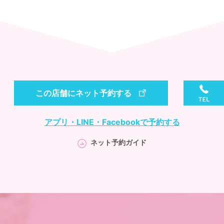
この店舗にネット予約する
アプリ・LINE・Facebookで予約する
ネット予約ガイド