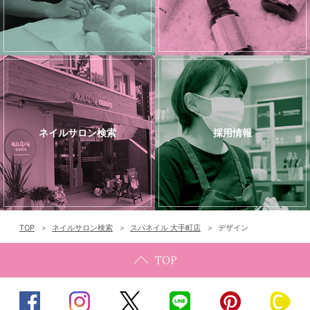
ネイルサロン検索
採用情報
TOP
ネイルサロン検索
スパネイル 大手町店
デザイン