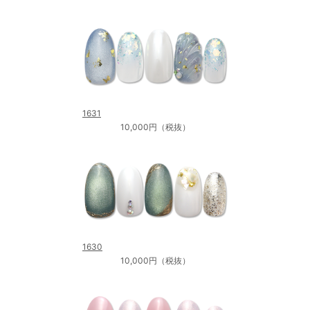
1631
10,000円（税抜）
1630
10,000円（税抜）