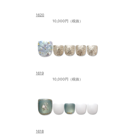
1620
10,000円（税抜）
1619
10,000円（税抜）
1618