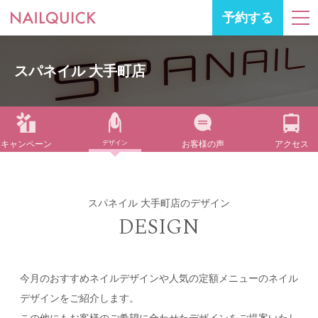
予約する
スパネイル 大手町店
キャンペーン
デザイン
お客様の声
アクセス
スパネイル 大手町店のデザイン
DESIGN
今月のおすすめネイルデザインや人気の定額メニューのネイル
デザインをご紹介します。
この他にもお客様のご希望に合わせたデザインをご提案いたし