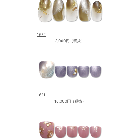
1622
8,000円（税抜）
1621
10,000円（税抜）