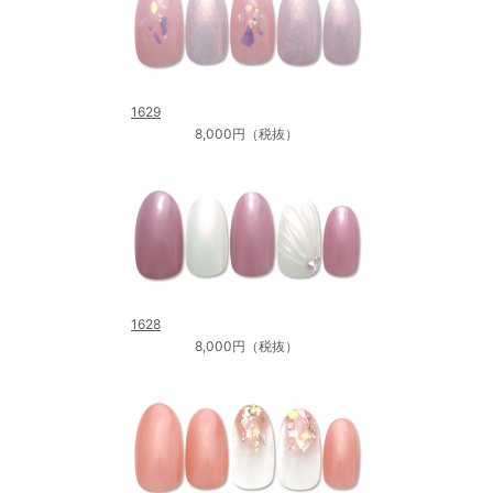
1629
8,000円（税抜）
1628
8,000円（税抜）