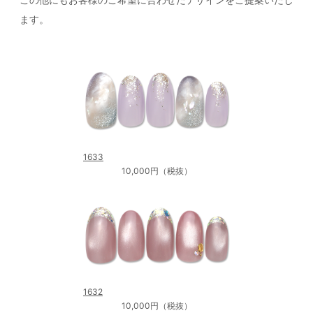
ます。
1633
10,000円（税抜）
1632
10,000円（税抜）