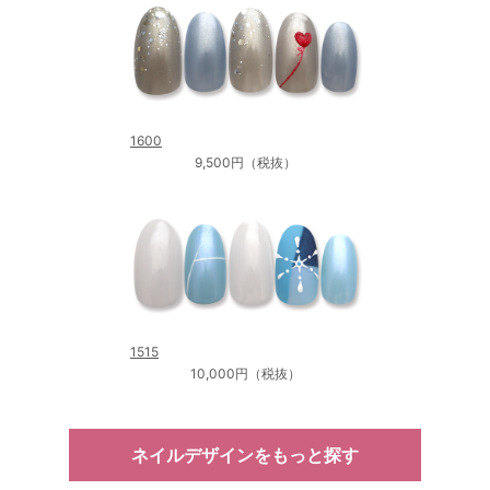
1600
9,500円（税抜）
1515
10,000円（税抜）
ネイルデザインをもっと探す