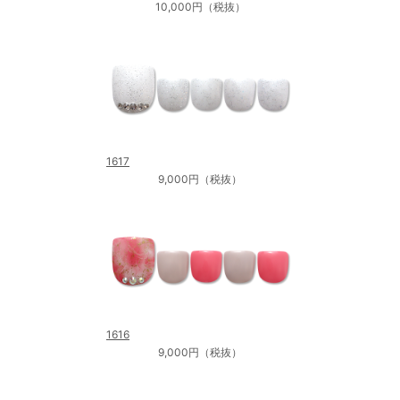
10,000円（税抜）
1617
9,000円（税抜）
1616
9,000円（税抜）