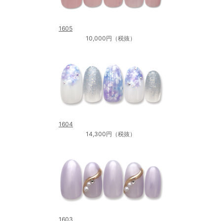
1605
10,000円（税抜）
1604
14,300円（税抜）
1603