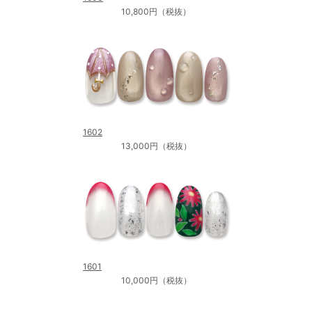
10,800円（税抜）
1602
13,000円（税抜）
1601
10,000円（税抜）