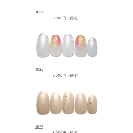
1627
8,000円（税抜）
1626
8,000円（税抜）
1625
8,000円（税抜）