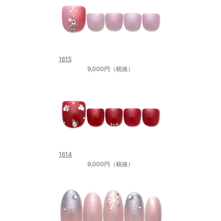
1615
9,000円（税抜）
1614
9,000円（税抜）