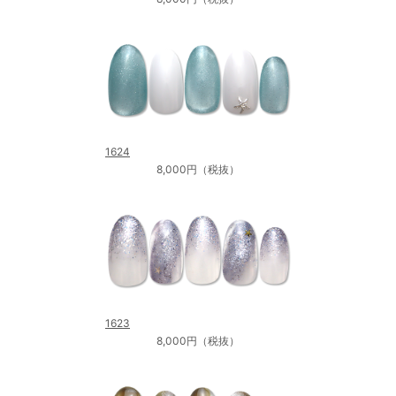
1624
8,000円（税抜）
1623
8,000円（税抜）