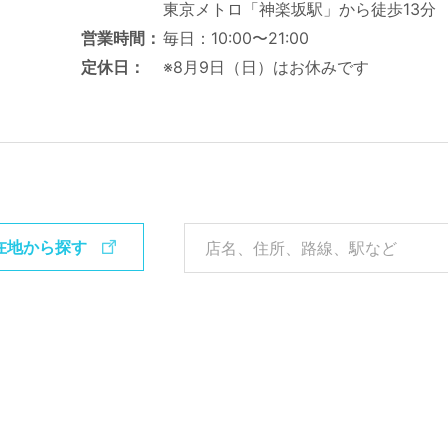
東京メトロ「神楽坂駅」から徒歩13分
営業時間
毎日：10:00〜21:00
定休日
※8月9日（日）はお休みです
在地から探す