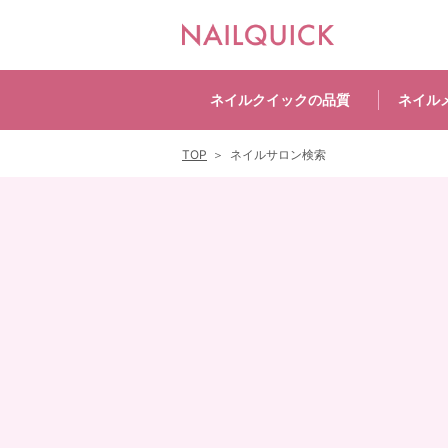
ネイルクイックの
品質
ネイル
TOP
ネイルサロン検索