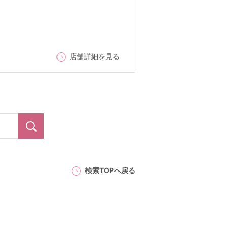
店舗詳細を見る
検索TOPへ戻る