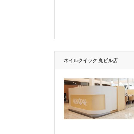
ネイルクイック 丸ビル店