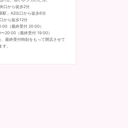
央口から徒歩2分
座駅」A2出口から徒歩6分
口から徒歩12分
1:00（最終受付 20:00）
〜20:00（最終受付 19:00）
合、最終受付時刻をもって閉店させて
ます。