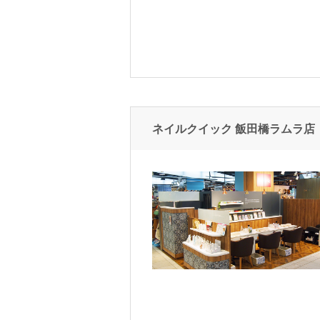
ネイルクイック 飯田橋ラムラ店