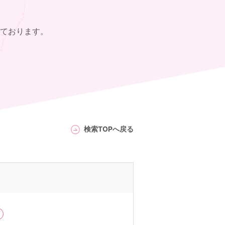
ております。
検索TOPへ戻る