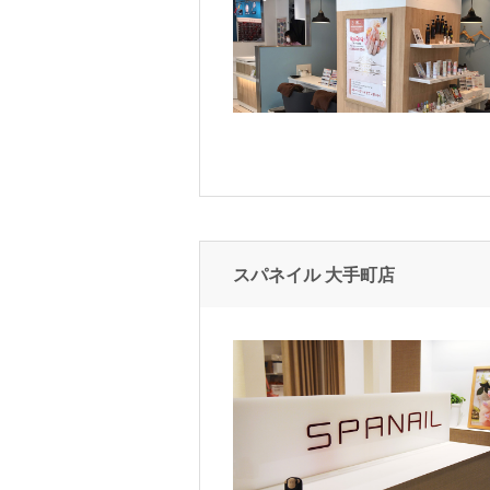
スパネイル 大手町店