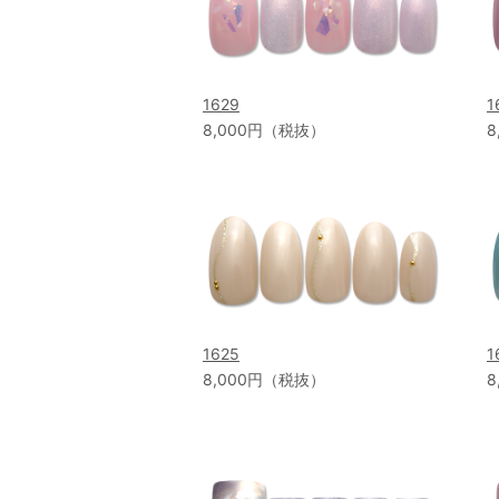
1629
1
8,000円（税抜）
8
1625
1
8,000円（税抜）
8