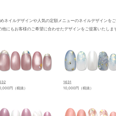
めネイルデザインや人気の定額メニューのネイルデザインをご
の他にもお客様のご希望に合わせたデザインをご提案いたしま
632
1631
0,000円（税抜）
10,000円（税抜）