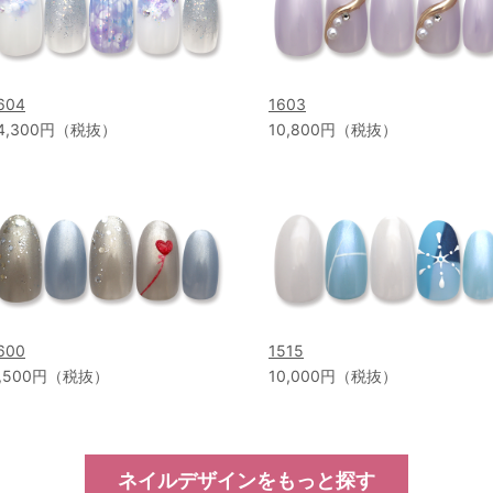
604
1603
4,300円（税抜）
10,800円（税抜）
600
1515
,500円（税抜）
10,000円（税抜）
ネイルデザインをもっと探す