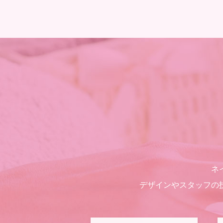
ネ
デザインやスタッフの