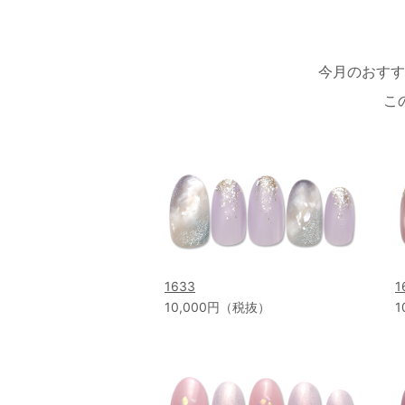
今月のおすす
こ
1633
1
10,000円（税抜）
1