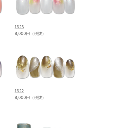
1626
8,000円（税抜）
1622
8,000円（税抜）