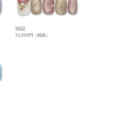
1602
13,000円（税抜）