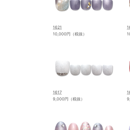
1621
1
10,000円（税抜）
1
1617
1
9,000円（税抜）
9