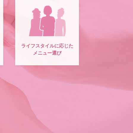
ライフスタイルに応じた
メニュー選び