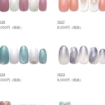
628
1627
,000円（税抜）
8,000円（税抜）
624
1623
,000円（税抜）
8,000円（税抜）