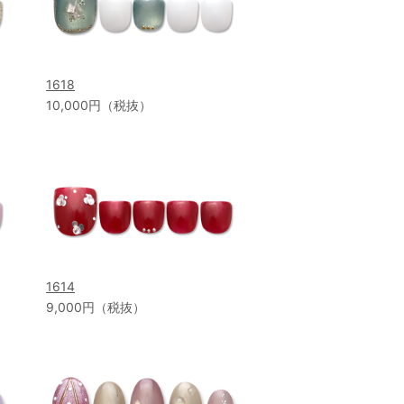
1618
10,000円（税抜）
1614
9,000円（税抜）