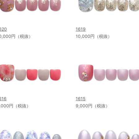
620
1619
0,000円（税抜）
10,000円（税抜）
616
1615
,000円（税抜）
9,000円（税抜）