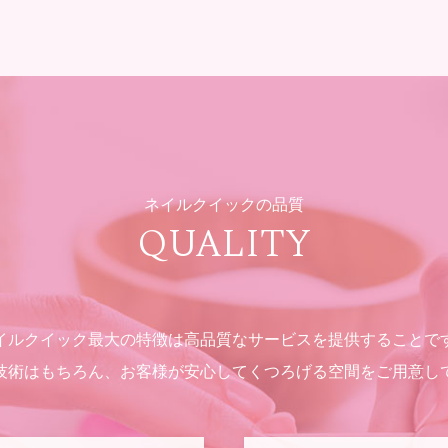
ネイルクイックの品質
QUALITY
イルクイック最大の特徴は高品質なサービスを提供することで
技術はもちろん、お客様が安心してくつろげる空間をご用意し