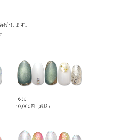
紹介します。
す。
1630
10,000円（税抜）