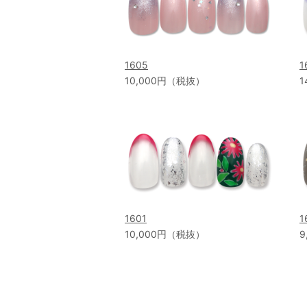
1605
1
10,000円（税抜）
1
1601
1
10,000円（税抜）
9