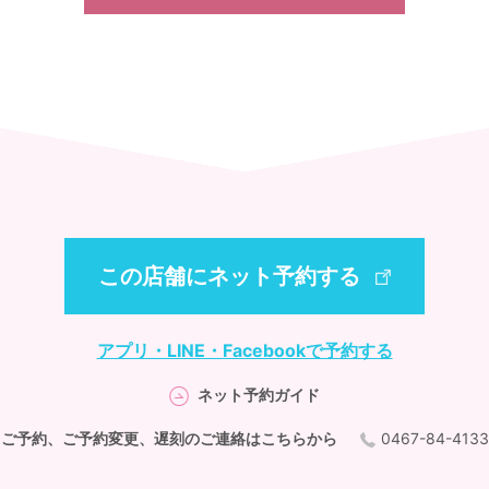
この店舗にネット予約する
アプリ・LINE・Facebookで予約する
ネット予約ガイド
ご予約、ご予約変更、遅刻のご連絡はこちらから
0467-84-4133