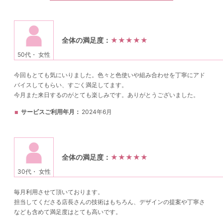
全体の満足度：
★★★★★
50代・ 女性
今回もとても気にいりました。色々と色使いや組み合わせを丁寧にアド
バイスしてもらい、すごく満足してます。
今月また来日するのがとても楽しみです。ありがとうございました。
サービスご利用年月
2024年6月
全体の満足度：
★★★★★
30代・ 女性
毎月利用させて頂いております。
担当してくださる店長さんの技術はもちろん、デザインの提案や丁寧さ
なども含めて満足度はとても高いです。