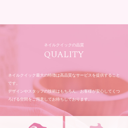
ネイルクイックの品質
QUALITY
ネイルクイック最大の特徴は高品質なサービスを提供すること
です。
デザインやスタッフの技術はもちろん、お客様が安心してくつ
ろげる空間をご用意してお待ちしております。