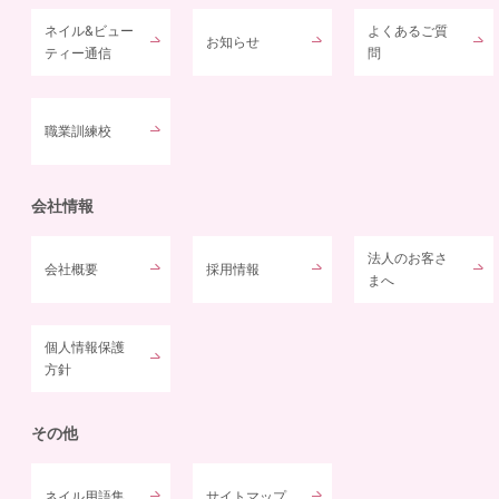
ネイル&ビュー
よくあるご質
お知らせ
ティー通信
問
職業訓練校
会社情報
法人のお客さ
会社概要
採用情報
まへ
個人情報保護
方針
その他
ネイル用語集
サイトマップ