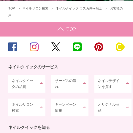
TOP
ネイルサロン検索
ネイルクイック ラスカ茅ヶ崎店
お客様の
声
ネイルクイックのサービス
ネイルクイッ
サービスの流
ネイルデザイ
クの品質
れ
ンを探す
ネイルサロン
キャンペーン
オリジナル商
検索
情報
品
ネイルクイックを知る