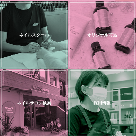
ネイルスクール
オリジナル商品
ネイルサロン検索
採用情報