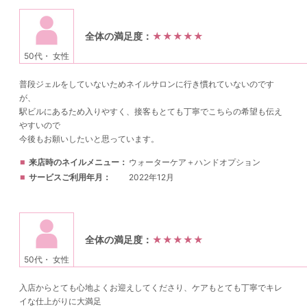
全体の満足度：
★★★★★
50代・ 女性
普段ジェルをしていないためネイルサロンに行き慣れていないのです
が、
駅ビルにあるため入りやすく、接客もとても丁寧でこちらの希望も伝え
やすいので
今後もお願いしたいと思っています。
来店時のネイルメニュー
ウォーターケア＋ハンドオプション
サービスご利用年月
2022年12月
全体の満足度：
★★★★★
50代・ 女性
入店からとても心地よくお迎えしてくださり、ケアもとても丁寧でキレ
イな仕上がりに大満足