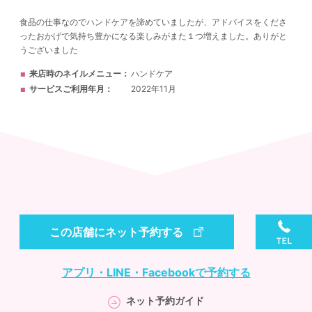
食品の仕事なのでハンドケアを諦めていましたが、アドバイスをくださ
ったおかげで気持ち豊かになる楽しみがまた１つ増えました。ありがと
うございました
来店時のネイルメニュー
ハンドケア
サービスご利用年月
2022年11月
この店舗にネット予約する
アプリ・LINE・Facebookで予約する
ネット予約ガイド