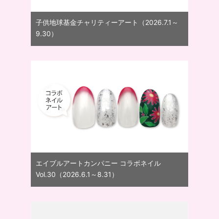
子供地球基金チャリティーアート（2026.7.1～
9.30）
エイブルアートカンパニー コラボネイル
Vol.30（2026.6.1～8.31）