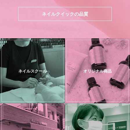
ネイルクイックの品質
ネイルスクール
オリジナル商品