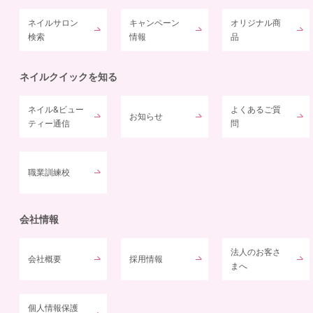
ネイルサロン
キャンペーン
オリジナル商
検索
情報
品
ネイルクイックを知る
ネイル&ビュー
よくあるご質
お知らせ
ティー通信
問
職業訓練校
会社情報
法人のお客さ
会社概要
採用情報
まへ
個人情報保護