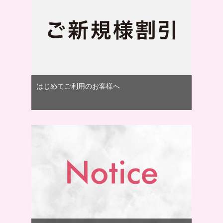
はじめてご利用のお客様へ