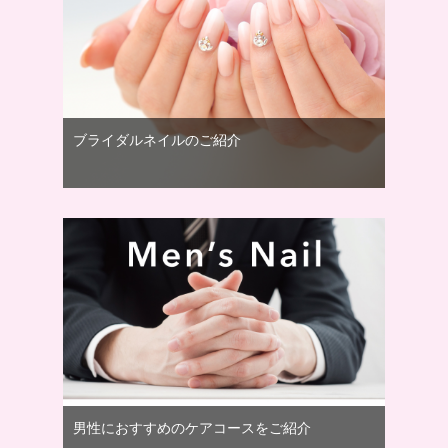
ブライダルネイルのご紹介
男性におすすめのケアコースをご紹介