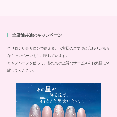
全店舗共通のキャンペーン
全サロンや各サロンで使える、お客様のご要望に合わせた様々
なキャンペーンをご用意しています。
キャンペーンを使って、私たちの上質なサービスをお気軽に体
験してください。