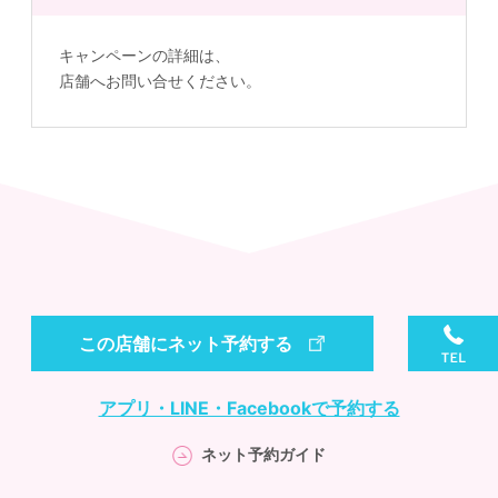
キャンペーンの詳細は、
店舗へお問い合せください。
この店舗にネット予約する
アプリ・LINE・Facebookで予約する
ネット予約ガイド