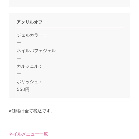
アクリルオフ
ジェルカラー
ー
ネイルパフェジェル
ー
カルジェル
ー
ポリッシュ
550円
※価格は全て税込です。
ネイルメニュー一覧