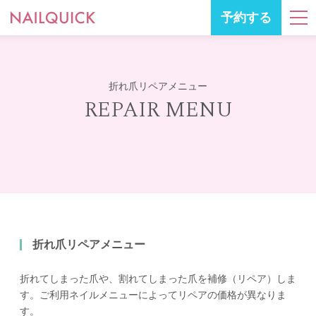
予約する
折れ爪リペアメニュー
REPAIR MENU
折れ爪リペアメニュー
折れてしまった爪や、割れてしまった爪を補修（リペア）しま
す。ご利用ネイルメニューによってリペアの価格が異なりま
す。