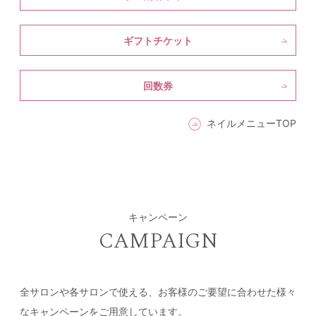
ギフトチケット
回数券
ネイルメニューTOP
キャンペーン
CAMPAIGN
全サロンや各サロンで使える、お客様のご要望に合わせた様々
なキャンペーンをご用意しています。