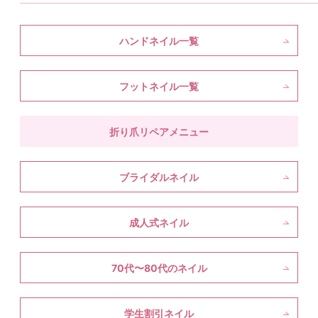
ハンドネイル一覧
フットネイル一覧
折り爪リペアメニュー
ブライダルネイル
成人式ネイル
70代〜80代のネイル
学生割引ネイル