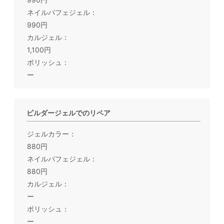
ネイルパフェジェル
990円
カルジェル
1,100円
ポリッシュ
ー
ビルダージェルでのリペア
ジェルカラー
880円
ネイルパフェジェル
880円
カルジェル
ー
ポリッシュ
ー