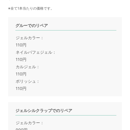
全て1本当たりの価格です。
グルーでのリペア
ジェルカラー
110円
ネイルパフェジェル
110円
カルジェル
110円
ポリッシュ
110円
ジェルシルクラップでのリペア
ジェルカラー
990円