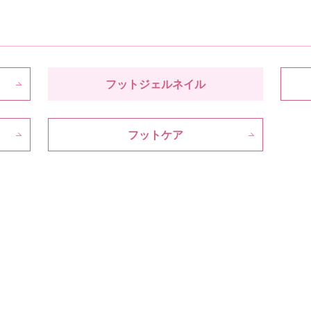
フットジェルネイル
フットケア