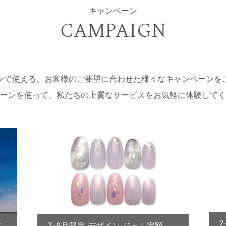
キャンペーン
CAMPAIGN
ンで使える、お客様のご要望に合わせた様々なキャンペーンを
ーンを使って、私たちの上質なサービスをお気軽に体験してく
会
7･8月限定 デザイン ジェル定額