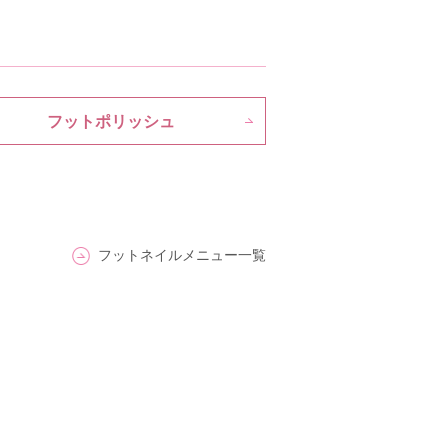
フットポリッシュ
フットネイルメニュー一覧