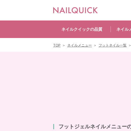
ネイルクイックの
品質
ネイル
TOP
ネイルメニュー
フットネイル一覧
フットジェルネイルメニュー