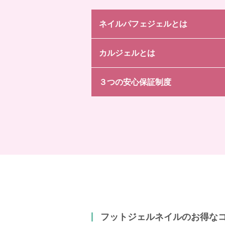
ネイルパフェジェルとは
カルジェルとは
３つの安心保証制度
フットジェルネイルのお得な