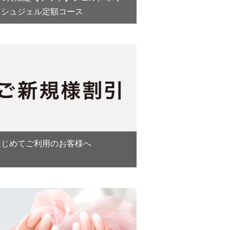
ッシュジェル定額コース
はじめてご利用のお客様へ