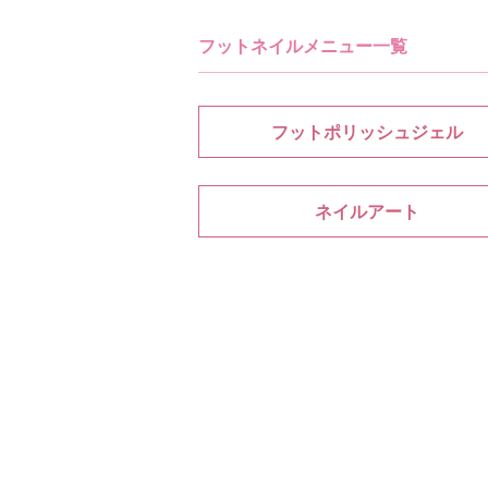
フットネイルメニュー一覧
フットポリッシュジェル
ネイルアート