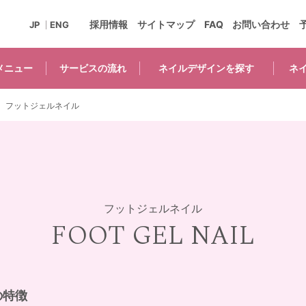
採用情報
サイトマップ
FAQ
お問い合わせ
JP
ENG
メニュー
サービスの
流れ
ネイルデザインを
探す
ネ
フットジェルネイル
フットジェルネイル
FOOT GEL NAIL
の特徴