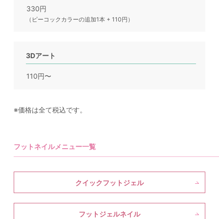
330円
（ピーコックカラーの追加1本 + 110円）
3Dアート
110円〜
※価格は全て税込です。
フットネイルメニュー一覧
クイックフットジェル
フットジェルネイル