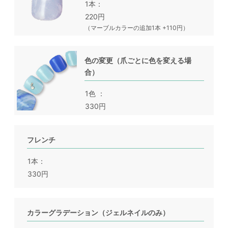
1本
220円
（マーブルカラーの追加1本 +110円）
色の変更（爪ごとに色を変える場
合）
1色
330円
フレンチ
1本
330円
カラーグラデーション（ジェルネイルのみ）