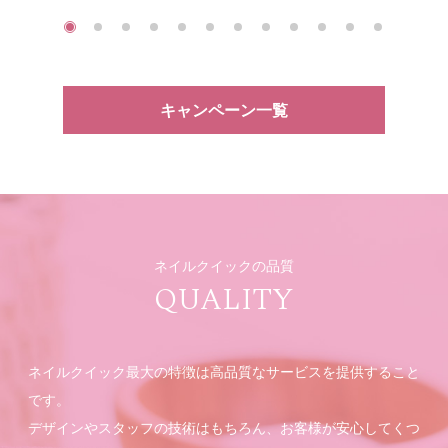
キャンペーン一覧
ネイルクイックの品質
QUALITY
ネイルクイック最大の特徴は高品質なサービスを提供すること
です。
デザインやスタッフの技術はもちろん、お客様が安心してくつ