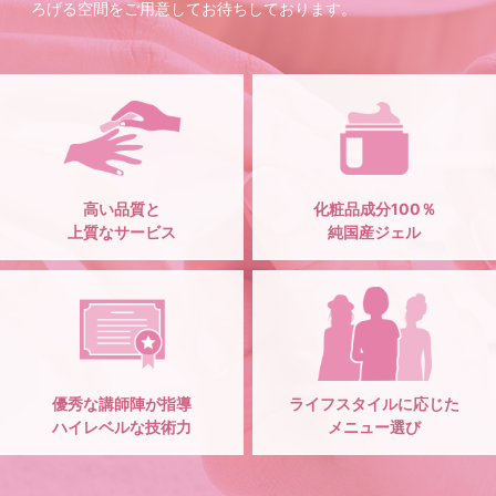
ろげる空間をご用意してお待ちしております。
高い品質と
化粧品成分100％
上質なサービス
純国産ジェル
優秀な講師陣が指導
ライフスタイルに応じた
ハイレベルな技術力
メニュー選び