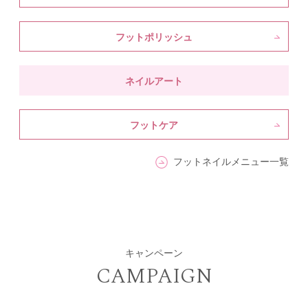
フットポリッシュ
ネイルアート
フットケア
フットネイルメニュー一覧
キャンペーン
CAMPAIGN