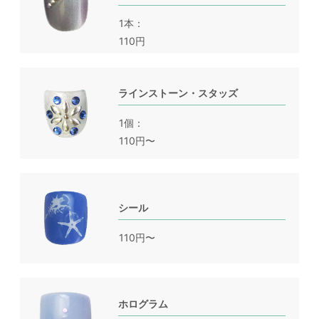
1本
110円
ラインストーン・スタッズ
1個
110円〜
シール
110円〜
ホログラム