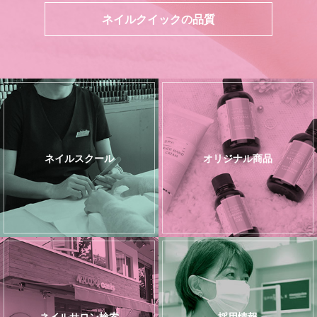
ネイルクイックの品質
ネイルスクール
オリジナル商品
ネイルサロン検索
採用情報