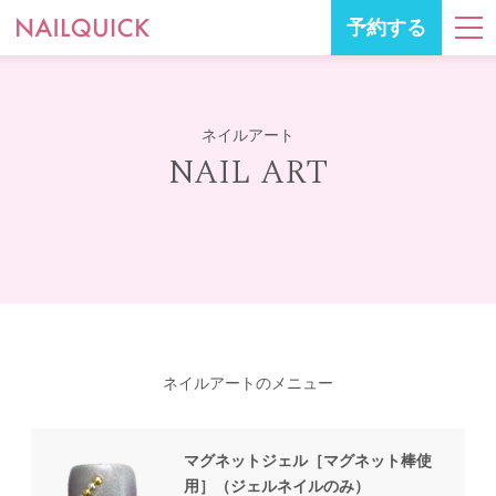
予約する
ネイルアート
NAIL ART
ネイルアートのメニュー
マグネットジェル［マグネット棒使
用］（ジェルネイルのみ）