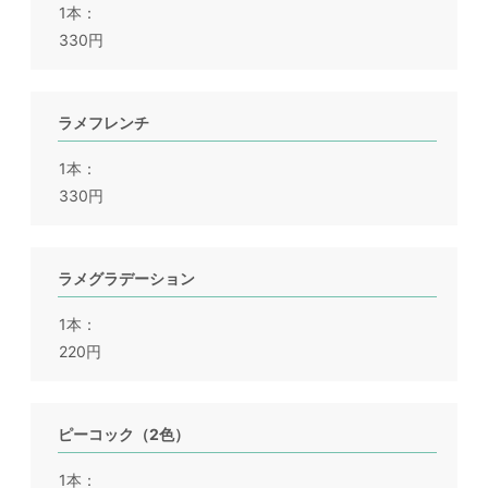
1本
330円
ラメフレンチ
1本
330円
ラメグラデーション
1本
220円
ピーコック（2色）
1本