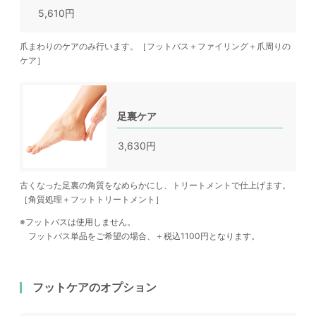
5,610円
爪まわりのケアのみ行います。［フットバス＋ファイリング＋爪周りの
ケア］
足裏ケア
3,630円
古くなった足裏の角質をなめらかにし、トリートメントで仕上げます。
［角質処理＋フットトリートメント］
※フットバスは使用しません。
フットバス単品をご希望の場合、＋税込1100円となります。
フットケアのオプション