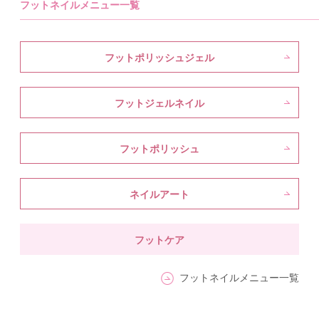
フットネイルメニュー一覧
フットポリッシュジェル
フットジェルネイル
フットポリッシュ
ネイルアート
フットケア
フットネイルメニュー一覧