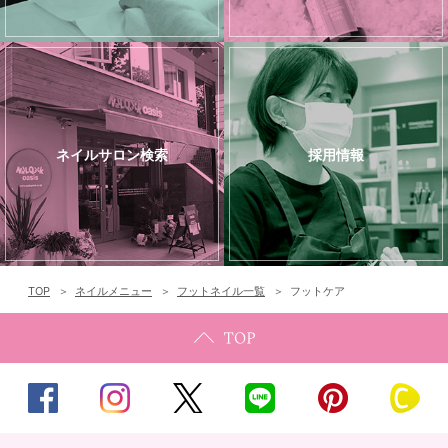
ネイルサロン検索
採用情報
TOP
ネイルメニュー
フットネイル一覧
フットケア