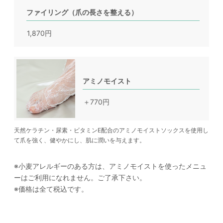
ファイリング（爪の長さを整える）
1,870円
アミノモイスト
＋770円
天然ケラチン・尿素・ビタミンE配合のアミノモイストソックスを使用し
て爪を強く、健やかにし、肌に潤いを与えます。
※小麦アレルギーのある方は、アミノモイストを使ったメニュ
ーはご利用になれません。ご了承下さい。
※価格は全て税込です。