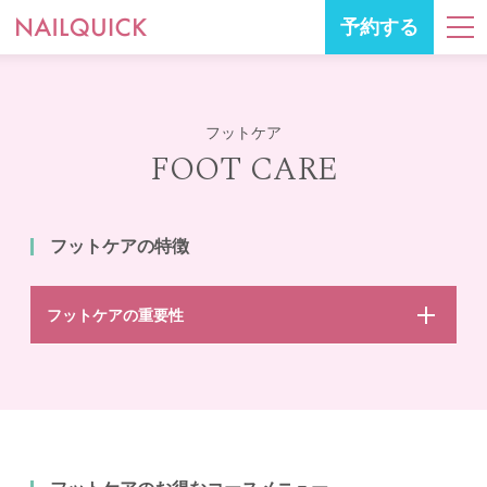
予約する
フットケア
FOOT CARE
フットケアの特徴
フットケアの重要性