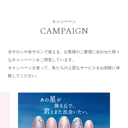
キャンペーン
CAMPAIGN
全サロンや各サロンで使える、お客様のご要望に合わせた様々
なキャンペーンをご用意しています。
キャンペーンを使って、私たちの上質なサービスをお気軽に体
験してください。