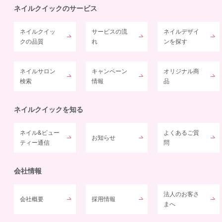
ネイルクイックのサービス
ネイルクイッ
サービスの流
ネイルデザイ
クの品質
れ
ンを探す
ネイルサロン
キャンペーン
オリジナル商
検索
情報
品
ネイルクイックを知る
ネイル&ビュー
よくあるご質
お知らせ
ティー通信
問
会社情報
法人のお客さ
会社概要
採用情報
まへ