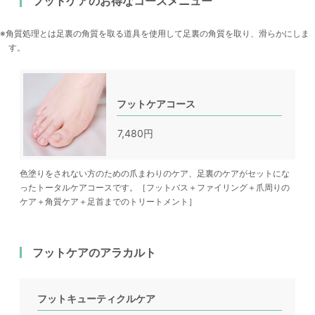
フットケアのお得なコースメニュー
角質処理とは足裏の角質を取る道具を使用して足裏の角質を取り、滑らかにしま
す。
フットケアコース
7,480円
色塗りをされない方のための爪まわりのケア、足裏のケアがセットにな
ったトータルケアコースです。［フットバス＋ファイリング＋爪周りの
ケア＋角質ケア＋足首までのトリートメント］
フットケアのアラカルト
フットキューティクルケア