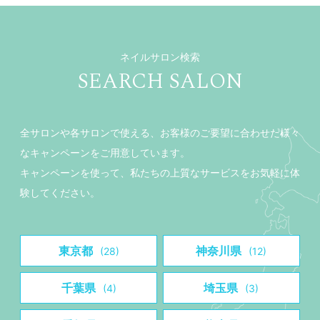
ネイルサロン検索
SEARCH SALON
全サロンや各サロンで使える、お客様のご要望に合わせた様々
なキャンペーンをご用意しています。
キャンペーンを使って、私たちの上質なサービスをお気軽に体
験してください。
東京都
神奈川県
(28)
(12)
千葉県
埼玉県
(4)
(3)