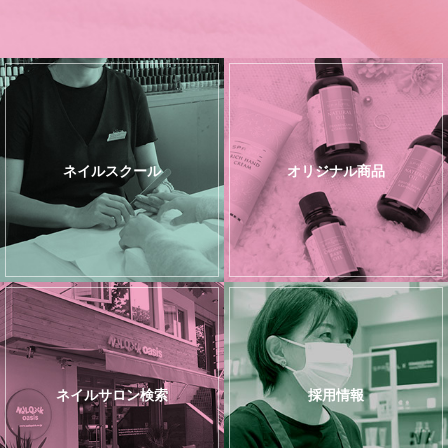
ネイルスクール
オリジナル商品
ネイルサロン検索
採用情報