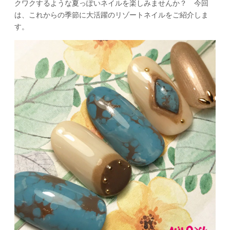
クワクするような夏っぽいネイルを楽しみませんか？ 今回
は、これからの季節に大活躍のリゾートネイルをご紹介しま
す。