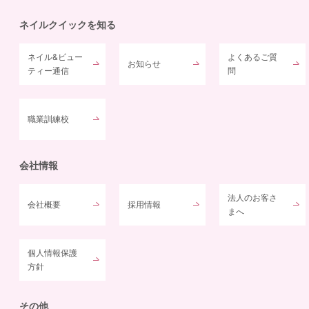
ネイルクイックを知る
ネイル&ビュー
よくあるご質
お知らせ
ティー通信
問
職業訓練校
会社情報
法人のお客さ
会社概要
採用情報
まへ
個人情報保護
方針
その他