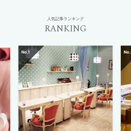
人気記事ランキング
RANKING