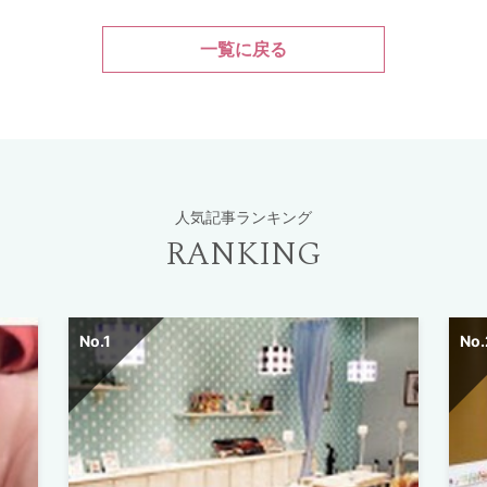
一覧に戻る
人気記事ランキング
RANKING