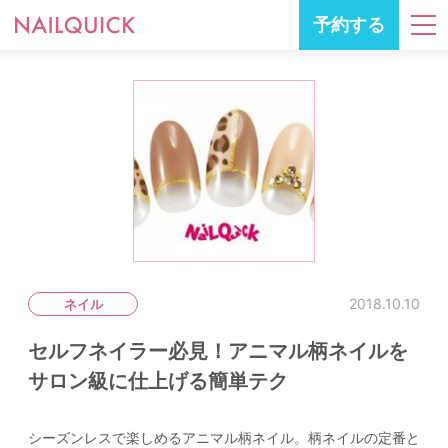
予約する
2018.10.10
ネイル
セルフネイラー必見！アニマル柄ネイルを
サロン級に仕上げる簡単テク
シーズンレスで楽しめるアニマル柄ネイル。柄ネイルの定番と