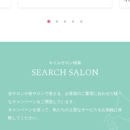
ネイルサロン検索
SEARCH SALON
全サロンや各サロンで使える、お客様のご要望に合わせた様々
なキャンペーンをご用意しています。
キャンペーンを使って、私たちの上質なサービスをお気軽に体
験してください。