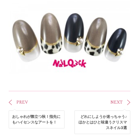
PREV
NEXT
おしゃれが際立つ秋！指先に
どれにしようか迷っちゃう♪
もハイセンスなアートを！
ほかとはひと味違うクリスマ
スネイル3選