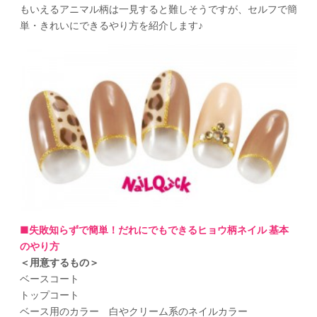
もいえるアニマル柄は一見すると難しそうですが、セルフで簡
単・きれいにできるやり方を紹介します♪
■失敗知らずで簡単！だれにでもできるヒョウ柄ネイル 基本
のやり方
＜用意するもの＞
ベースコート
トップコート
ベース用のカラー 白やクリーム系のネイルカラー