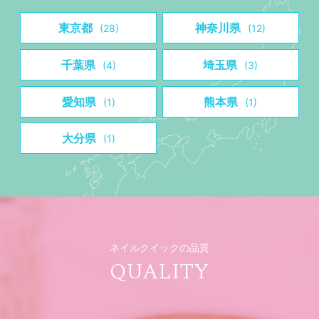
東京都
神奈川県
(28)
(12)
千葉県
埼玉県
(4)
(3)
愛知県
熊本県
(1)
(1)
大分県
(1)
ネイルクイックの品質
QUALITY