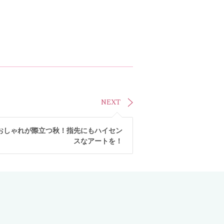
NEXT
おしゃれが際立つ秋！指先にもハイセン
スなアートを！