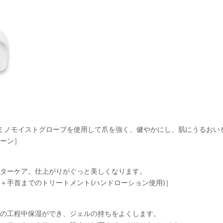
ミノモイストグローブを使用して爪を強く、健やかにし、肌にうるおい
ーン］
ターケア。仕上がりがぐっと美しくなります。
＋手首までのトリートメント(ハンドローション使用)］
の工程中保湿ができ、ジェルの持ちをよくします。