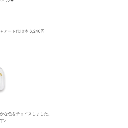
ネイル♥
アート代10本 6,240円
かな色をチョイスしました。
す♪