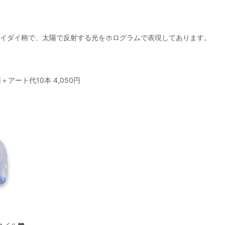
イダイ柄で、太陽で反射する光をホログラムで表現してあります。
アート代10本 4,050円