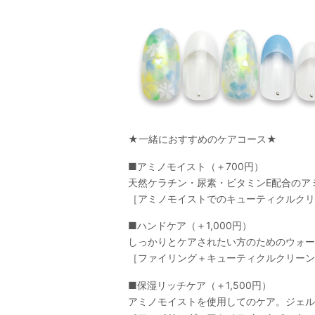
★一緒におすすめのケアコース★
■アミノモイスト（＋700円）
天然ケラチン・尿素・ビタミンE配合のア
［アミノモイストでのキューティクルクリ
■ハンドケア（＋1,000円）
しっかりとケアされたい方のためのウォー
［ファイリング＋キューティクルクリーン
■保湿リッチケア（＋1,500円）
アミノモイストを使用してのケア。ジェル