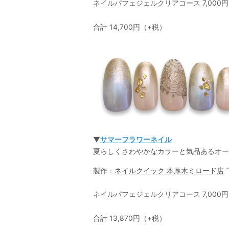
ネイルパフェジェルクリアコース 7,000円＋
合計 14,700円（+税）
▼
サマーフラワーネイル
夏らしくさわやかなカラーと気品あるオー
製作：
ネイルクイック 本厚木ミロード店
ネイルパフェジェルクリアコース 7,000円＋
合計 13,870円（+税）