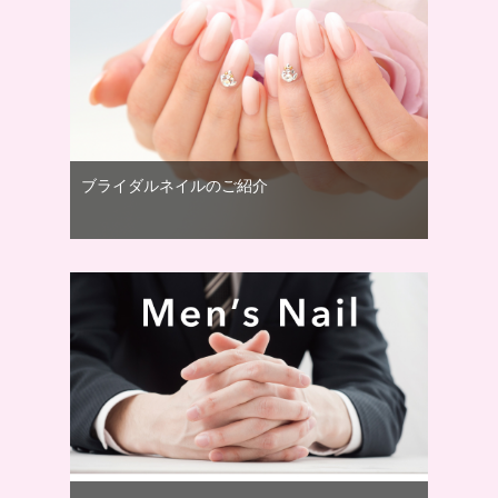
ブライダルネイルのご紹介