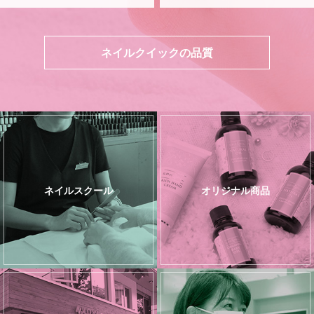
ネイルクイックの品質
ネイルスクール
オリジナル商品