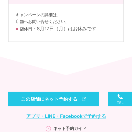
キャンペーンの詳細は、
店舗へお問い合せください。
：8月17日（月）はお休みです
店休日
この店舗にネット予約する
アプリ・LINE・Facebookで予約する
ネット予約ガイド