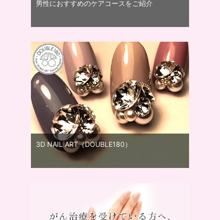
男性におすすめのケアコースをご紹介
3D NAIL ART（DOUBLE180）