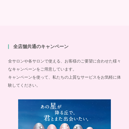
全店舗共通のキャンペーン
全サロンや各サロンで使える、お客様のご要望に合わせた様々
なキャンペーンをご用意しています。
キャンペーンを使って、私たちの上質なサービスをお気軽に体
験してください。