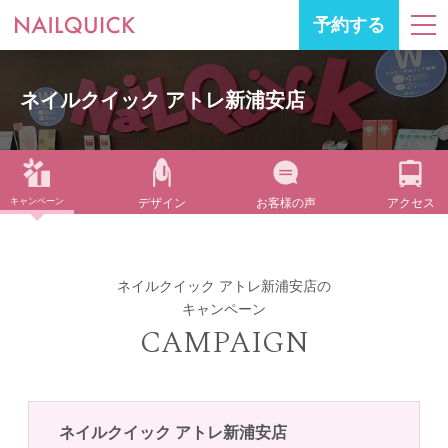
予約する
ネイルクイック アトレ新浦安店
キャンペーン
デザイン
お客様の声
アクセス
ネイルクイック アトレ新浦安店の
キャンペーン
CAMPAIGN
ネイルクイック アトレ新浦安店