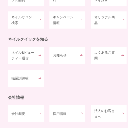
ネイルサロン
キャンペーン
オリジナル商
検索
情報
品
ネイルクイックを知る
ネイル&ビュー
よくあるご質
お知らせ
ティー通信
問
職業訓練校
会社情報
法人のお客さ
会社概要
採用情報
まへ