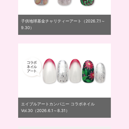
子供地球基金チャリティーアート（2026.7.1～
9.30）
エイブルアートカンパニー コラボネイル
Vol.30（2026.6.1～8.31）