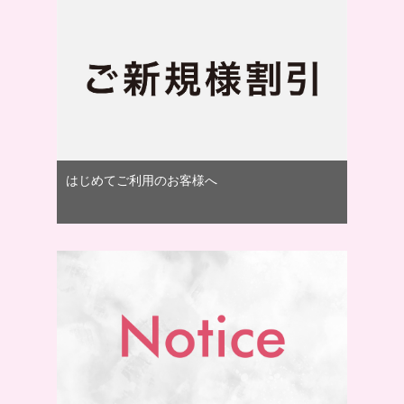
はじめてご利用のお客様へ