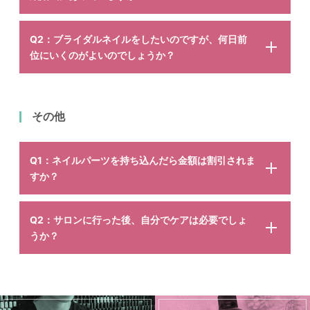
Q2：ブライダルネイルをしたいのですが、何日前
位にいくのがよいのでしょうか？
その他
Q1：ネイルパーツを持ち込んだら金額は割引されま
すか？
Q2：サロンに行った後、自分でケアは必要でしょ
うか？