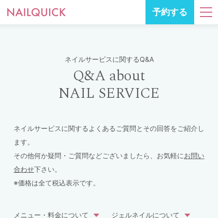
予約する
ネイルサービスに関するQ&A
Q&A about
NAIL SERVICE
ネイルサービスに関するよくあるご質問とその回答をご紹介し
ます。
その他何か疑問・ご質問などございましたら、お気軽に
お問い
合わせ
下さい。
※価格は全て税込表示です。
メニュー・料金について
ジェルネイルについて