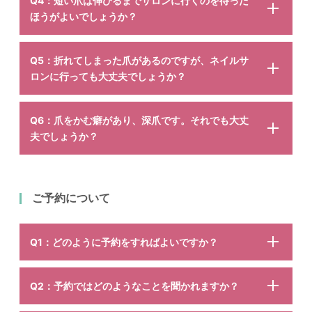
Q4：短い爪は伸びるまでサロンに行くのを待った
ほうがよいでしょうか？
Q5：折れてしまった爪があるのですが、ネイルサ
ロンに行っても大丈夫でしょうか？
Q6：爪をかむ癖があり、深爪です。それでも大丈
夫でしょうか？
ご予約について
Q1：どのように予約をすればよいですか？
Q2：予約ではどのようなことを聞かれますか？