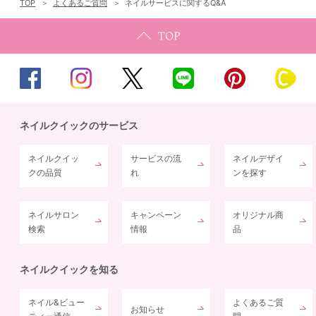
TOP
よくあるご質問
ネイルサービスに関するQ&A
ネイルクイックのサービス
ネイルクイッ
サービスの流
ネイルデザイ
クの品質
れ
ンを探す
ネイルサロン
キャンペーン
オリジナル商
検索
情報
品
ネイルクイックを知る
ネイル&ビュー
よくあるご質
お知らせ