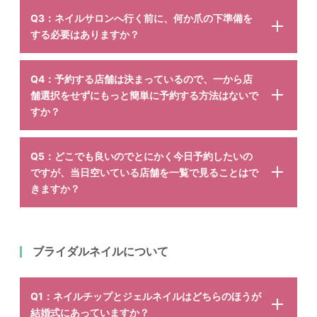
Q3：ネイルサロンへ行く前に、何か爪の下準備を
する必要はありますか？
Q4：予約する店舗は決まっているので、一から店
舗選択をせずにもっと簡単に予約する方法はないで
すか？
Q5：どこでも良いのでとにかく今日予約したいの
ですが、当日空いている店舗を一覧で見ることはで
きますか？
ブライダルネイルについて
Q1：ネイルチップとジェルネイルはどちらのほうが
結婚式にあっていますか？