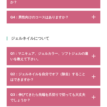
か？
Q4：男性向けのコースはありますか？
ジェルネイルについて
Q1：マニキュア、ジェルカラー、ソフトジェルの違
いを教えて下さい。
Q2：ジェルネイルを自分でオフ（除去）すること
はできますか？
Q3：伸びてきたら先端を爪切りで切っても大丈夫
でしょうか？