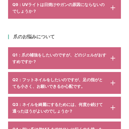
Q9：UVライトは日焼けやガンの原因にならないの
でしょうか？
爪のお悩みについて
Q1：爪の補強をしたいのですが、どのジェルがおす
すめですか？
Q2：フットネイルをしたいのですが、足の指がと
ても小さく、お願いできるか心配です。
Q3：ネイルを綺麗にするためには、何度か続けて
通ったほうがよいのでしょうか？