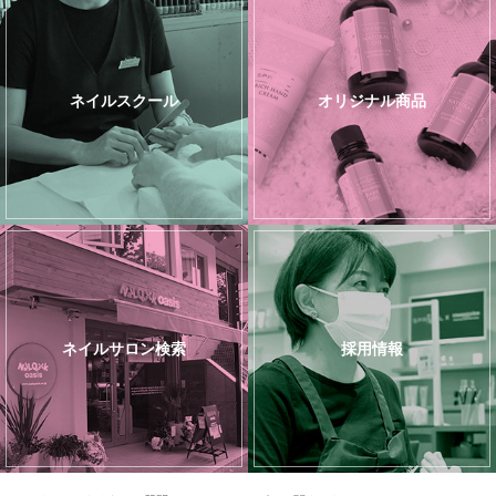
ネイルスクール
オリジナル商品
ネイルサロン検索
採用情報