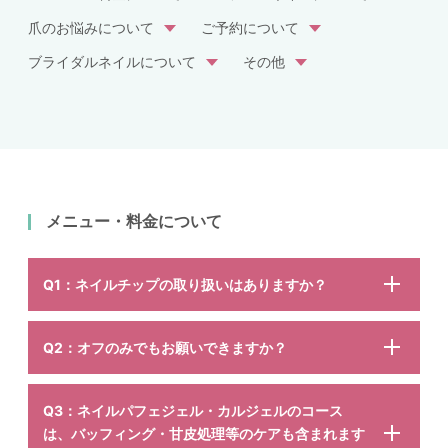
爪のお悩みについて
ご予約について
ブライダルネイルについて
その他
メニュー・料金について
Q1：ネイルチップの取り扱いはありますか？
Q2：オフのみでもお願いできますか？
Q3：ネイルパフェジェル・カルジェルのコース
は、バッフィング・甘皮処理等のケアも含まれます