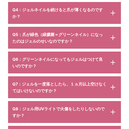
Q4：ジェルネイルを続けると爪が薄くなるのです
か？
Q5：爪が緑色（緑膿菌＝グリーンネイル）になっ
たのはジェルのせいなのですか？
Q6：グリーンネイルになってもジェルはつけて良
いのですか？
Q7：ジェルを一度落としたら、１ヵ月以上空けなく
てはいけないのですか？
Q8：ジェル用UVライトで火傷をしたりしないので
すか？