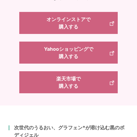
オンラインストアで
購入する
Yahooショッピングで
購入する
楽天市場で
購入する
次世代のうるおい、グラフェン*が溶け込む黒のボ
ディジェル