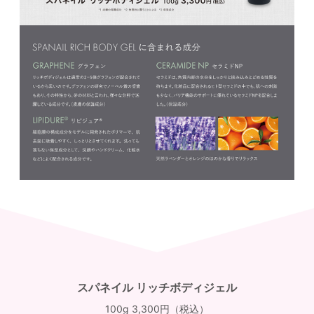
スパネイル リッチボディジェル
100g 3,300円（税込）