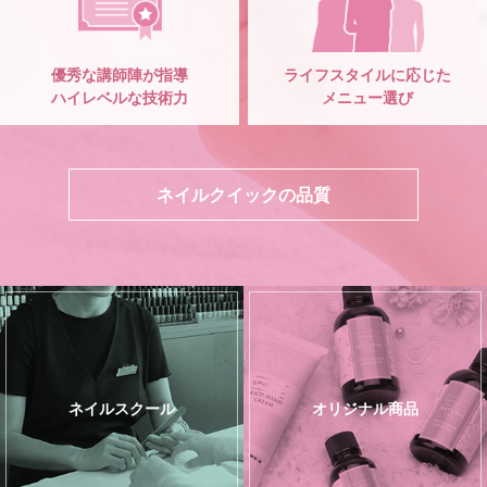
優秀な講師陣が指導
ライフスタイルに応じた
ハイレベルな技術力
メニュー選び
ネイルクイックの品質
ネイルスクール
オリジナル商品