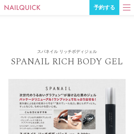
予約する
スパネイル リッチボディジェル
SPANAIL RICH BODY GEL