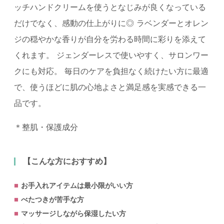
ッチハンドクリームを使うとなじみが良くなっている
だけでなく、感動の仕上がりに◎ ラベンダーとオレン
ジの穏やかな香りが自分を労わる時間に彩りを添えて
くれます。 ジェンダーレスで使いやすく、サロンワー
クにも対応。 毎日のケアを負担なく続けたい方に最適
で、使うほどに肌の心地よさと満足感を実感できる一
品です。
＊整肌・保護成分
【こんな方におすすめ】
お手入れアイテムは最小限がいい方
べたつきが苦手な方
マッサージしながら保湿したい方