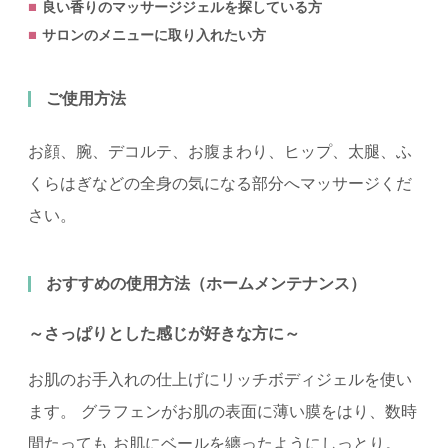
良い香りのマッサージジェルを探している方
サロンのメニューに取り入れたい方
ご使用方法
お顔、腕、デコルテ、お腹まわり、ヒップ、太腿、ふ
くらはぎなどの全身の気になる部分へマッサージくだ
さい。
おすすめの使用方法（ホームメンテナンス）
～さっぱりとした感じが好きな方に～
お肌のお手入れの仕上げにリッチボディジェルを使い
ます。 グラフェンがお肌の表面に薄い膜をはり、数時
間たっても お肌にベールを纏ったようにしっとり。