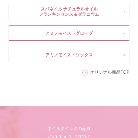
スパネイル ナチュラルオイル
フランキンセンス＆ゼラニウム
アミノモイストグローブ
アミノモイストソックス
オリジナル商品TOP
ネイルクイックの品質