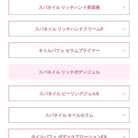
スパネイル リッチハンド美容液
スパネイル リッチハンドクリームP
ネイルパフェ セラムプライマー
スパネイル リッチボディジェル
スパネイル ピーリングジェルS
スパネイル ネイルセラム
ネイルパフェ ボディケアローションEX