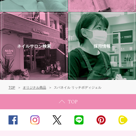
ネイルサロン検索
採用情報
TOP
オリジナル商品
スパネイル リッチボディジェル