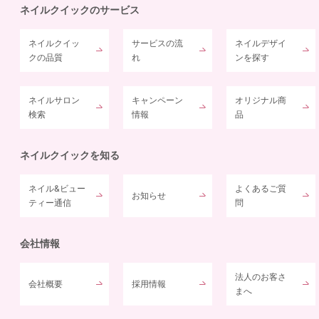
ネイルクイックのサービス
ネイルクイッ
サービスの流
ネイルデザイ
クの品質
れ
ンを探す
ネイルサロン
キャンペーン
オリジナル商
検索
情報
品
ネイルクイックを知る
ネイル&ビュー
よくあるご質
お知らせ
ティー通信
問
会社情報
法人のお客さ
会社概要
採用情報
まへ