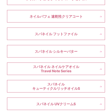
ネイルパフェ 速乾性クリアコート
スパネイル フットファイル
スパネイル シルキーバター
スパネイル ネイルケアオイル
Travel Note Series
スパネイル
キューティクルリッチオイルS
スパネイル UVクリームS