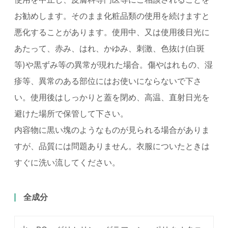
お勧めします。そのまま化粧品類の使用を続けますと
悪化することがあります。使用中、又は使用後日光に
あたって、赤み、はれ、かゆみ、刺激、色抜け(白斑
等)や黒ずみ等の異常が現れた場合。傷やはれもの、湿
疹等、異常のある部位にはお使いにならないで下さ
い。使用後はしっかりと蓋を閉め、高温、直射日光を
避けた場所で保管して下さい。
内容物に黒い塊のようなものが見られる場合がありま
すが、品質には問題ありません。衣服についたときは
すぐに洗い流してください。
全成分