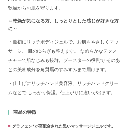
乾燥からお肌を守ります。
～乾燥が気になる方、しっとりとした感じが好きな方
に～
・最初にリッチボディジェルで、お肌をやさしくマッ
サージ。 肌のゆらぎも整えます。 なめらかなテクス
チャーで肌なじみも抜群。ブースターの役割で そのあ
との美容成分を角質層のすみずみまで届けます。
・仕上げにリッチハンド美容液、リッチハンドクリー
ムなどで しっかり保湿。仕上がりに違いが出ます。
商品の特徴
グラフェン*が高配合された黒いマッサージジェルです。