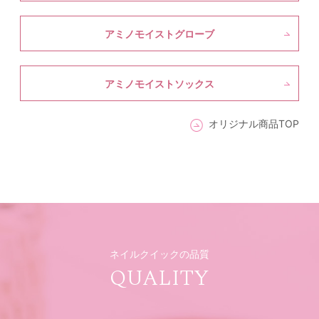
アミノモイストグローブ
アミノモイストソックス
オリジナル商品TOP
ネイルクイックの品質
QUALITY