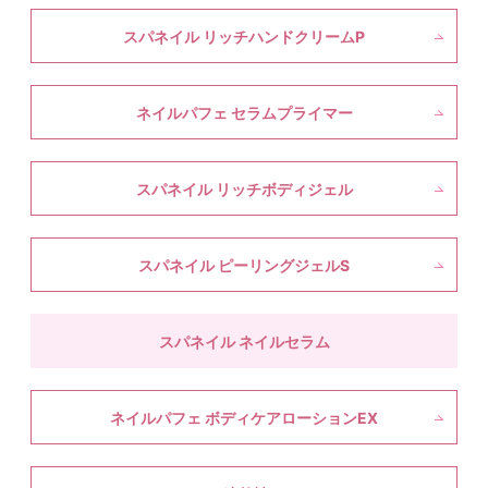
スパネイル リッチハンドクリームP
ネイルパフェ セラムプライマー
スパネイル リッチボディジェル
スパネイル ピーリングジェルS
スパネイル ネイルセラム
ネイルパフェ ボディケアローションEX