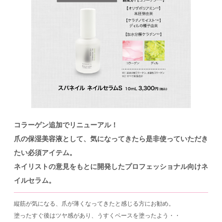
コラーゲン追加でリニューアル！
爪の保湿美容液として、気になってきたら是非使っていただき
たい必須アイテム。
ネイリストの意見をもとに開発したプロフェッショナル向けネ
イルセラム。
縦筋が気になる、爪が薄くなってきたと感じる方にお勧め。
塗ったすぐ後はツヤ感があり、うすくベースを塗ったよう・・