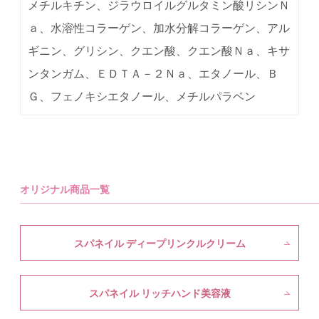
メチルキチン、ジラウロイルグルタミン酸リシンＮ
ａ、水溶性コラーゲン、加水分解コラーゲン、アル
ギニン、グリシン、クエン酸、クエン酸Ｎａ、キサ
ンタンガム、ＥＤＴＡ－２Ｎａ、エタノール、Ｂ
Ｇ、フェノキシエタノール、メチルパラベン
オリジナル商品一覧
スパネイル ディープリンクルクリーム
スパネイル リッチハンド美容液