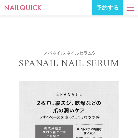
予約する
スパネイル ネイルセラムS
SPANAIL NAIL SERUM