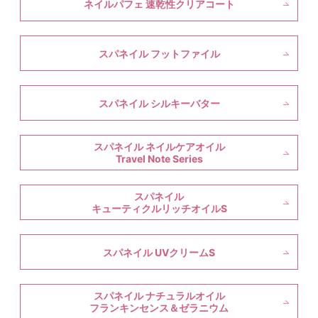
ネイルパフェ 速乾性クリアコート
スパネイル フットファイル
スパネイル シルキーバター
スパネイル ネイルケアオイル
Travel Note Series
スパネイル
キューティクルリッチオイルS
スパネイル UVクリームS
スパネイル ナチュラルオイル
フランキンセンス＆ゼラニウム