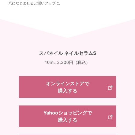
爪になじませると潤いアップに。
スパネイル ネイルセラムS
10mL 3,300円（税込）
オンラインストアで
購入する
Yahooショッピングで
購入する