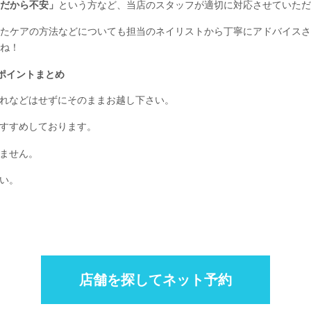
だから不安」
という方など、当店のスタッフが適切に対応させていただ
たケアの方法などについても担当のネイリストから丁寧にアドバイスさ
ね！
ポイントまとめ
れなどはせずにそのままお越し下さい。
すすめしております。
ません。
い。
店舗を探してネット予約