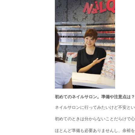
初めてのネイルサロン。準備や注意点は？
ネイルサロンに行ってみたいけど不安とい
初めてのときは分からないことだらけで心
ほとんど準備も必要ありませんし、余裕を