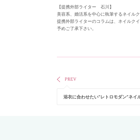
【提携外部ライター 石川】
美容系、婚活系を中心に執筆するネイルク
提携外部ライターのコラムは、ネイルクイ
予めご了承下さい。
PREV
浴衣に合わせたい”レトロモダン”ネイ