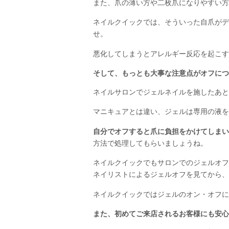
また、爪の薄い方や二枚爪になりやすい方
ネイルクイックでは、そういった自爪がデ
せ。
悪化してしまうとアレルギー反応を起こす
そして、もっとも大事な注意点がオフにつ
ネイルサロンでジェルネイルを施したあと
マニキュアとは違い、ジェルは専用の液を
自分でオフすると爪に負担をかけてしまい
方法で処理してもらいましょうね。
ネイルクイックでもサロンでのジェルオフ
ネイリストによるジェルオフを見てから、
ネイルクイックではジェルのオン・オフに
また、初めてご来店されるお客様にも安心