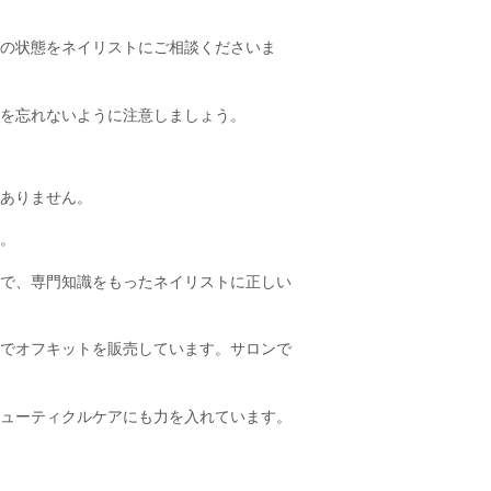
の状態をネイリストにご相談くださいま
を忘れないように注意しましょう。
ありません。
。
で、専門知識をもったネイリストに正しい
でオフキットを販売しています。サロンで
ューティクルケアにも力を入れています。