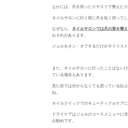
なかには、爪を切ったりヤスリで整えたり
ネイルサロンに行く前に爪を短く切ってし
なぜなら、
ネイルサロンでは爪の形を整え
おそれがあります。
ジェルをオン・オフするだけがネイリスト
また、ネイルサロンに行ったことはないけ
ている場合もあります。
見た目では分からなくても思っている以上
ね。
ネイルクイックでのキューティクルケアに
ドライケアはジェルのコースメニューに含
お勧めです。