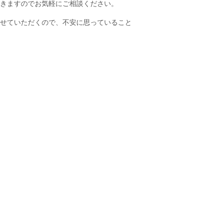
きますのでお気軽にご相談ください。
せていただくので、不安に思っていること