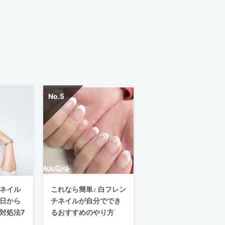
ネイル
これなら簡単♪ 白フレン
日から
チネイルが自分ででき
対処法7
るおすすめのやり方