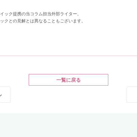
イック提携の当コラム担当外部ライター。
ックとの見解とは異なることもございます。
一覧に戻る
ル