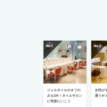
ジェルネイルのオフの
女性が
みもOK！ネイルサロン
通う4
に気楽にいこう