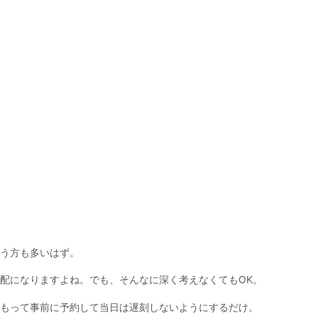
う方も多いはず。
配になりますよね。でも、そんなに深く考えなくてもOK。
もって事前に予約して当日は遅刻しないようにするだけ。