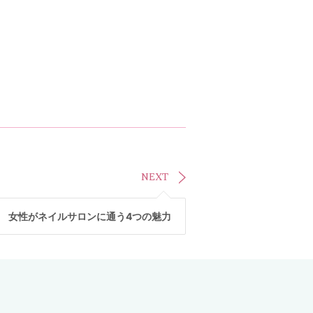
NEXT
女性がネイルサロンに通う4つの魅力