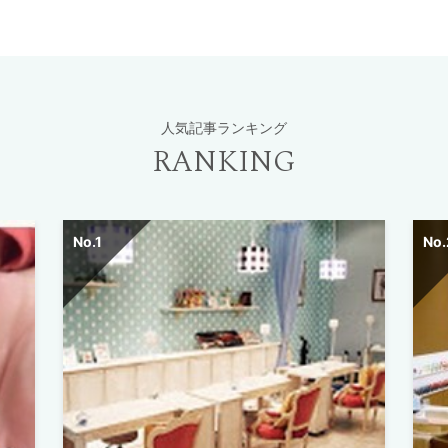
人気記事ランキング
RANKING