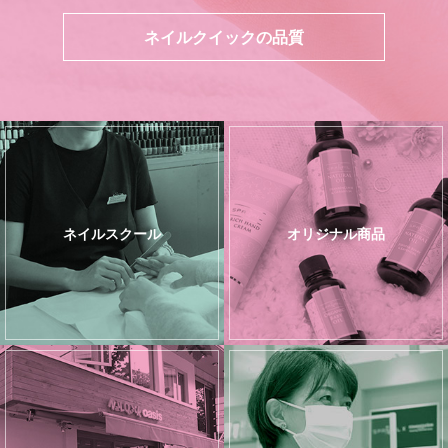
ネイルクイックの品質
ネイルスクール
オリジナル商品