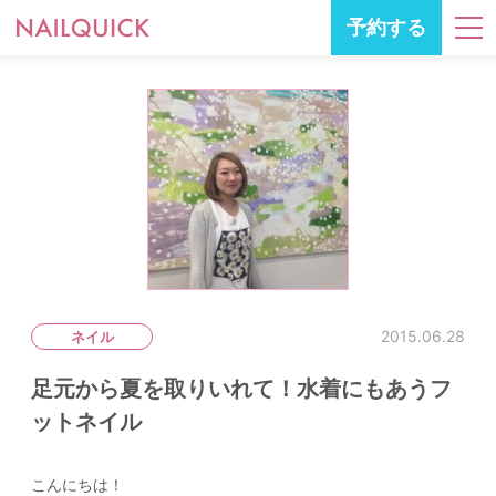
予約する
2015.06.28
ネイル
足元から夏を取りいれて！水着にもあうフ
ットネイル
こんにちは！