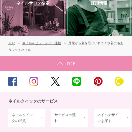
ネイルサロン検索
採用情報
TOP
ネイル＆ビューティー通信
足元から夏を取りいれて！水着にもあ
うフットネイル
ネイルクイックのサービス
ネイルクイッ
サービスの流
ネイルデザイ
クの品質
れ
ンを探す