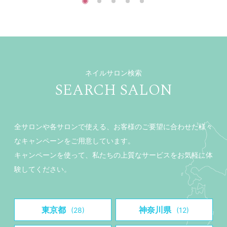
ネイルサロン検索
SEARCH SALON
全サロンや各サロンで使える、お客様のご要望に合わせた様々
なキャンペーンをご用意しています。
キャンペーンを使って、私たちの上質なサービスをお気軽に体
験してください。
東京都
神奈川県
(28)
(12)