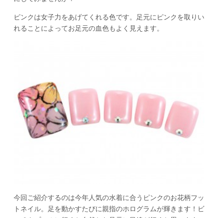
ピンクは女子力をあげてくれる色です。足元にピンクを取りい
れることによってお足元の血色もよく見えます。
今回ご紹介するのは今年人気の水着に合うピンクのお花柄フッ
トネイル。足を動かすたびに親指のホログラムが輝きます！ビ