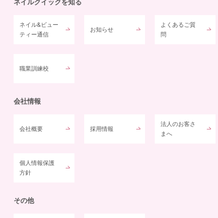
ネイルクイックを知る
ネイル&ビュー
よくあるご質
お知らせ
ティー通信
問
職業訓練校
会社情報
法人のお客さ
会社概要
採用情報
まへ
個人情報保護
方針
その他