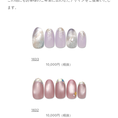
ます。
1633
10,000円（税抜）
1632
10,000円（税抜）