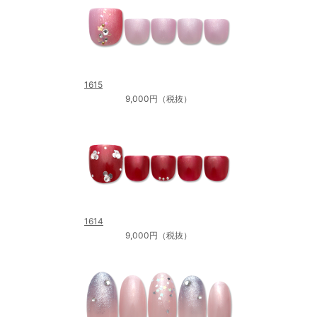
1615
9,000円（税抜）
1614
9,000円（税抜）