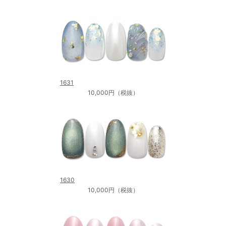
1631
10,000円（税抜）
1630
10,000円（税抜）