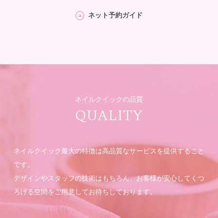
ネット予約ガイド
ネイルクイックの品質
QUALITY
ネイルクイック最大の特徴は高品質なサービスを提供すること
です。
デザインやスタッフの技術はもちろん、お客様が安心してくつ
ろげる空間をご用意してお待ちしております。