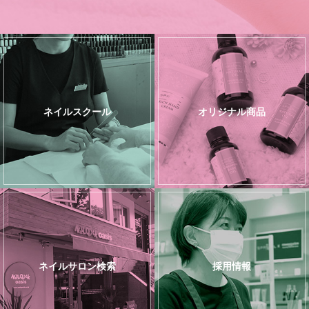
ネイルスクール
オリジナル商品
ネイルサロン検索
採用情報