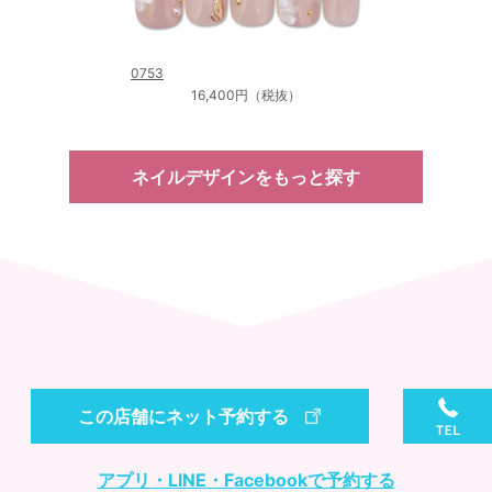
0753
16,400円（税抜）
ネイルデザインをもっと探す
この店舗にネット予約する
アプリ・LINE・Facebookで予約する