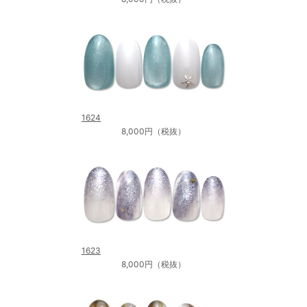
1624
8,000円（税抜）
1623
8,000円（税抜）