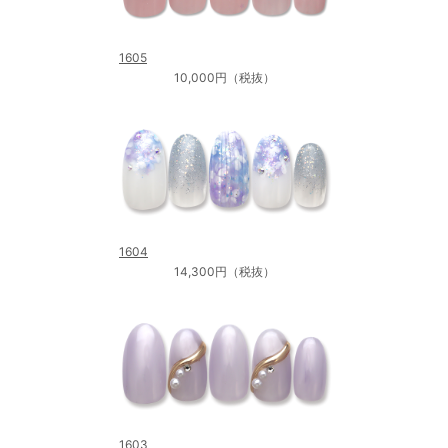
1605
10,000円（税抜）
1604
14,300円（税抜）
1603