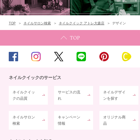
TOP
ネイルサロン検索
ネイルクイック アトレ大森店
デザイン
ネイルクイックのサービス
ネイルクイッ
サービスの流
ネイルデザイ
クの品質
れ
ンを探す
ネイルサロン
キャンペーン
オリジナル商
検索
情報
品