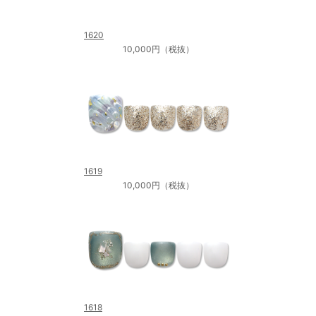
1620
10,000円（税抜）
1619
10,000円（税抜）
1618