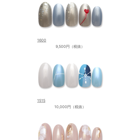
1600
9,500円（税抜）
1515
10,000円（税抜）