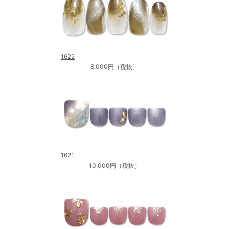
1622
8,000円（税抜）
1621
10,000円（税抜）