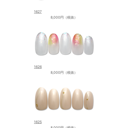
1627
8,000円（税抜）
1626
8,000円（税抜）
1625
8,000円（税抜）