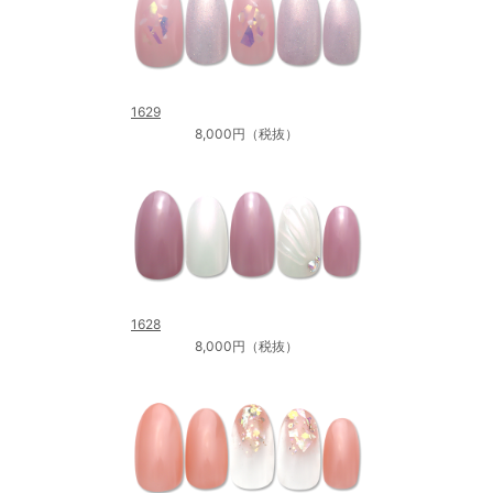
1629
8,000円（税抜）
1628
8,000円（税抜）