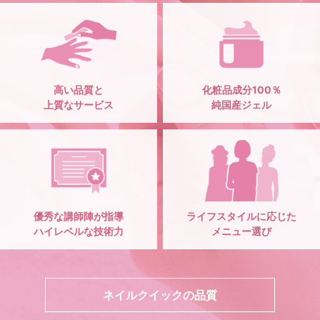
高い品質と
化粧品成分100％
上質なサービス
純国産ジェル
優秀な講師陣が指導
ライフスタイルに応じた
ハイレベルな技術力
メニュー選び
ネイルクイックの品質