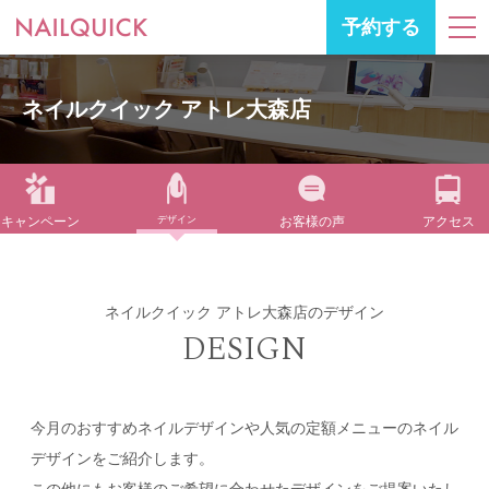
予約する
ネイルクイック アトレ大森店
キャンペーン
デザイン
お客様の声
アクセス
ネイルクイック アトレ大森店のデザイン
DESIGN
今月のおすすめネイルデザインや人気の定額メニューのネイル
デザインをご紹介します。
この他にもお客様のご希望に合わせたデザインをご提案いたし