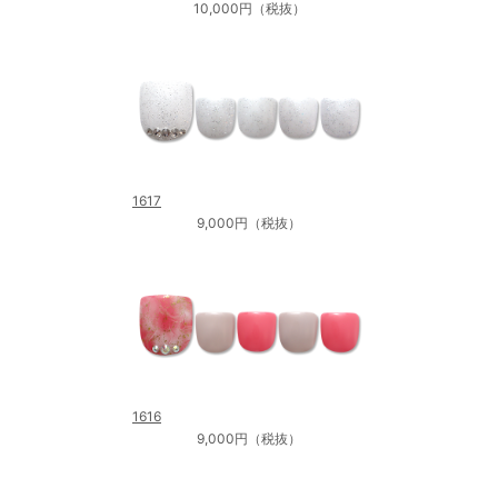
10,000円（税抜）
1617
9,000円（税抜）
1616
9,000円（税抜）