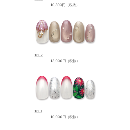
10,800円（税抜）
1602
13,000円（税抜）
1601
10,000円（税抜）