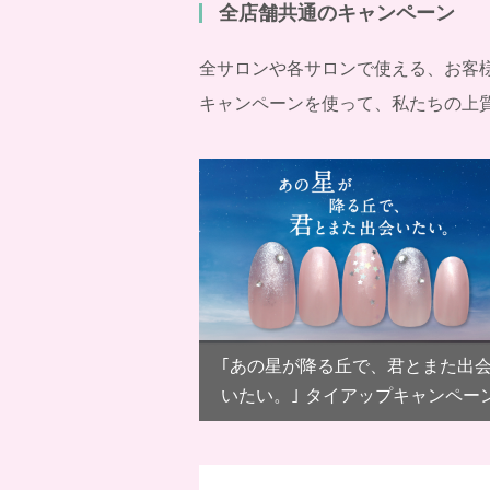
全店舗共通のキャンペーン
全サロンや各サロンで使える、お客
キャンペーンを使って、私たちの上
｢あの星が降る丘で、君とまた出
いたい。｣ タイアップキャンペー