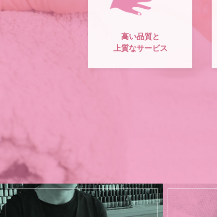
高い品質と
上質なサービス