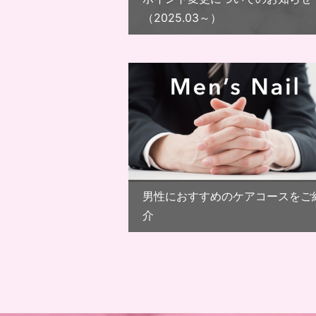
（2025.03～）
男性におすすめのケアコースをご
介