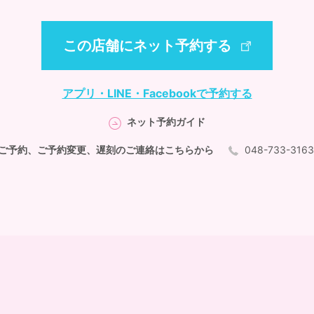
この店舗にネット予約する
アプリ・LINE・Facebookで予約する
ネット予約ガイド
ご予約、ご予約変更、遅刻のご連絡はこちらから
048-733-316