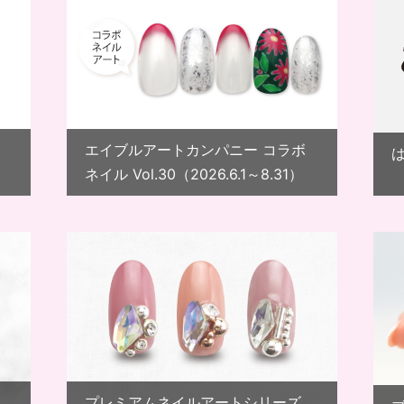
エイブルアートカンパニー コラボ
ネイル Vol.30（2026.6.1～8.31）
プレミアムネイルアートシリーズ