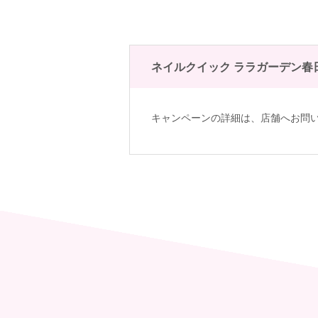
ネイルクイック ララガーデン春
キャンペーンの詳細は、
店舗へお問