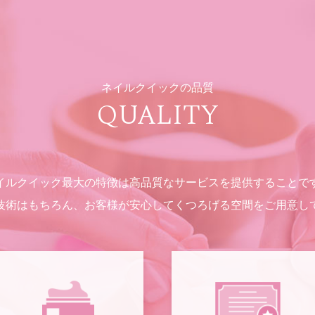
ネイルクイックの品質
QUALITY
イルクイック最大の特徴は高品質なサービスを提供することで
技術はもちろん、お客様が安心してくつろげる空間をご用意し