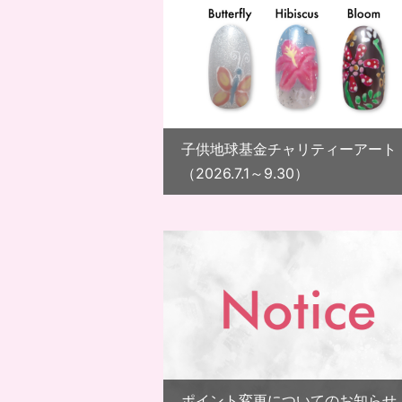
子供地球基金チャリティーアート
（2026.7.1～9.30）
ポイント変更についてのお知らせ