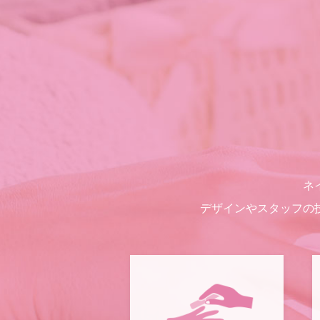
ネ
デザインやスタッフの