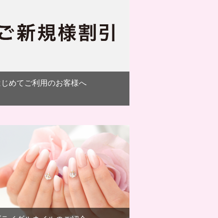
はじめてご利用のお客様へ