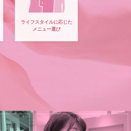
ライフスタイルに応じた
メニュー選び