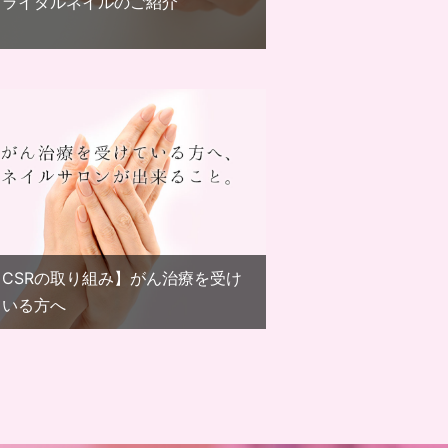
ブライダルネイルのご紹介
【CSRの取り組み】がん治療を受け
ている方へ