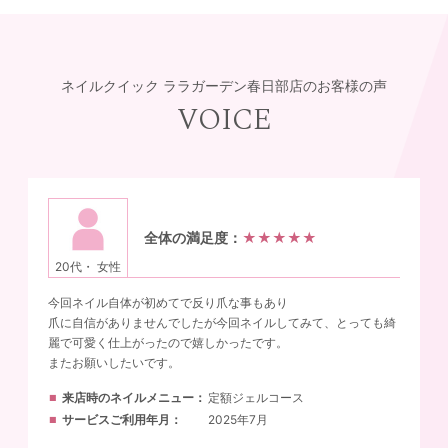
ネイルクイック ララガーデン春日部店のお客様の声
VOICE
全体の満足度：
★★★★★
20代・ 女性
今回ネイル自体が初めてで反り爪な事もあり
爪に自信がありませんでしたが今回ネイルしてみて、とっても綺
麗で可愛く仕上がったので嬉しかったです。
またお願いしたいです。
来店時のネイルメニュー
定額ジェルコース
サービスご利用年月
2025年7月