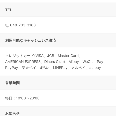
TEL
048-733-3163
利用可能なキャッシュレス決済
クレジットカード(VISA、JCB、Master Card、
AMERICAN EXPRESS、Diners Club)、Alipay、WeChat Pay、
PayPay、楽天ペイ、d払い、LINEPay、メルペイ、au pay
営業時間
毎日：10:00〜20:00
お知らせ