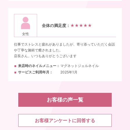
全体の満足度：
★★★★★
女性
仕事でストレスと疲れがありましたが、寄り添っていただく会話
や丁寧な施術で癒されました。
店長さん、いつもありがとうございます
来店時のネイルメニュー
マグネットジェルネイル
サービスご利用年月
2025年1月
お客様の声一覧
お客様アンケートに回答する