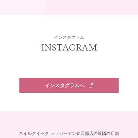
インスタグラム
INSTAGRAM
インスタグラムへ
ネイルクイック ララガーデン春日部店の近隣の店舗