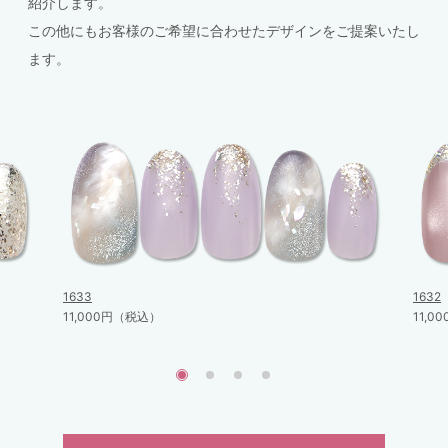
紹介します。
この他にもお客様のご希望に合わせたデザインをご提案いたし
ます。
1633
1632
11,000円（税込）
11,