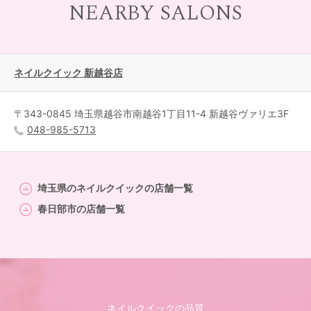
NEARBY SALONS
ネイルクイック 新越谷店
〒343-0845 埼玉県越谷市南越谷1丁目11-4 新越谷ヴァリエ3F
048-985-5713
埼玉県のネイルクイックの店舗一覧
春日部市の店舗一覧
ネイルクイックの品質