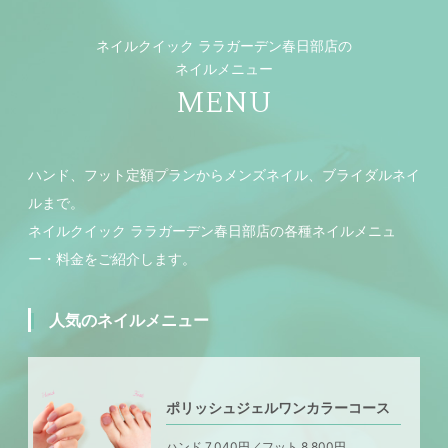
ネイルクイック ララガーデン春日部店の
ネイルメニュー
MENU
ハンド、フット定額プランからメンズネイル、ブライダルネイ
ルまで。
ネイルクイック ララガーデン春日部店の各種ネイルメニュ
ー・料金をご紹介します。
人気のネイルメニュー
ポリッシュジェルワンカラーコース
ハンド 7,040円／フット 8,800円