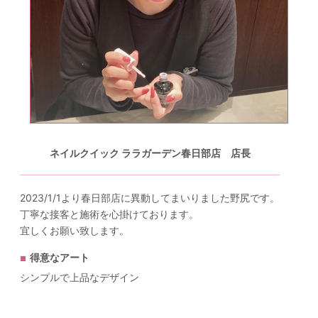
ネイルクイック ララガーデン春日部店 店長
2023/1/1より春日部店に異動してまいりました野尻です。
丁寧な接客と施術を心掛けております。
宜しくお願い致します。
得意なアート
シンプルで上品なデザイン