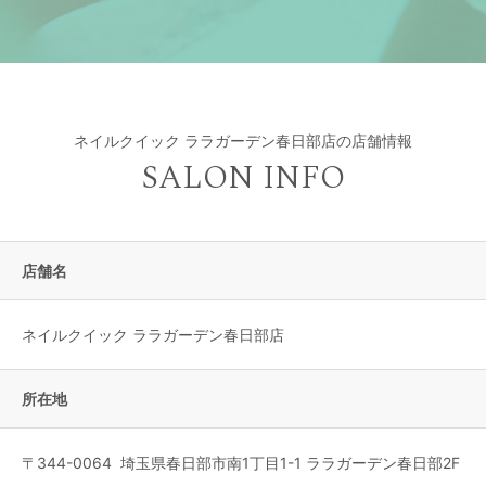
ネイルクイック ララガーデン春日部店の店舗情報
SALON INFO
店舗名
ネイルクイック ララガーデン春日部店
所在地
〒
344-0064
埼玉県
春日部市
南1丁目1-1 ララガーデン春日部2F