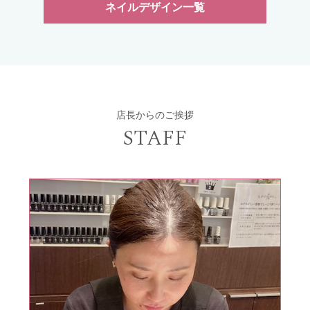
ネイルデザイン一覧
店長からのご挨拶
STAFF