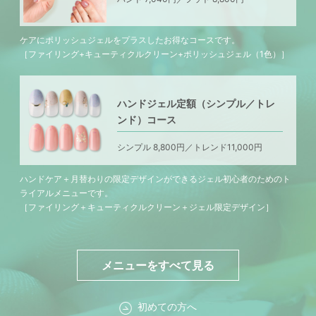
ケアにポリッシュジェルをプラスしたお得なコースです。
［ファイリング+キューティクルクリーン+ポリッシュジェル（1色）］
ハンドジェル定額（シンプル／トレ
ンド）コース
シンプル 8,800円／トレンド11,000円
ハンドケア＋月替わりの限定デザインができるジェル初心者のためのト
ライアルメニューです。
［ファイリング＋キューティクルクリーン＋ジェル限定デザイン］
メニューをすべて見る
初めての方へ