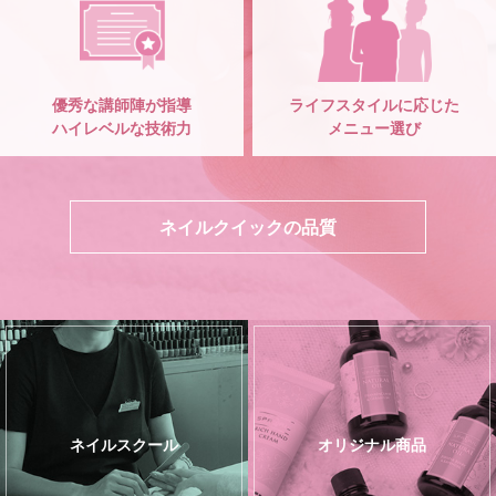
優秀な講師陣が指導
ライフスタイルに応じた
ハイレベルな技術力
メニュー選び
ネイルクイックの品質
ネイルスクール
オリジナル商品