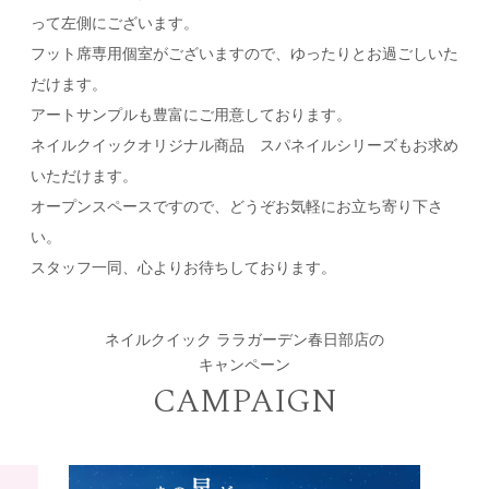
って左側にございます。
フット席専用個室がございますので、ゆったりとお過ごしいた
だけます。
アートサンプルも豊富にご用意しております。
ネイルクイックオリジナル商品 スパネイルシリーズもお求め
いただけます。
オープンスペースですので、どうぞお気軽にお立ち寄り下さ
い。
スタッフ一同、心よりお待ちしております。
ネイルクイック ララガーデン春日部店の
キャンペーン
CAMPAIGN