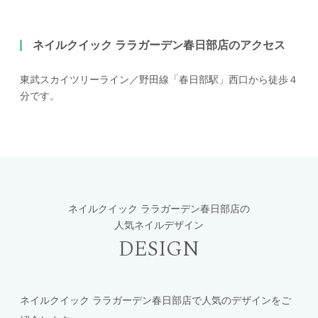
ネイルクイック ララガーデン春日部店のアクセス
東武スカイツリーライン／野田線「春日部駅」西口から徒歩４
分です。
ネイルクイック ララガーデン春日部店の
人気ネイルデザイン
DESIGN
ネイルクイック ララガーデン春日部店で人気のデザインをご