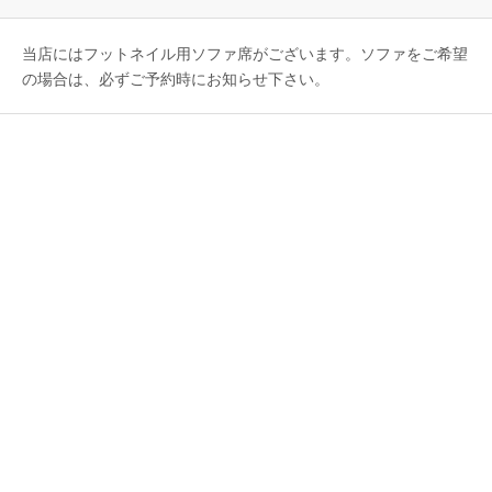
当店にはフットネイル用ソファ席がございます。ソファをご希望
の場合は、必ずご予約時にお知らせ下さい。