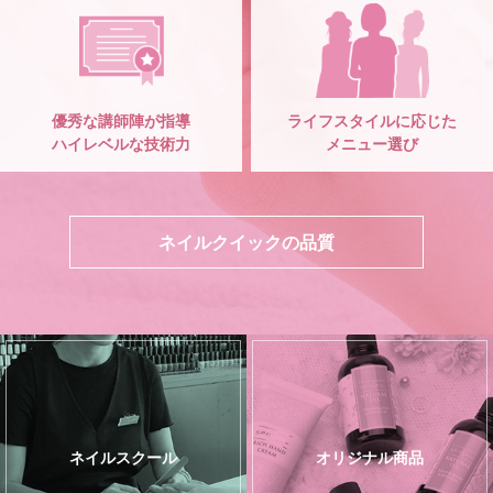
優秀な講師陣が指導
ライフスタイルに応じた
ハイレベルな技術力
メニュー選び
ネイルクイックの品質
ネイルスクール
オリジナル商品