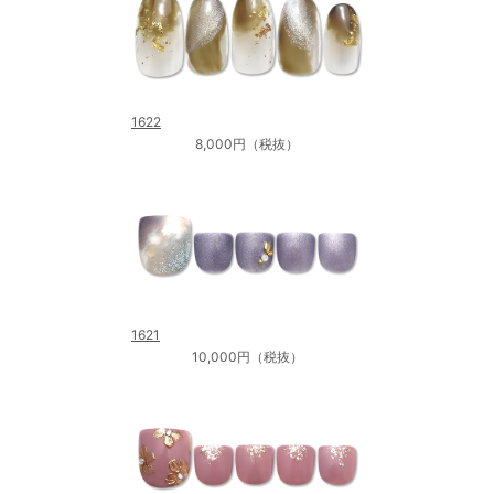
1622
8,000円（税抜）
1621
10,000円（税抜）