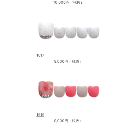
10,000円（税抜）
1617
9,000円（税抜）
1616
9,000円（税抜）