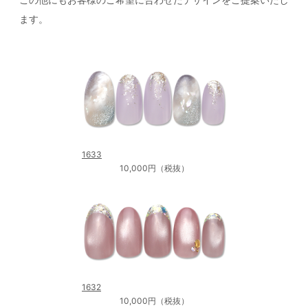
ます。
1633
10,000円（税抜）
1632
10,000円（税抜）