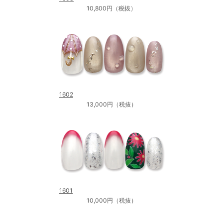
10,800円（税抜）
1602
13,000円（税抜）
1601
10,000円（税抜）