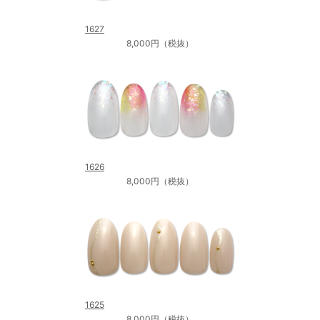
1627
8,000円（税抜）
1626
8,000円（税抜）
1625
8,000円（税抜）