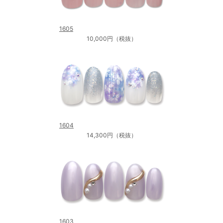
1605
10,000円（税抜）
1604
14,300円（税抜）
1603