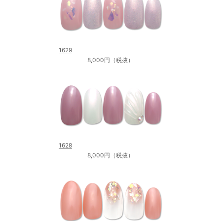
1629
8,000円（税抜）
1628
8,000円（税抜）