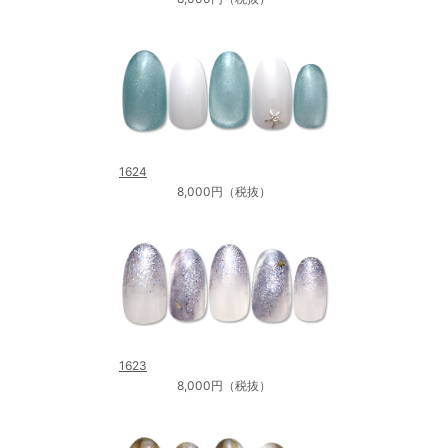
1624
8,000円（税抜）
1623
8,000円（税抜）