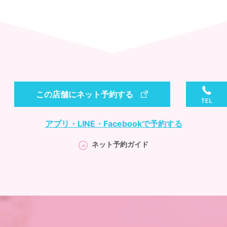
この店舗にネット予約する
アプリ・LINE・Facebookで予約する
ネット予約ガイド