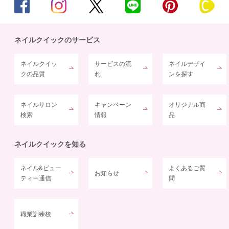
ネイルクイックのサービス
ネイルクイッ
サービスの流
ネイルデザイ
クの品質
れ
ンを探す
ネイルサロン
キャンペーン
オリジナル商
検索
情報
品
ネイルクイックを知る
ネイル&ビュー
よくあるご質
お知らせ
ティー通信
問
職業訓練校