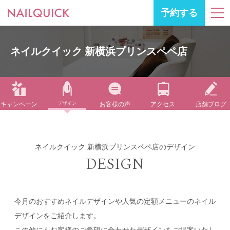
予約する
ネイルクイック 新横浜プリンスペペ店
キャンペーン
デザイン
お客様の声
アクセス
店舗ブログ
ネイルクイック 新横浜プリンスペペ店のデザイン
DESIGN
今月のおすすめネイルデザインや人気の定額メニューのネイル
デザインをご紹介します。
この他にもお客様のご希望に合わせたデザインをご提案いたし