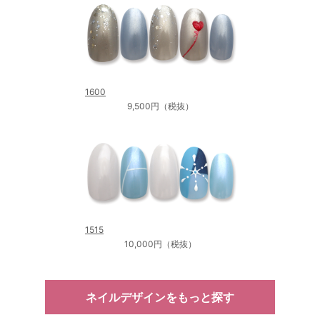
1600
9,500円（税抜）
1515
10,000円（税抜）
ネイルデザインをもっと探す