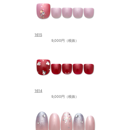
1615
9,000円（税抜）
1614
9,000円（税抜）