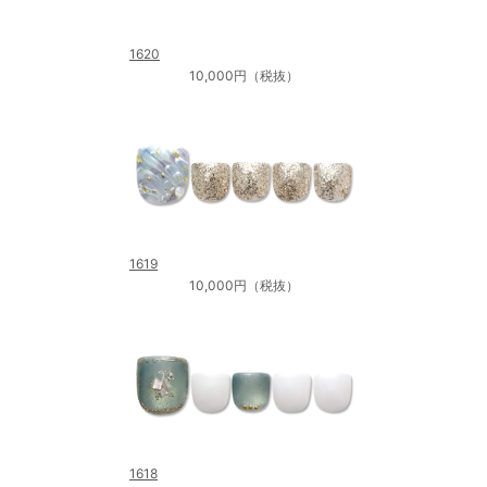
1620
10,000円（税抜）
1619
10,000円（税抜）
1618