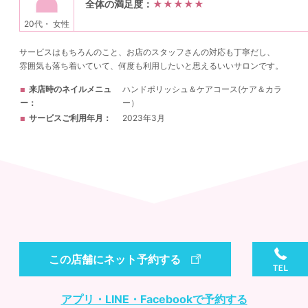
全体の満足度：
★★★★★
20代・ 女性
サービスはもちろんのこと、お店のスタッフさんの対応も丁寧だし、
雰囲気も落ち着いていて、何度も利用したいと思えるいいサロンです。
来店時のネイルメニュ
ハンドポリッシュ＆ケアコース(ケア＆カラ
ー
ー）
サービスご利用年月
2023年3月
この店舗にネット予約する
アプリ・LINE・Facebookで予約する