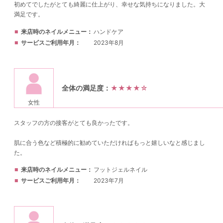
初めてでしたがとても綺麗に仕上がり、幸せな気持ちになりました。大
満足です。
来店時のネイルメニュー
ハンドケア
サービスご利用年月
2023年8月
全体の満足度：
★★★★☆
女性
スタッフの方の接客がとても良かったです。
肌に合う色など積極的に勧めていただければもっと嬉しいなと感じまし
た。
来店時のネイルメニュー
フットジェルネイル
サービスご利用年月
2023年7月