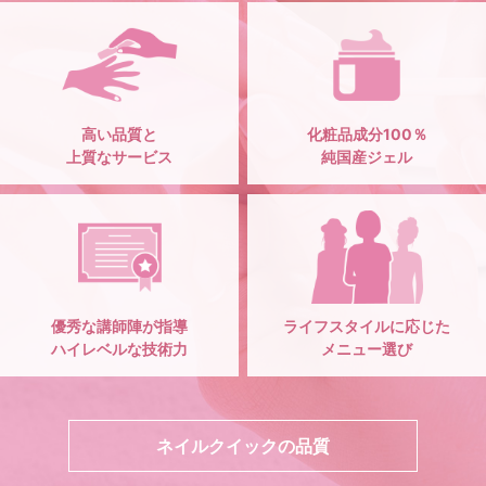
高い品質と
化粧品成分100％
上質なサービス
純国産ジェル
優秀な講師陣が指導
ライフスタイルに応じた
ハイレベルな技術力
メニュー選び
ネイルクイックの品質