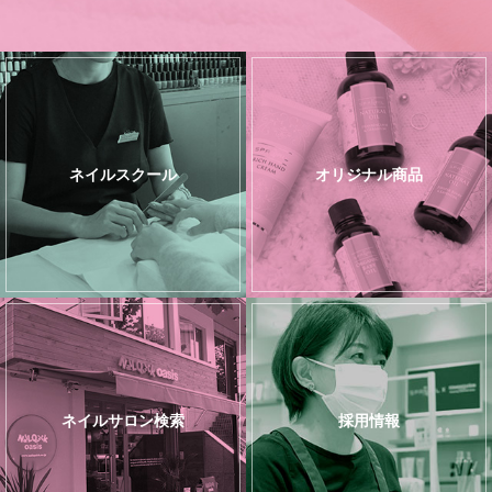
ネイルスクール
オリジナル商品
ネイルサロン検索
採用情報