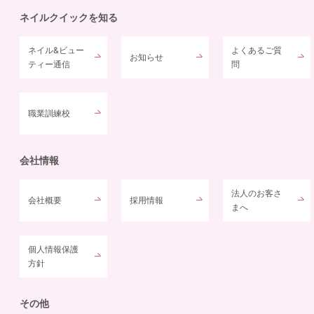
ネイルクイックを知る
ネイル&ビュー
よくあるご質
お知らせ
ティー通信
問
職業訓練校
会社情報
法人のお客さ
会社概要
採用情報
まへ
個人情報保護
方針
その他