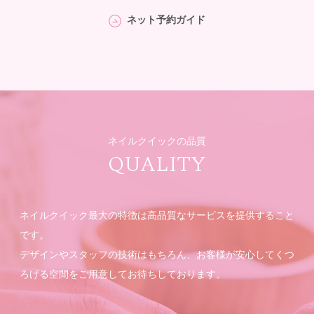
ネット予約ガイド
ネイルクイックの品質
QUALITY
ネイルクイック最大の特徴は高品質なサービスを提供すること
です。
デザインやスタッフの技術はもちろん、お客様が安心してくつ
ろげる空間をご用意してお待ちしております。