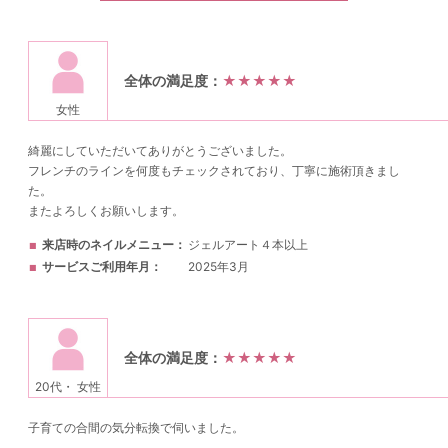
全体の満足度：
★★★★★
女性
綺麗にしていただいてありがとうございました。
フレンチのラインを何度もチェックされており、丁寧に施術頂きまし
た。
またよろしくお願いします。
来店時のネイルメニュー
ジェルアート４本以上
サービスご利用年月
2025年3月
全体の満足度：
★★★★★
20代・ 女性
子育ての合間の気分転換で伺いました。