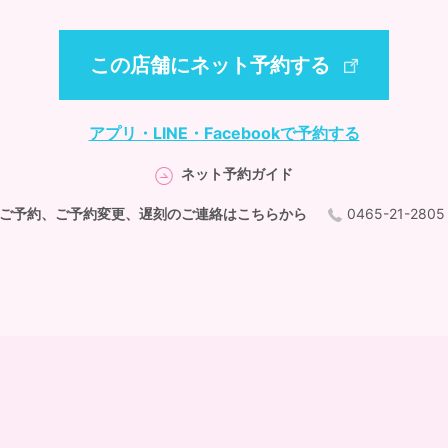
この店舗にネット予約する
アプリ・LINE・Facebookで予約する
ネット予約ガイド
ご予約、ご予約変更、遅刻のご連絡はこちらから
0465-21-280