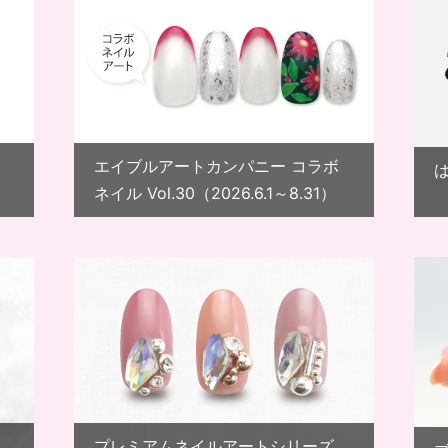
エイブルアートカンパニー コラボ
ネイル Vol.30（2026.6.1～8.31）
プレミアムネイルアートシリーズ