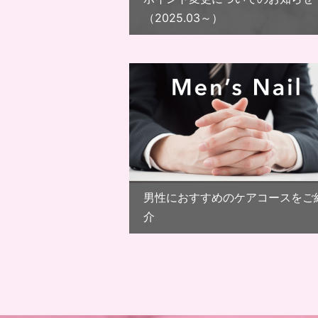
（2025.03～）
男性におすすめのケアコースをご
介