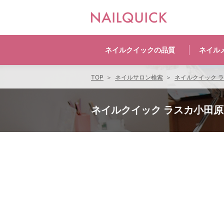
ネイルクイックの
品質
ネイル
TOP
ネイルサロン検索
ネイルクイック 
ネイルクイック ラスカ小田原