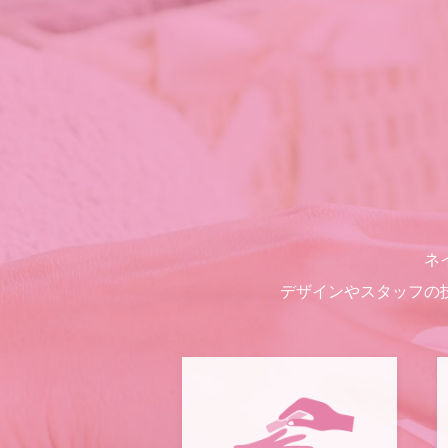
ネ
デザインやスタッフの