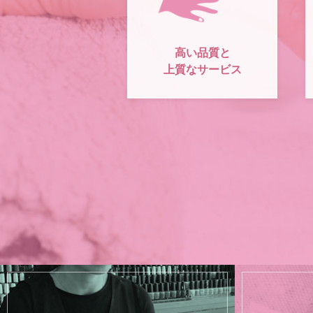
高い品質と
上質なサービス