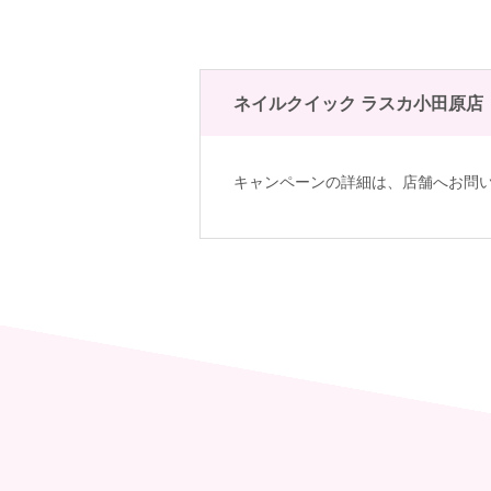
ネイルクイック ラスカ小田原店
キャンペーンの詳細は、
店舗へお問