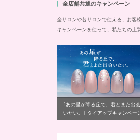
全店舗共通のキャンペーン
全サロンや各サロンで使える、お客
キャンペーンを使って、私たちの上
｢あの星が降る丘で、君とまた出
いたい。｣ タイアップキャンペー