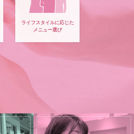
ライフスタイルに応じた
メニュー選び