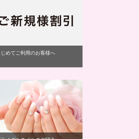
はじめてご利用のお客様へ