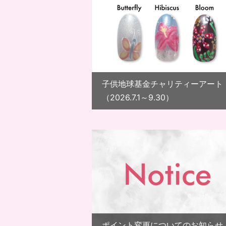
子供地球基金チャリティーアート
（2026.7.1～9.30）
ポイント変更についてのお知らせ