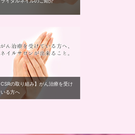
ブライダルネイルのご紹介
【CSRの取り組み】がん治療を受け
ている方へ