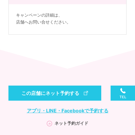
キャンペーンの詳細は、
店舗へお問い合せください。
この店舗にネット予約する
アプリ・LINE・Facebookで予約する
ネット予約ガイド