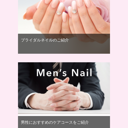
ブライダルネイルのご紹介
男性におすすめのケアコースをご紹介