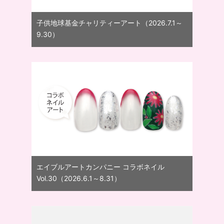
子供地球基金チャリティーアート（2026.7.1～
9.30）
エイブルアートカンパニー コラボネイル
Vol.30（2026.6.1～8.31）