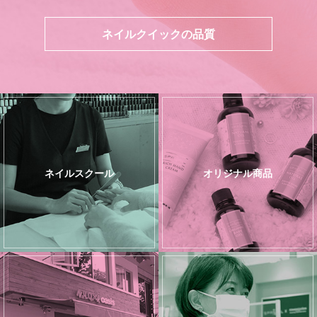
ネイルクイックの品質
ネイルスクール
オリジナル商品