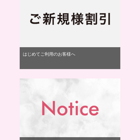
はじめてご利用のお客様へ