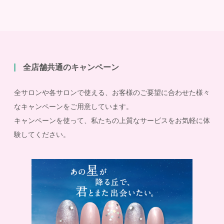
全店舗共通のキャンペーン
全サロンや各サロンで使える、お客様のご要望に合わせた様々
なキャンペーンをご用意しています。
キャンペーンを使って、私たちの上質なサービスをお気軽に体
験してください。