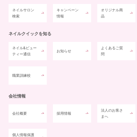
ネイルサロン
キャンペーン
オリジナル商
検索
情報
品
ネイルクイックを知る
ネイル&ビュー
よくあるご質
お知らせ
ティー通信
問
職業訓練校
会社情報
法人のお客さ
会社概要
採用情報
まへ
個人情報保護