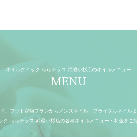
ネイルクイック ららテラス 武蔵小杉店の
ネイルメニュー
MENU
ド、フット定額プランからメンズネイル、ブライダルネイルま
ック ららテラス 武蔵小杉店の各種ネイルメニュー・料金をご