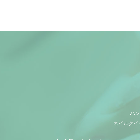
ハン
ネイルクイ