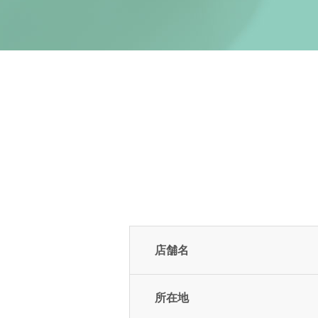
店舗名
所在地