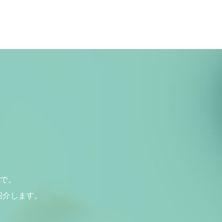
で。
紹介します。