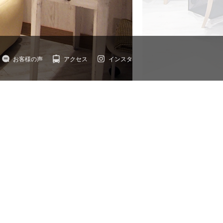
お客様の声
アクセス
インスタ