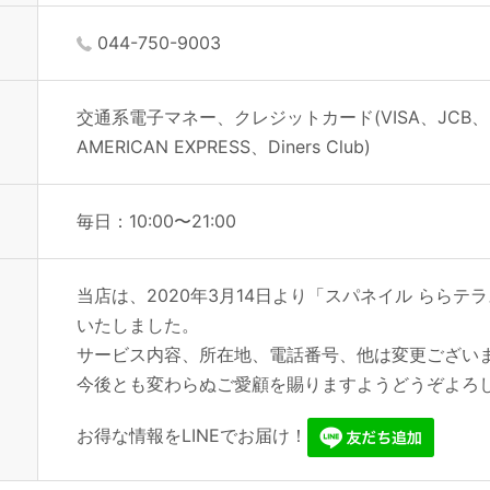
044-750-9003
交通系電子マネー、クレジットカード(VISA、JCB、Mas
AMERICAN EXPRESS、Diners Club)
毎日：10:00〜21:00
当店は、2020年3月14日より「スパネイル らら
いたしました。
サービス内容、所在地、電話番号、他は変更ござい
今後とも変わらぬご愛顧を賜りますようどうぞよろ
お得な情報をLINEでお届け！