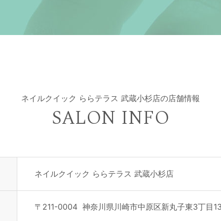
ネイルクイック ららテラス 武蔵小杉店の店舗情報
SALON INFO
ネイルクイック ららテラス 武蔵小杉店
〒
211-0004
神奈川県
川崎市
中原区新丸子東3丁目13