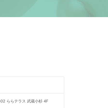
02 ららテラス 武蔵小杉 4F