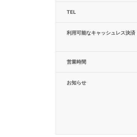
TEL
利用可能なキャッシュレス決済
営業時間
お知らせ