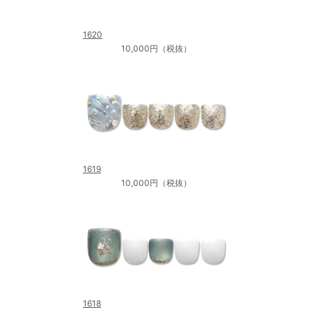
1620
10,000円（税抜）
1619
10,000円（税抜）
1618