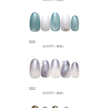
1624
8,000円（税抜）
1623
8,000円（税抜）