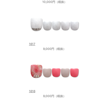
10,000円（税抜）
1617
9,000円（税抜）
1616
9,000円（税抜）