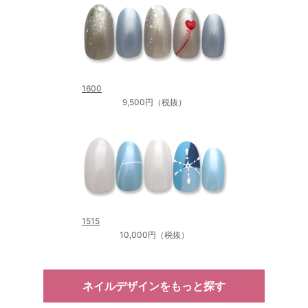
1600
9,500円（税抜）
1515
10,000円（税抜）
ネイルデザインをもっと探す