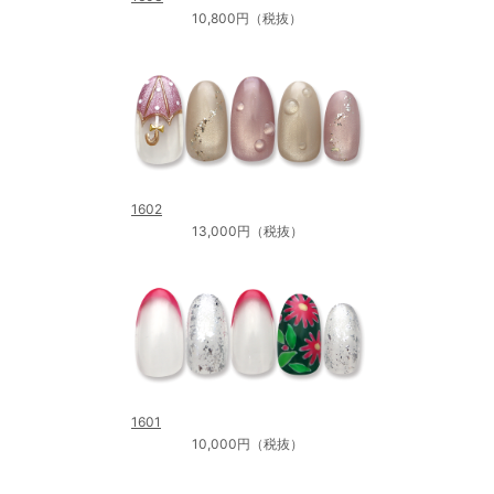
10,800円（税抜）
1602
13,000円（税抜）
1601
10,000円（税抜）