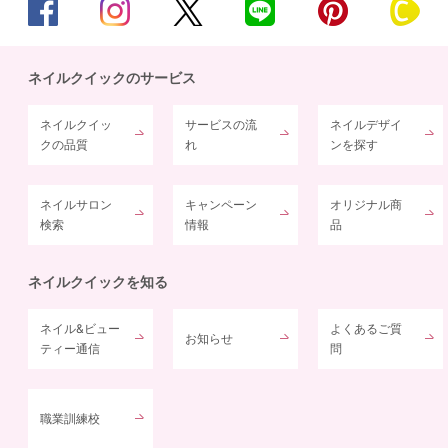
ネイルクイックのサービス
ネイルクイッ
サービスの流
ネイルデザイ
クの品質
れ
ンを探す
ネイルサロン
キャンペーン
オリジナル商
検索
情報
品
ネイルクイックを知る
ネイル&ビュー
よくあるご質
お知らせ
ティー通信
問
職業訓練校