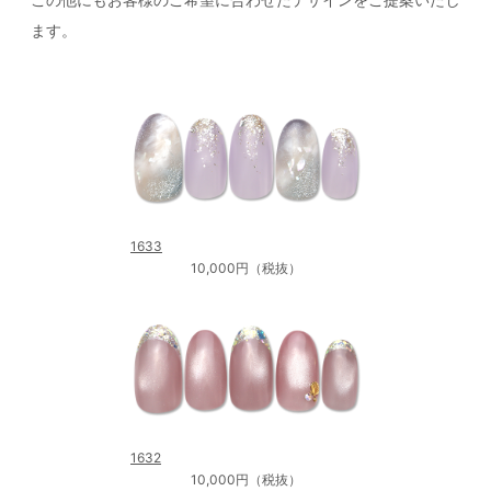
ます。
1633
10,000円（税抜）
1632
10,000円（税抜）