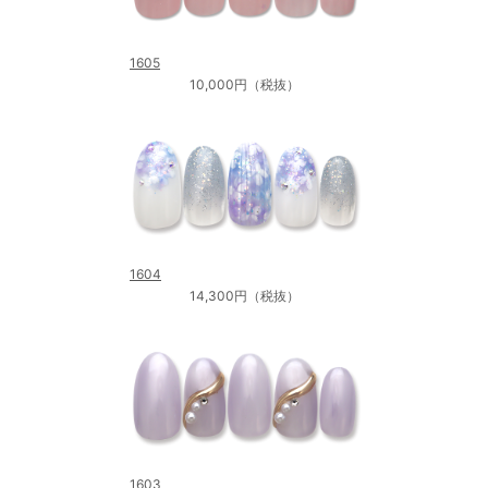
1605
10,000円（税抜）
1604
14,300円（税抜）
1603