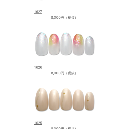
1627
8,000円（税抜）
1626
8,000円（税抜）
1625
8,000円（税抜）