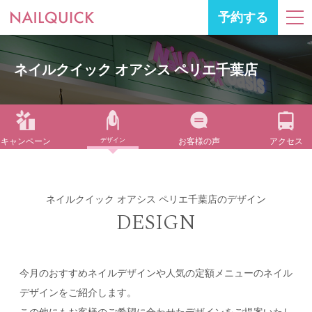
予約する
ネイルクイック オアシス ペリエ千葉店
キャンペーン
デザイン
お客様の声
アクセス
ネイルクイック オアシス ペリエ千葉店のデザイン
DESIGN
今月のおすすめネイルデザインや人気の定額メニューのネイル
デザインをご紹介します。
この他にもお客様のご希望に合わせたデザインをご提案いたし