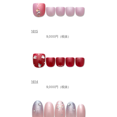
1615
9,000円（税抜）
1614
9,000円（税抜）