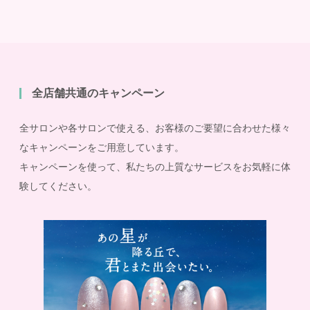
全店舗共通のキャンペーン
全サロンや各サロンで使える、お客様のご要望に合わせた様々
なキャンペーンをご用意しています。
キャンペーンを使って、私たちの上質なサービスをお気軽に体
験してください。