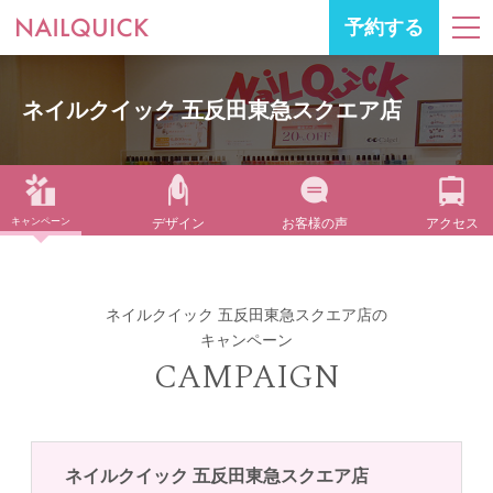
予約する
ネイルクイック 五反田東急スクエア店
キャンペーン
デザイン
お客様の声
アクセス
ネイルクイック 五反田東急スクエア店の
キャンペーン
CAMPAIGN
ネイルクイック 五反田東急スクエア店