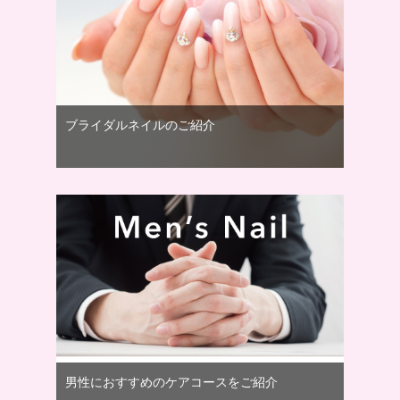
ブライダルネイルのご紹介
男性におすすめのケアコースをご紹介