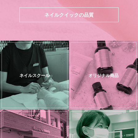
ネイルクイックの品質
ネイルスクール
オリジナル商品