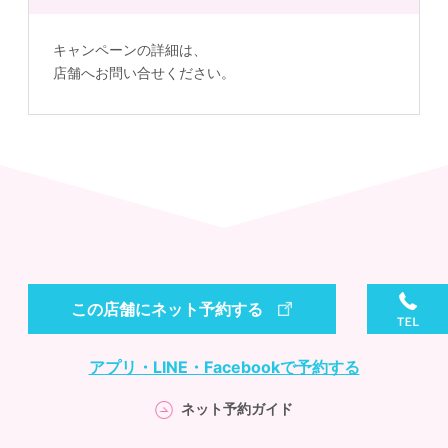
キャンペーンの詳細は、
店舗へお問い合せください。
この店舗にネット予約する
アプリ・LINE・Facebookで予約する
ネット予約ガイド