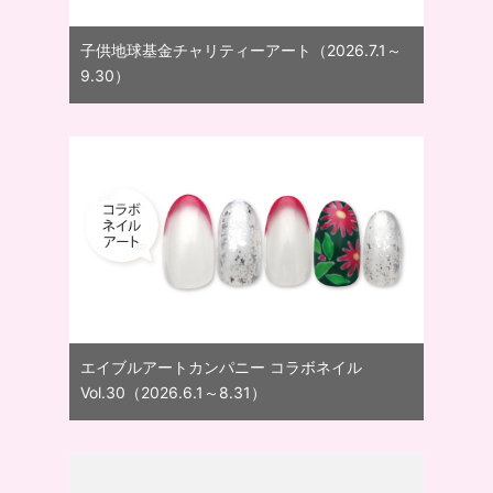
子供地球基金チャリティーアート（2026.7.1～
9.30）
エイブルアートカンパニー コラボネイル
Vol.30（2026.6.1～8.31）