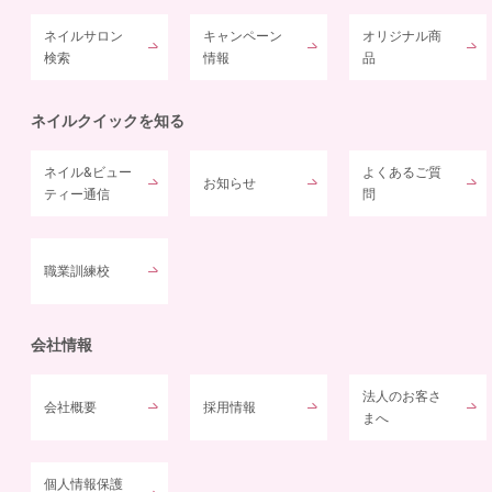
ネイルサロン
キャンペーン
オリジナル商
検索
情報
品
ネイルクイックを知る
ネイル&ビュー
よくあるご質
お知らせ
ティー通信
問
職業訓練校
会社情報
法人のお客さ
会社概要
採用情報
まへ
個人情報保護