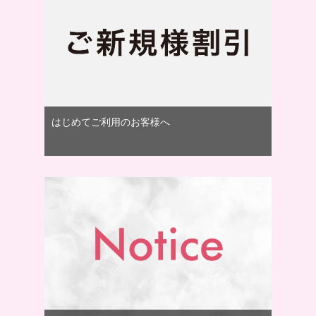
はじめてご利用のお客様へ