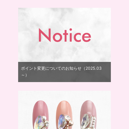
ポイント変更についてのお知らせ（2025.03
～）