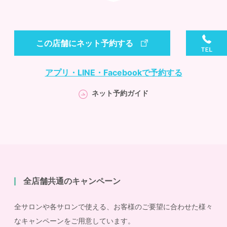
この店舗にネット予約する
アプリ・LINE・Facebookで予約する
ネット予約ガイド
全店舗共通のキャンペーン
全サロンや各サロンで使える、お客様のご要望に合わせた様々
なキャンペーンをご用意しています。