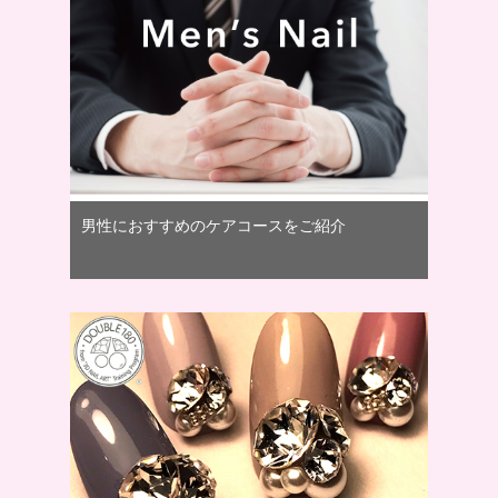
男性におすすめのケアコースをご紹介