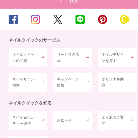
ネイルクイックのサービス
ネイルクイッ
サービスの流
ネイルデザイ
クの品質
れ
ンを探す
ネイルサロン
キャンペーン
オリジナル商
検索
情報
品
ネイルクイックを知る
ネイル&ビュー
よくあるご質
お知らせ
ティー通信
問