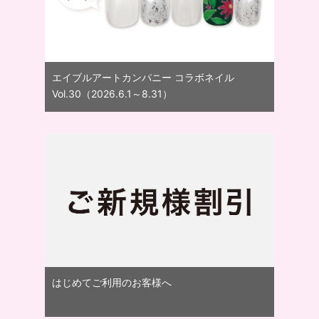
エイブルアートカンパニー コラボネイル
Vol.30（2026.6.1～8.31）
はじめてご利用のお客様へ