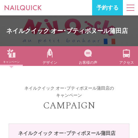
予約する
ネイルクイック オー･プティボヌール蒲田店
キャンペーン
デザイン
お客様の声
アクセス
ネイルクイック オー･プティボヌール蒲田店の
キャンペーン
CAMPAIGN
ネイルクイック オー･プティボヌール蒲田店