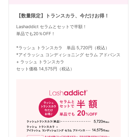
【数量限定】トランスカラ、今だけお得！
Lashaddict セラムとセットで半額！
単品でも20％OFF！
*ラッシュ トランスカラ 単品 5,720円（税込）
*アイラッシュ コンディショニング セラム アドバンス
+ ラッシュ トランスカラ
セット価格 14,575円（税込）