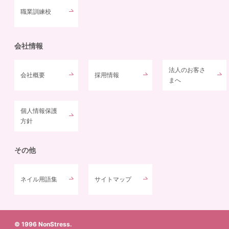
職業訓練校
会社情報
法人のお客さ
会社概要
採用情報
まへ
個人情報保護
方針
その他
ネイル用語集
サイトマップ
© 1996 NonStress.