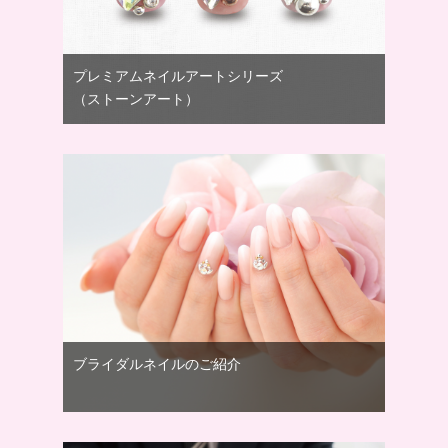
プレミアムネイルアートシリーズ
（ストーンアート）
ブライダルネイルのご紹介