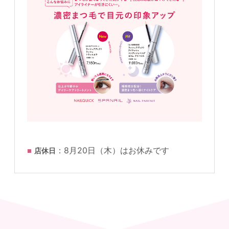
：8月20日（木）はお休みです
店休日