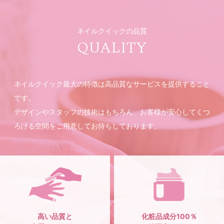
ネイルクイックの品質
QUALITY
ネイルクイック最大の特徴は高品質なサービスを提供すること
です。
デザインやスタッフの技術はもちろん、お客様が安心してくつ
ろげる空間をご用意してお待ちしております。
高い品質と
化粧品成分100％