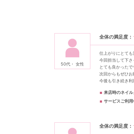
全体の満足度：
仕上がりにとても
今回担当して下さ
50代・ 女性
とても良かったで
次回からもぜひお
今後も引き続き利
来店時のネイル
サービスご利用
全体の満足度：