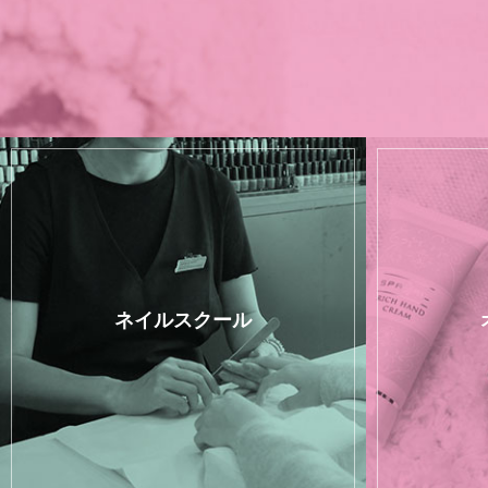
ネイルスクール