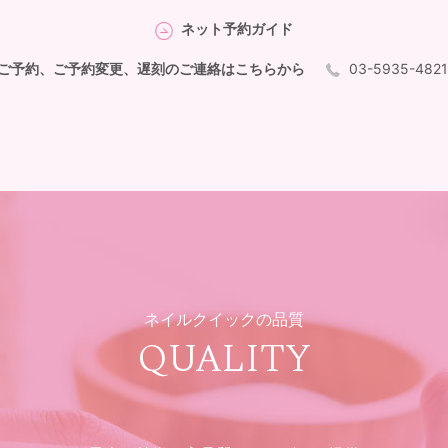
ネット予約ガイド
ご予約、ご予約変更、遅刻のご連絡はこちらから
03-5935-482
ネイルクイックの品質
QUALITY