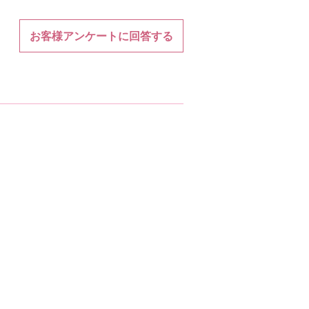
お客様アンケートに回答する