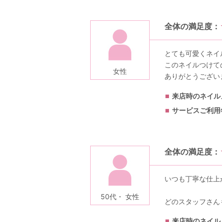
全体の満足度：
とても可愛くネイ
このネイルつけて
女性
ありがとうござい
来店時のネイル
サービスご利用
全体の満足度：
いつも丁寧な仕上
50代・ 女性
どのスタッフさん
来店時のネイル