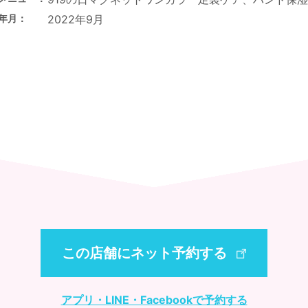
年月
2022年9月
この店舗にネット予約する
アプリ・LINE・Facebookで予約する