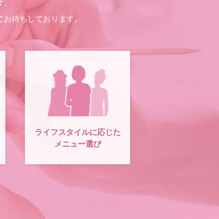
す。
てお待ちしております。
ライフスタイルに応じた
メニュー選び