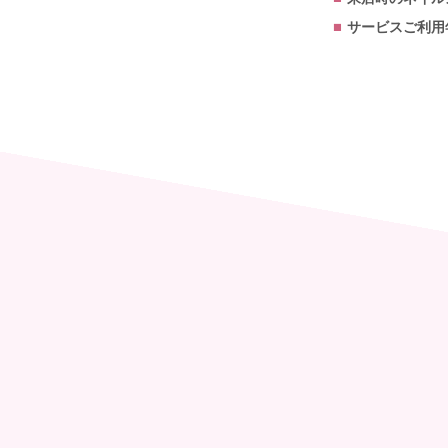
サービスご利用