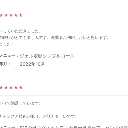
★★★★★
ルしていただきました。
の旅行がとても楽しみです。是非また利用したいと思います。
ました！
メニュー
ジェル定額シンプルコース
年月
2022年10月
★★★★★
がりで満足しています。
もセンスと技術があり、お話も楽しいです。
メニュー
919の日マグネットワンカラー足裏ケア、ハンド保