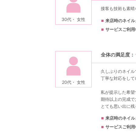
接客も技術も素晴
30代・ 女性
来店時のネイル
サービスご利用
全体の満足度：
久しぶりのネイル
丁寧な対応をして
20代・ 女性
私が提示した希望
期待以上の完成で
とても思い出に残
来店時のネイル
サービスご利用