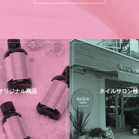
オリジナル商品
ネイルサロン検