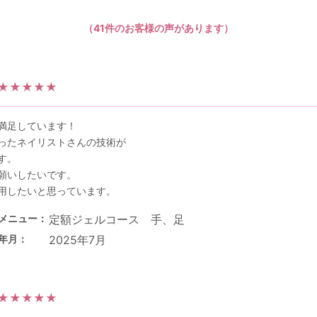
（41件のお客様の声があります）
★★★★★
満足しています！
ったネイリストさんの技術が
す。
願いしたいです。
用したいと思っています。
メニュー
定額ジェルコース 手、足
年月
2025年7月
★★★★★