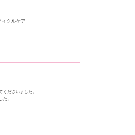
ティクルケア
てくださいました。
した。