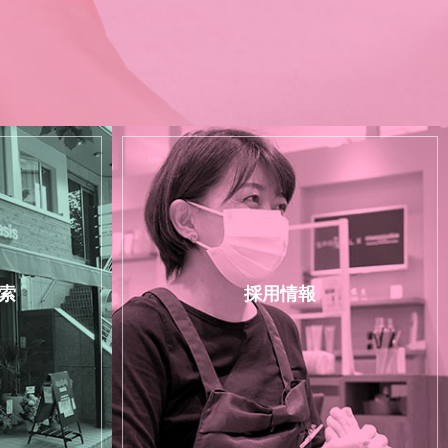
索
採用情報