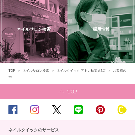
ネイルサロン検索
採用情報
TOP
ネイルサロン検索
ネイルクイック アトレ秋葉原1店
お客様の
声
ネイルクイックのサービス