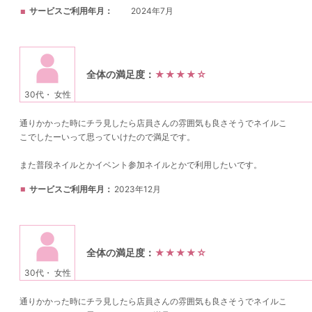
サービスご利用年月
2024年7月
全体の満足度：
★★★★☆
30代・ 女性
通りかかった時にチラ見したら店員さんの雰囲気も良さそうでネイルこ
こでしたーいって思っていけたので満足です。
また普段ネイルとかイベント参加ネイルとかで利用したいです。
サービスご利用年月
2023年12月
全体の満足度：
★★★★☆
30代・ 女性
通りかかった時にチラ見したら店員さんの雰囲気も良さそうでネイルこ